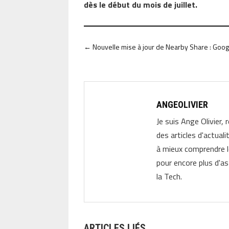
dès le début du mois de juillet.
←
Nouvelle mise à jour de Nearby Share : Googl
ANGEOLIVIER
Je suis Ange Olivier, 
des articles d'actual
à mieux comprendre 
pour encore plus d'as
la Tech.
ARTICLES LIÉS