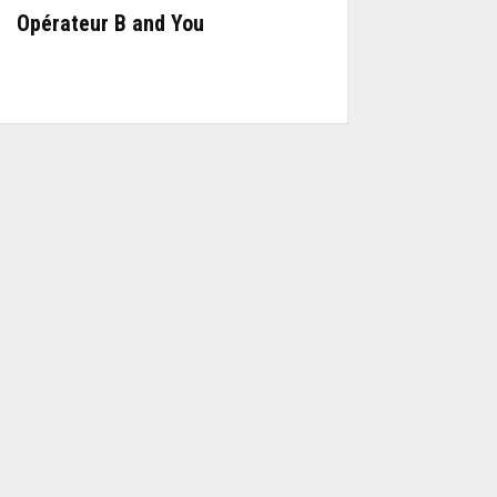
Opérateur B and You