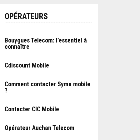
OPÉRATEURS
Bouygues Telecom: l’essentiel à
connaître
Cdiscount Mobile
Comment contacter Syma mobile
?
Contacter CIC Mobile
Opérateur Auchan Telecom