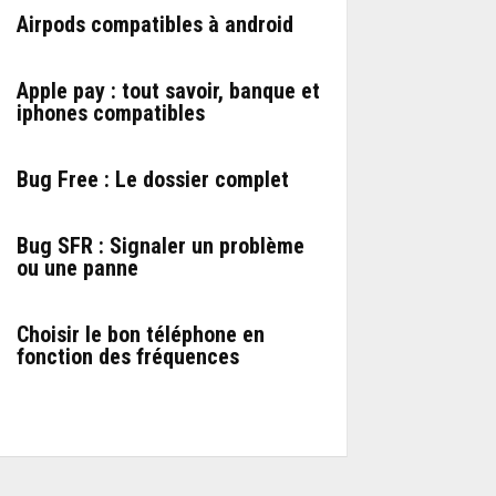
Airpods compatibles à android
Apple pay : tout savoir, banque et
iphones compatibles
Bug Free : Le dossier complet
Bug SFR : Signaler un problème
ou une panne
Choisir le bon téléphone en
fonction des fréquences