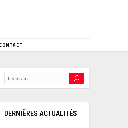
CONTACT
DERNIÈRES ACTUALITÉS