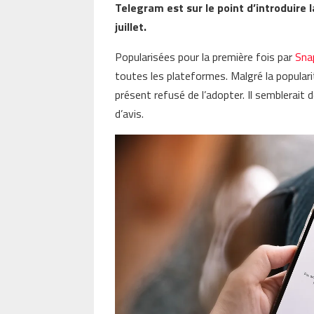
Telegram est sur le point d’introduire 
juillet.
Popularisées pour la première fois par
Sna
toutes les plateformes. Malgré la populari
présent refusé de l’adopter. Il semblerait
d’avis.