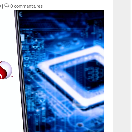
3
|
0 commentaires