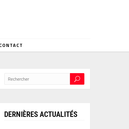
CONTACT
DERNIÈRES ACTUALITÉS