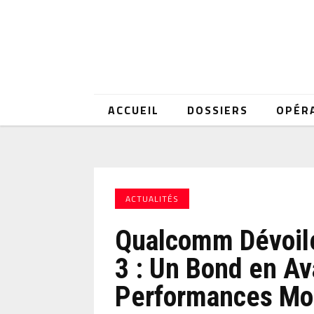
ACCUEIL
DOSSIERS
OPÉR
ACTUALITÉS
Qualcomm Dévoile
3 : Un Bond en Av
Performances Mo