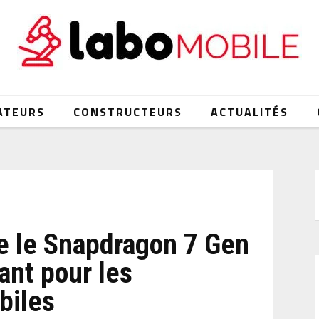
ATEURS
CONSTRUCTEURS
ACTUALITÉS
 le Snapdragon 7 Gen
ant pour les
biles