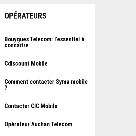
OPÉRATEURS
Bouygues Telecom: l’essentiel à
connaître
Cdiscount Mobile
Comment contacter Syma mobile
?
Contacter CIC Mobile
Opérateur Auchan Telecom