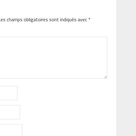
Les champs obligatoires sont indiqués avec
*