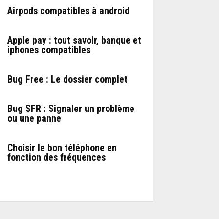
Airpods compatibles à android
Apple pay : tout savoir, banque et
iphones compatibles
Bug Free : Le dossier complet
Bug SFR : Signaler un problème
ou une panne
Choisir le bon téléphone en
fonction des fréquences