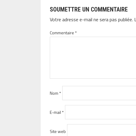
SOUMETTRE UN COMMENTAIRE
Votre adresse e-mail ne sera pas publiée.
Commentaire
*
Nom
*
E-mail
*
Site web