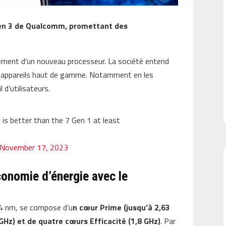
en 3 de Qualcomm, promettant des
ement d’un nouveau processeur. La société entend
es appareils haut de gamme. Notamment en les
 d’utilisateurs.
 is better than the 7 Gen 1 at least
November 17, 2023
onomie d’énergie avec le
 4 nm, se compose d’u
n cœur Prime (jusqu’à 2,63
GHz) et de quatre cœurs Efficacité (1,8 GHz)
. Par