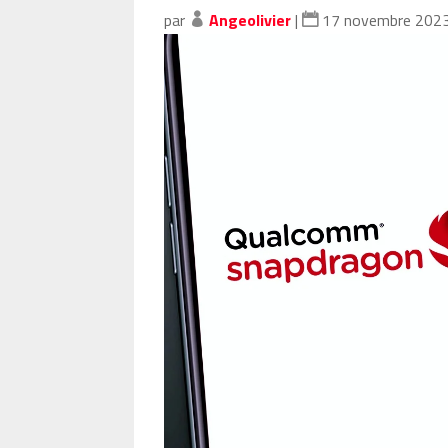
par
Angeolivier
|
17 novembre 202