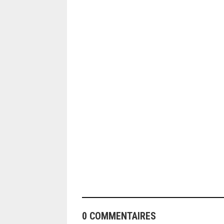
ANGEOLIVIER
0 COMMENTAIRES