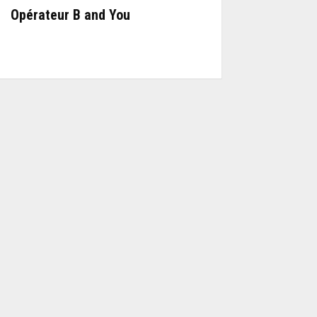
Opérateur B and You