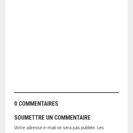
ANGEOLIVIER
0 COMMENTAIRES
SOUMETTRE UN COMMENTAIRE
Votre adresse e-mail ne sera pas publiée.
Les