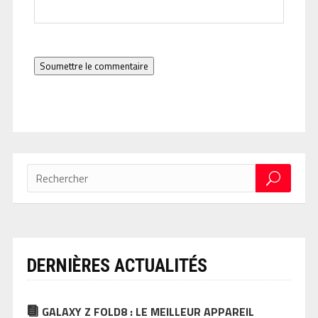
Soumettre le commentaire
DERNIÈRES ACTUALITÉS
GALAXY Z FOLD8 : LE MEILLEUR APPAREIL