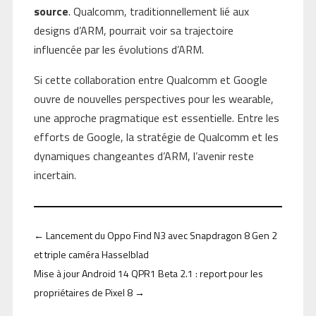
source
. Qualcomm, traditionnellement lié aux
designs d’ARM, pourrait voir sa trajectoire
influencée par les évolutions d’ARM.
Si cette collaboration entre Qualcomm et Google
ouvre de nouvelles perspectives pour les wearable,
une approche pragmatique est essentielle. Entre les
efforts de Google, la stratégie de Qualcomm et les
dynamiques changeantes d’ARM, l’avenir reste
incertain.
←
Lancement du Oppo Find N3 avec Snapdragon 8 Gen 2
et triple caméra Hasselblad
Mise à jour Android 14 QPR1 Beta 2.1 : report pour les
propriétaires de Pixel 8
→