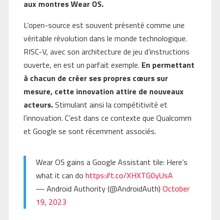
aux montres Wear OS.
L’open-source est souvent présenté comme une
véritable révolution dans le monde technologique.
RISC-V, avec son architecture de jeu d’instructions
ouverte, en est un parfait exemple.
En permettant
à chacun de créer ses propres cœurs sur
mesure, cette innovation attire de nouveaux
acteurs.
Stimulant ainsi la compétitivité et
l’innovation. C’est dans ce contexte que Qualcomm
et Google se sont récemment associés.
Wear OS gains a Google Assistant tile: Here’s
what it can do
https://t.co/XHXTG0yUsA
— Android Authority (@AndroidAuth)
October
19, 2023