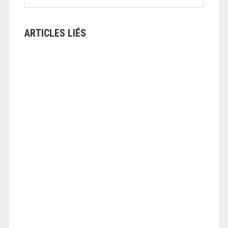
ARTICLES LIÉS
ANGEOLIVIER