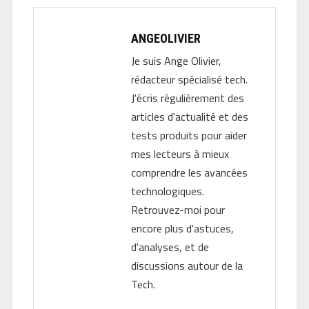
ANGEOLIVIER
Je suis Ange Olivier,
rédacteur spécialisé tech.
J'écris régulièrement des
articles d'actualité et des
tests produits pour aider
mes lecteurs à mieux
comprendre les avancées
technologiques.
Retrouvez-moi pour
encore plus d'astuces,
d'analyses, et de
discussions autour de la
Tech.