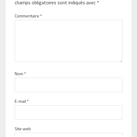
champs obligatoires sont indiqués avec
*
Commentaire
*
Nom
*
E-mail
*
Site web