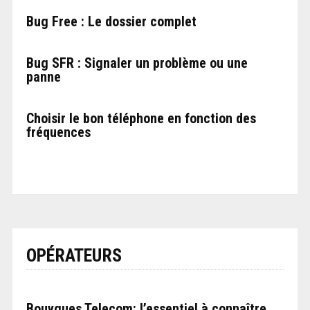
Bug Free : Le dossier complet
Bug SFR : Signaler un problème ou une
panne
Choisir le bon téléphone en fonction des
fréquences
OPÉRATEURS
Bouygues Telecom: l’essentiel à connaître