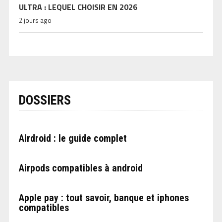
ULTRA : LEQUEL CHOISIR EN 2026
2 jours ago
DOSSIERS
Airdroid : le guide complet
Airpods compatibles à android
Apple pay : tout savoir, banque et iphones
compatibles