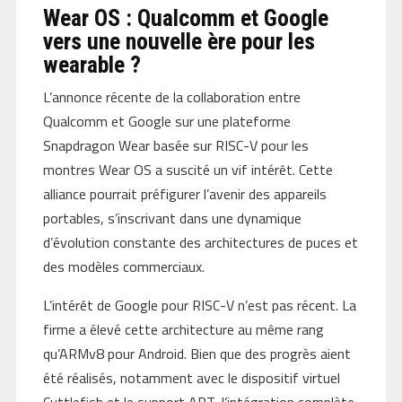
Wear OS : Qualcomm et Google
vers une nouvelle ère pour les
wearable ?
L’annonce récente de la collaboration entre
Qualcomm et Google sur une plateforme
Snapdragon Wear basée sur RISC-V pour les
montres Wear OS a suscité un vif intérêt. Cette
alliance pourrait préfigurer l’avenir des appareils
portables, s’inscrivant dans une dynamique
d’évolution constante des architectures de puces et
des modèles commerciaux.
L’intérêt de Google pour RISC-V n’est pas récent. La
firme a élevé cette architecture au même rang
qu’ARMv8 pour Android. Bien que des progrès aient
été réalisés, notamment avec le dispositif virtuel
Cuttlefish et le support ART, l’intégration complète