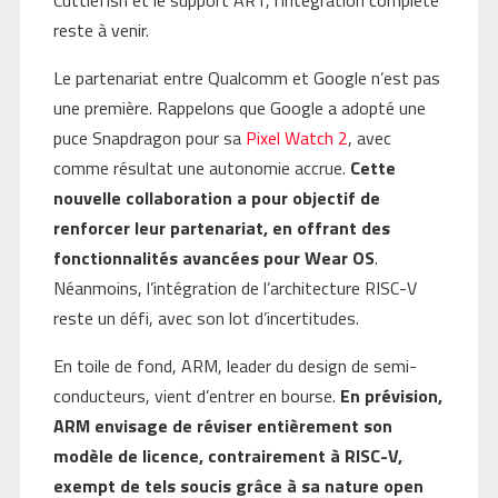
reste à venir.
Le partenariat entre Qualcomm et Google n’est pas
une première. Rappelons que Google a adopté une
puce Snapdragon pour sa
Pixel Watch 2
, avec
comme résultat une autonomie accrue.
Cette
nouvelle collaboration a pour objectif de
renforcer leur partenariat, en offrant des
fonctionnalités avancées pour Wear OS
.
Néanmoins, l’intégration de l’architecture RISC-V
reste un défi, avec son lot d’incertitudes.
En toile de fond, ARM, leader du design de semi-
conducteurs, vient d’entrer en bourse.
En prévision,
ARM envisage de réviser entièrement son
modèle de licence, contrairement à RISC-V,
exempt de tels soucis grâce à sa nature open