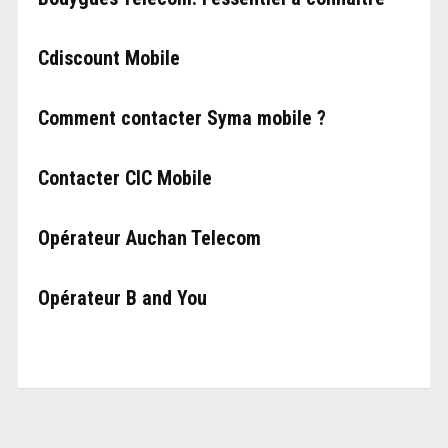
Cdiscount Mobile
Comment contacter Syma mobile ?
Contacter CIC Mobile
Opérateur Auchan Telecom
Opérateur B and You