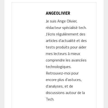
ANGEOLIVIER
Je suis Ange Olivier,
rédacteur spécialisé tech.
J'écris régulièrement des
articles d'actualité et des
tests produits pour aider
mes lecteurs à mieux
comprendre les avancées
technologiques.
Retrouvez-moi pour
encore plus d'astuces,
d'analyses, et de
discussions autour de la
Tech.