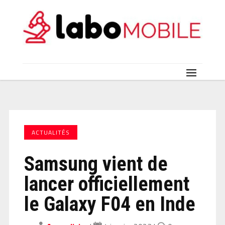
ACTUALITÉS
Samsung vient de
lancer officiellement
le Galaxy F04 en Inde