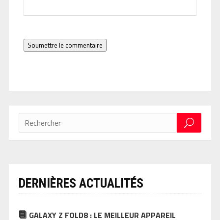
Soumettre le commentaire
DERNIÈRES ACTUALITÉS
GALAXY Z FOLD8 : LE MEILLEUR APPAREIL