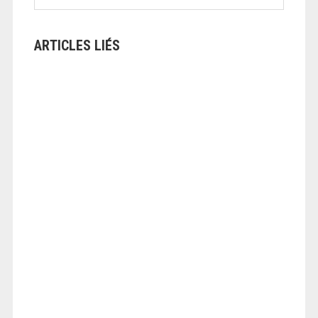
ARTICLES LIÉS
ANGEOLIVIER