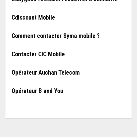
Cdiscount Mobile
Comment contacter Syma mobile ?
Contacter CIC Mobile
Opérateur Auchan Telecom
Opérateur B and You