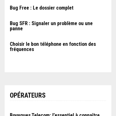
Bug Free : Le dossier complet
Bug SFR : Signaler un problème ou une
panne
Choisir le bon téléphone en fonction des
fréquences
OPÉRATEURS
Bouygues Telecom: l’essentiel à connaître