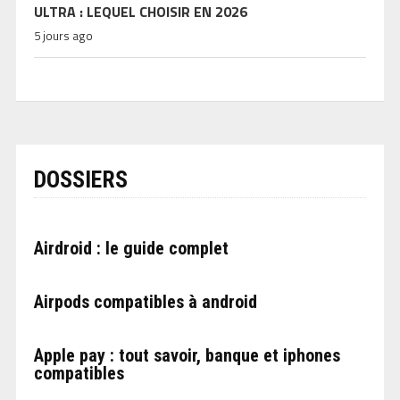
ULTRA : LEQUEL CHOISIR EN 2026
5 jours ago
DOSSIERS
Airdroid : le guide complet
Airpods compatibles à android
Apple pay : tout savoir, banque et iphones
compatibles