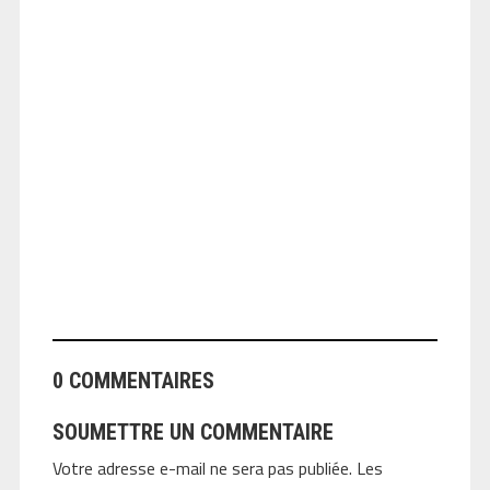
ANGEOLIVIER
0 COMMENTAIRES
SOUMETTRE UN COMMENTAIRE
Votre adresse e-mail ne sera pas publiée.
Les