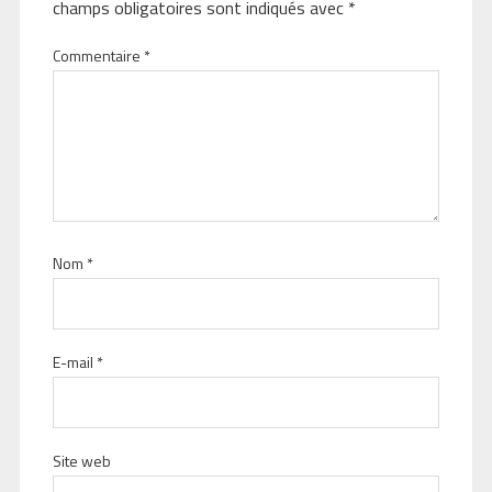
champs obligatoires sont indiqués avec
*
Commentaire
*
Nom
*
E-mail
*
Site web