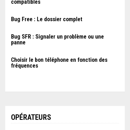
compatibles
Bug Free : Le dossier complet
Bug SFR : Signaler un problème ou une
panne
Choisir le bon téléphone en fonction des
fréquences
OPÉRATEURS