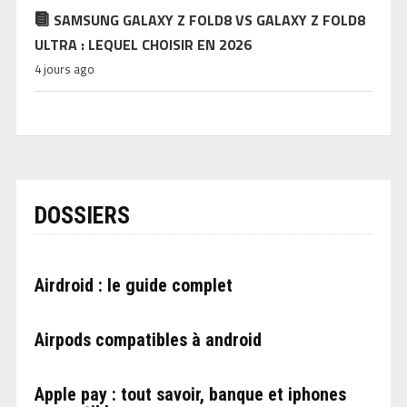
SAMSUNG GALAXY Z FOLD8 VS GALAXY Z FOLD8
ULTRA : LEQUEL CHOISIR EN 2026
4 jours ago
DOSSIERS
Airdroid : le guide complet
Airpods compatibles à android
Apple pay : tout savoir, banque et iphones