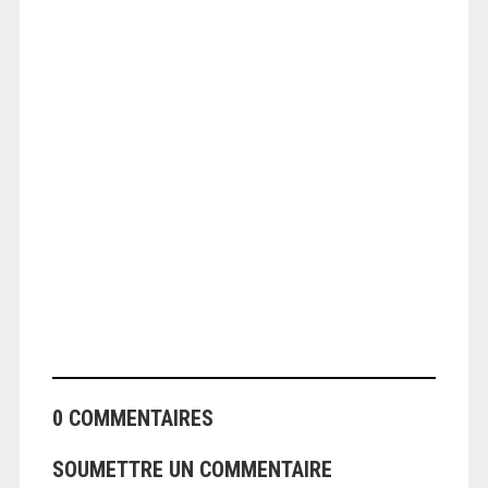
ANGEOLIVIER
0 COMMENTAIRES
SOUMETTRE UN COMMENTAIRE