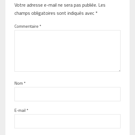
Votre adresse e-mail ne sera pas publiée.
Les
champs obligatoires sont indiqués avec
*
Commentaire
*
Nom
*
E-mail
*