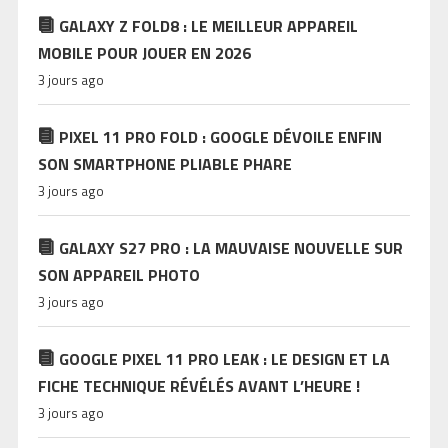
GALAXY Z FOLD8 : LE MEILLEUR APPAREIL
MOBILE POUR JOUER EN 2026
3 jours ago
PIXEL 11 PRO FOLD : GOOGLE DÉVOILE ENFIN
SON SMARTPHONE PLIABLE PHARE
3 jours ago
GALAXY S27 PRO : LA MAUVAISE NOUVELLE SUR
SON APPAREIL PHOTO
3 jours ago
GOOGLE PIXEL 11 PRO LEAK : LE DESIGN ET LA
FICHE TECHNIQUE RÉVÉLÉS AVANT L’HEURE !
3 jours ago