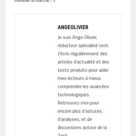
trembler le marché !
→
ANGEOLIVIER
Je suis Ange Olivier,
rédacteur spécialisé tech.
J'écris régulièrement des
articles d'actualité et des
tests produits pour aider
mes lecteurs à mieux
comprendre les avancées
technologiques.
Retrouvez-moi pour
encore plus d'astuces,
d'analyses, et de
discussions autour de la
Tech.