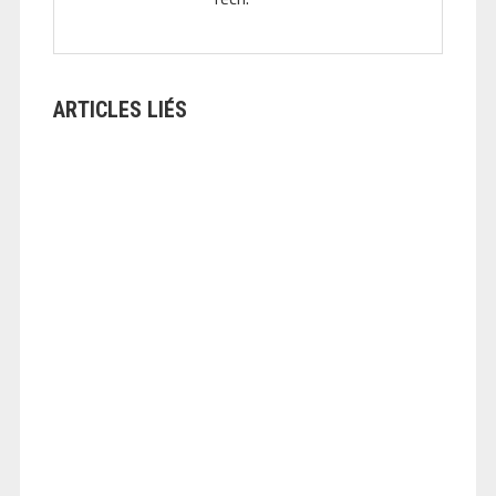
ARTICLES LIÉS
ANGEOLIVIER