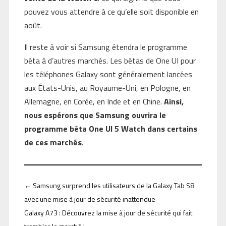
pouvez vous attendre à ce qu’elle soit disponible en
août.
Il reste à voir si Samsung étendra le programme
bêta à d’autres marchés. Les bêtas de One UI pour
les téléphones Galaxy sont généralement lancées
aux États-Unis, au Royaume-Uni, en Pologne, en
Allemagne, en Corée, en Inde et en Chine.
Ainsi,
nous espérons que Samsung ouvrira le
programme bêta One UI 5 Watch dans certains
de ces marchés
.
←
Samsung surprend les utilisateurs de la Galaxy Tab S8
avec une mise à jour de sécurité inattendue
Galaxy A73 : Découvrez la mise à jour de sécurité qui fait