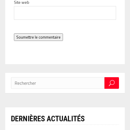
Site web
Soumettre le commentaire
DERNIÈRES ACTUALITÉS