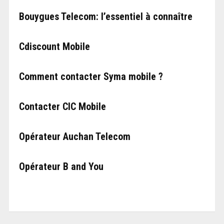
Bouygues Telecom: l’essentiel à connaître
Cdiscount Mobile
Comment contacter Syma mobile ?
Contacter CIC Mobile
Opérateur Auchan Telecom
Opérateur B and You