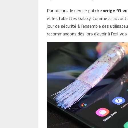
Par ailleurs, le dernier patch
corrige 93 vu
et les tablettes Galaxy. Comme à l’accou
jour de sécurité à l’ensemble des utilisa
recommandons dès lors d’avoir à l’œil vos 