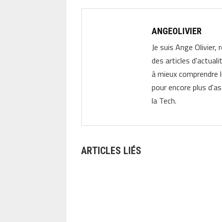
ANGEOLIVIER
Je suis Ange Olivier, 
des articles d'actual
à mieux comprendre 
pour encore plus d'as
la Tech.
ARTICLES LIÉS