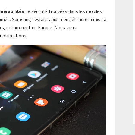
lnérabilités
de sécurité trouvées dans les mobiles
tumée, Samsung devrait rapidement étendre la mise à
teurs, notamment en Europe. Nous vous
notifications.