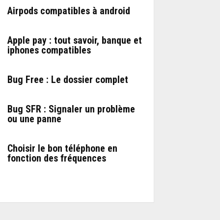
Airpods compatibles à android
Apple pay : tout savoir, banque et
iphones compatibles
Bug Free : Le dossier complet
Bug SFR : Signaler un problème
ou une panne
Choisir le bon téléphone en
fonction des fréquences