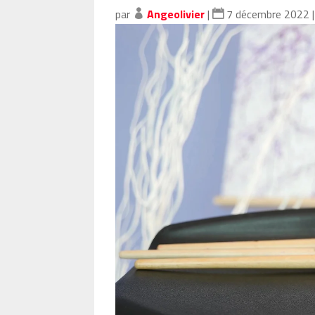
par
Angeolivier
|
7 décembre 2022