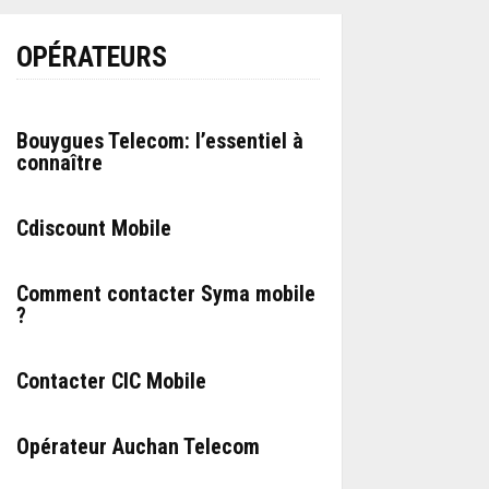
OPÉRATEURS
Bouygues Telecom: l’essentiel à
connaître
Cdiscount Mobile
Comment contacter Syma mobile
?
Contacter CIC Mobile
Opérateur Auchan Telecom