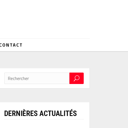
CONTACT
DERNIÈRES ACTUALITÉS