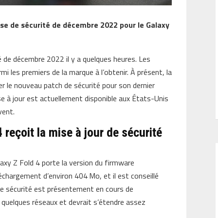
e de sécurité de décembre 2022 pour le Galaxy
é de décembre 2022 il y a quelques heures. Les
mi les premiers de la marque à l’obtenir. À présent, la
 le nouveau patch de sécurité pour son dernier
ise à jour est actuellement disponible aux États-Unis
vent.
reçoit la mise à jour de sécurité
alaxy Z Fold 4 porte la version du firmware
téléchargement d’environ 404 Mo, et il est conseillé
ur de sécurité est présentement en cours de
 quelques réseaux et devrait s’étendre assez