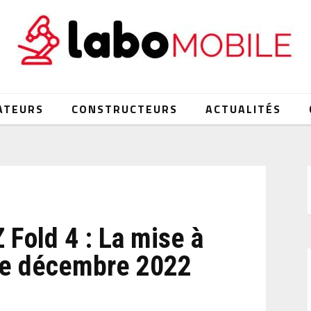
ATEURS
CONSTRUCTEURS
ACTUALITÉS
Fold 4 : La mise à
 de décembre 2022