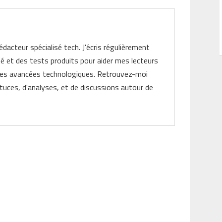
rédacteur spécialisé tech. J'écris régulièrement
ité et des tests produits pour aider mes lecteurs
les avancées technologiques. Retrouvez-moi
tuces, d'analyses, et de discussions autour de