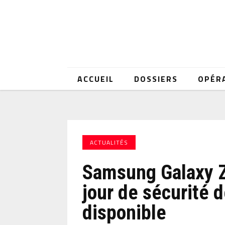
ACCUEIL
DOSSIERS
OPÉR
ACTUALITÉS
Samsung Galaxy Z 
jour de sécurité
disponible