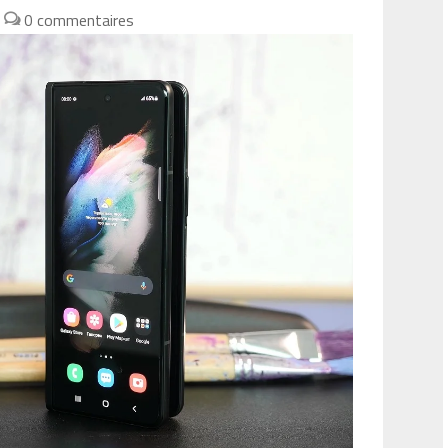
|
0 commentaires