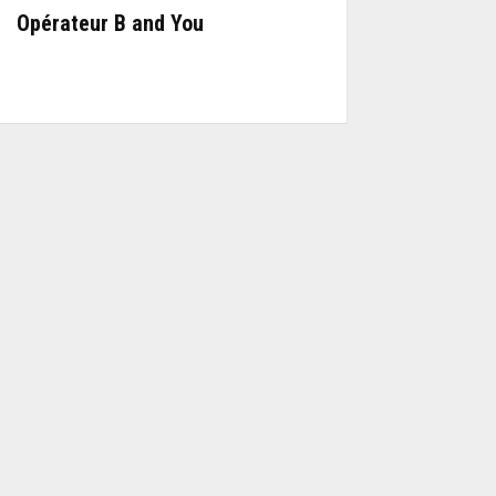
Opérateur B and You