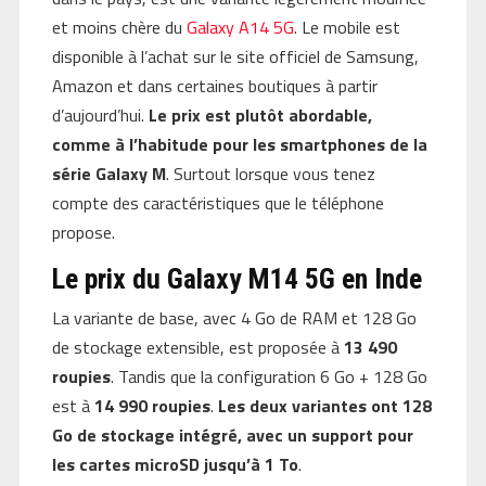
et moins chère du
Galaxy A14 5G
. Le mobile est
disponible à l’achat sur le site officiel de Samsung,
Amazon et dans certaines boutiques à partir
d’aujourd’hui.
Le prix est plutôt abordable,
comme à l’habitude pour les smartphones de la
série Galaxy M
. Surtout lorsque vous tenez
compte des caractéristiques que le téléphone
propose.
Le prix du Galaxy M14 5G en Inde
La variante de base, avec 4 Go de RAM et 128 Go
de stockage extensible, est proposée à
13 490
roupies
. Tandis que la configuration 6 Go + 128 Go
est à
14 990 roupies
.
Les deux variantes ont 128
Go de stockage intégré, avec un support pour
les cartes microSD jusqu’à 1 To
.