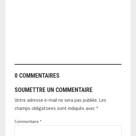
ANGEOLIVIER
0 COMMENTAIRES
SOUMETTRE UN COMMENTAIRE
Votre adresse e-mail ne sera pas publiée.
Les
champs obligatoires sont indiqués avec
*
Commentaire
*