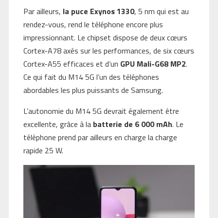
Par ailleurs,
la puce Exynos 1330
, 5 nm qui est au
rendez-vous, rend le téléphone encore plus
impressionnant. Le chipset dispose de deux cœurs
Cortex-A78 axés sur les performances, de six cœurs
Cortex-A55 efficaces et d’un
GPU Mali-G68 MP2
.
Ce qui fait du M14 5G l’un des téléphones
abordables les plus puissants de Samsung.
L’autonomie du M14 5G devrait également être
excellente, grâce à la
batterie de 6 000 mAh
. Le
téléphone prend par ailleurs en charge la charge
rapide 25 W.