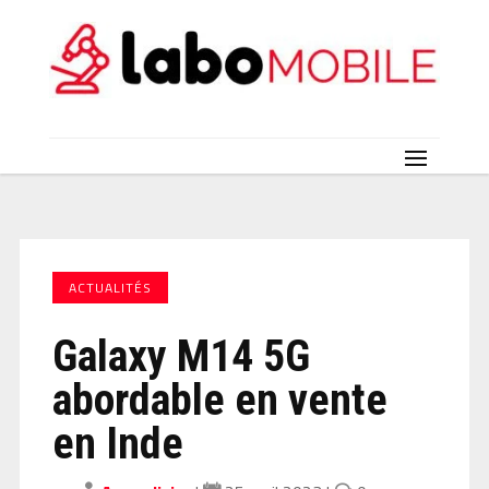
ACTUALITÉS
Galaxy M14 5G
abordable en vente
en Inde