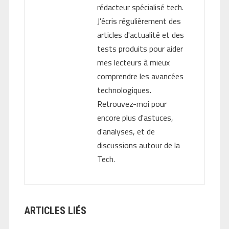
rédacteur spécialisé tech.
J'écris régulièrement des
articles d'actualité et des
tests produits pour aider
mes lecteurs à mieux
comprendre les avancées
technologiques.
Retrouvez-moi pour
encore plus d'astuces,
d'analyses, et de
discussions autour de la
Tech.
ARTICLES LIÉS