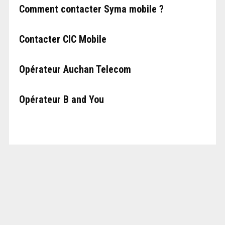
Comment contacter Syma mobile ?
Contacter CIC Mobile
Opérateur Auchan Telecom
Opérateur B and You