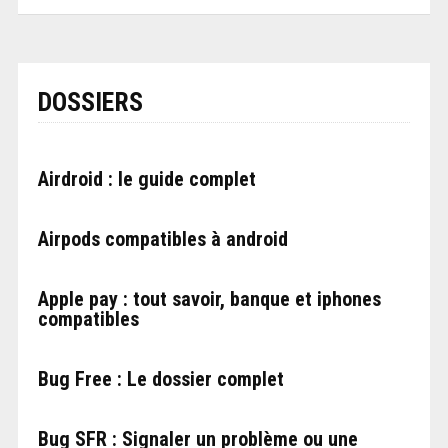
DOSSIERS
Airdroid : le guide complet
Airpods compatibles à android
Apple pay : tout savoir, banque et iphones
compatibles
Bug Free : Le dossier complet
Bug SFR : Signaler un problème ou une