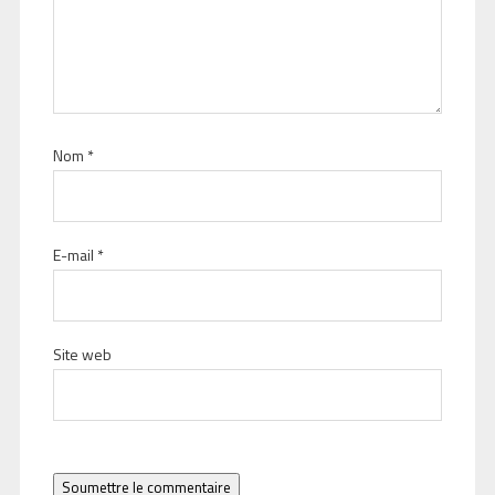
Nom
*
E-mail
*
Site web
Soumettre le commentaire