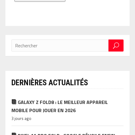
DERNIÈRES ACTUALITÉS
GALAXY Z FOLD8 : LE MEILLEUR APPAREIL
MOBILE POUR JOUER EN 2026
3 jours ago