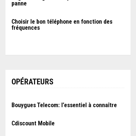
panne
Choisir le bon téléphone en fonction des
fréquences
OPÉRATEURS
Bouygues Telecom: l’essentiel à connaître
Cdiscount Mobile