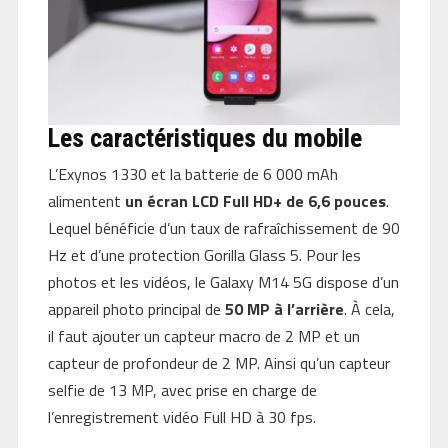
Les caractéristiques du mobile
L’Exynos 1330 et la batterie de 6 000 mAh
alimentent
un écran LCD Full HD+ de 6,6 pouces
.
Lequel bénéficie d’un taux de rafraîchissement de 90
Hz et d’une protection Gorilla Glass 5. Pour les
photos et les vidéos, le Galaxy M14 5G dispose d’un
appareil photo principal de
50 MP à l’arrière
. À cela,
il faut ajouter un capteur macro de 2 MP et un
capteur de profondeur de 2 MP. Ainsi qu’un capteur
selfie de 13 MP, avec prise en charge de
l’enregistrement vidéo Full HD à 30 fps.