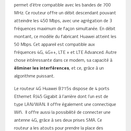
permet d’être compatible avec les bandes de 700
MHz. Ce routeur offre un débit descendant pouvant
atteindre les 450 Mbps, avec une agrégation de 3
fréquences maximum de façon simultanée. En débit
montant, ce modèle du fabricant Huawei atteint les
50 Mbps. Cet appareil est compatible aux
fréquences 4G, 4G++, LTE + et LTE Advanced. Autre
chose intéressante dans ce modem, sa capacité à
éliminer les interférences
, et ce, grâce à un
algorithme puissant.
Le routeur 4G Huawei B715s dispose de 4 ports
Ethernet RJ45 Gigabit à l’arrière dont l’un est de
type LAN/WAN. Il offre également une connectique
Wifi. Il offre aussi la possibilité de connecter une
antenne 4G, grâce à ses deux prises SMA. Ce
routeur a les atouts pour prendre la place des