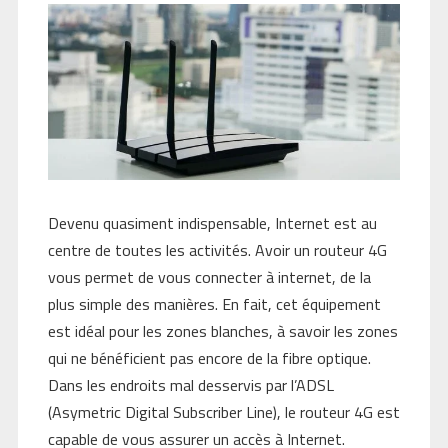
Devenu quasiment indispensable, Internet est au
centre de toutes les activités. Avoir un routeur 4G
vous permet de vous connecter à internet, de la
plus simple des manières. En fait, cet équipement
est idéal pour les zones blanches, à savoir les zones
qui ne bénéficient pas encore de la fibre optique.
Dans les endroits mal desservis par l’ADSL
(Asymetric Digital Subscriber Line), le routeur 4G est
capable de vous assurer un accès à Internet.