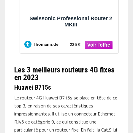
Swissonic Professional Router 2
MKIII
Thomann.de
235 €
Les 3 meilleurs routeurs 4G fixes
en 2023
Huawei B715s
Le routeur 4G Huawei B715s se place en tête de ce
top 3, en raison de ses caractéristiques
impressionnantes. Il utilise un connecteur Ethernet
RJ45 de catégorie 9, ce qui constitue une
particularité pour un routeur fixe. En fait, la Cat.9 lui