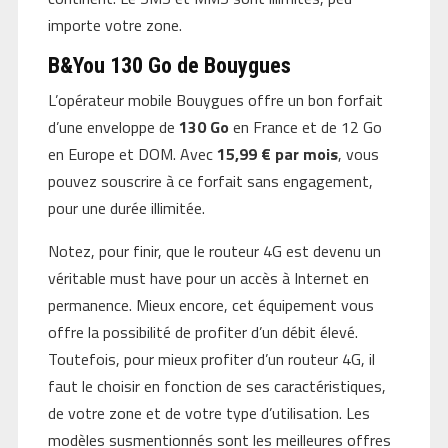
importe votre zone.
B&You 130 Go de Bouygues
L’opérateur mobile Bouygues offre un bon forfait
d’une enveloppe de
130 Go
en France et de 12 Go
en Europe et DOM. Avec
15,99 € par mois
, vous
pouvez souscrire à ce forfait sans engagement,
pour une durée illimitée.
Notez, pour finir, que le routeur 4G est devenu un
véritable must have pour un accès à Internet en
permanence. Mieux encore, cet équipement vous
offre la possibilité de profiter d’un débit élevé.
Toutefois, pour mieux profiter d’un routeur 4G, il
faut le choisir en fonction de ses caractéristiques,
de votre zone et de votre type d’utilisation. Les
modèles susmentionnés sont les meilleures offres