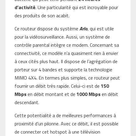
d’activité
. Une particularité qui est incroyable pour
des produits de son acabit.
Ce routeur dispose du système
Arlo
, qui est utile
pour la vidéosurveillance. Aussi, un système de
contrôle parental intègre ce modem. Concernant sa
connectivité, ce modèle n’a quasiment rien à envier
à ceux cités plus haut. Il dispose de l’agrégation de
porteur sur 4 bandes et supporte la technologie
MIMO 4X4. En termes plus simples, ce routeur peut
fournir un débit très rapide. Celui-ci est de
150
Mbps
en débit montant et de
1000 Mbps
en débit
descendant.
Cette potentialité a de meilleures performances à
proximité d’un pilonne. Avec ce débit, il est possible
de connecter cet hotspot à une télévision