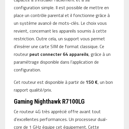
configuration simple. Il est possible de mettre en
place un contrôle parental et il fonctionne grâce à
un système avancé de mots-clés. Le choix vous
revient, concernant les appareils soumis à cette
restriction. Outre cela, un support vous permet
d’insérer une carte SIM de format classique. Ce
routeur
peut connecter 64 appareils
, grâce à un
paramétrage disponible dans l’application de
configuration.
Cet routeur est disponible à partir de
150 €
, un bon
rapport qualité/prix.
Gaming Nighthawk R7100LG
Ce routeur 4G très apprécié offre avant tout
d’excellentes performances. Un processeur dual-
core de 1 GHz équipe cet équipement. Cette