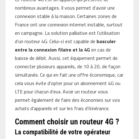
nombreux avantages. Il vous permet d’avoir une
connexion stable à la maison. Certaines zones de
France ont une connexion internet instable, surtout
en campagne. La solution palliative est l’utilisation
d’un routeur 4G. Celui-ci est capable de
basculer
entre la connexion filaire et la 4G
en cas de
baisse de débit. Aussi, cet équipement permet de
connecter plusieurs appareils, de 10 à 20, de façon
simultanée. Ce qui en fait une offre économique, car
cela vous évite d’opter pour un abonnement 4G ou
LTE pour chacun d’eux. Avoir un routeur vous
permet également de faire des économies sur vos
achats d’appareils et sur les frais d’itinérance.
Comment choisir un routeur 4G ?
La compatibilité de votre opérateur