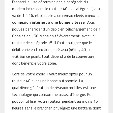
l’appareil qui se détermine par la catégorie du
modem inclus dans le routeur 4G. La catégorie (cat.)
va de 1 à 16, et plus elle a un niveau élevé, mieux la
connexion internet a une bonne vitesse
. Vous
pouvez bénéficier d’un débit en téléchargement de 1
Gbps et de 150 Mbps en téléversement, avec un
routeur de catégorie 15. Il faut souligner que le
débit varie en fonction du réseau (4G++, 4G+ ou
4G). Sur ce point, tout dépendra de la couverture
dont bénéficie votre zone.
Lors de votre choix, il vaut mieux opter pour un
routeur 4G avec une bonne autonomie. La
quatrième génération de réseaux mobiles est une
technologie qui consomme assez d’énergie. Pour
pouvoir utiliser votre routeur pendant au moins 15
heures sans le brancher, privilégiez une batterie dont