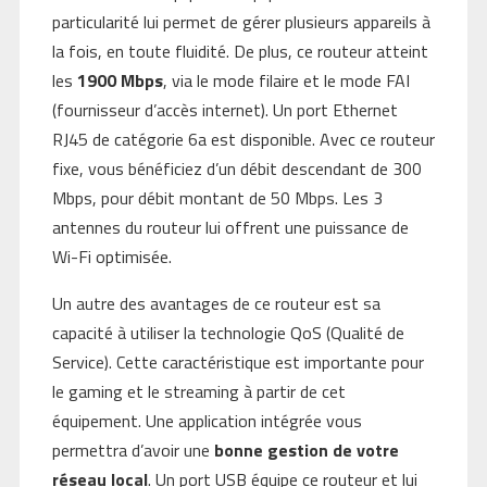
particularité lui permet de gérer plusieurs appareils à
la fois, en toute fluidité. De plus, ce routeur atteint
les
1900 Mbps
, via le mode filaire et le mode FAI
(fournisseur d’accès internet). Un port Ethernet
RJ45 de catégorie 6a est disponible. Avec ce routeur
fixe, vous bénéficiez d’un débit descendant de 300
Mbps, pour débit montant de 50 Mbps. Les 3
antennes du routeur lui offrent une puissance de
Wi-Fi optimisée.
Un autre des avantages de ce routeur est sa
capacité à utiliser la technologie QoS (Qualité de
Service). Cette caractéristique est importante pour
le gaming et le streaming à partir de cet
équipement. Une application intégrée vous
permettra d’avoir une
bonne gestion de votre
réseau local
. Un port USB équipe ce routeur et lui