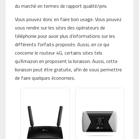
du marché en termes de rapport qualité/prix.
Vous pouvez donc en faire bon usage. Vous pouvez
vous rendre sur les sites des opérateurs de
téléphonie pour avoir plus d’informations sur les
différents forfaits proposés. Aussi, en ce qui
concerne le routeur 4G, certains sites tels
qu’Amazon en proposent la livraison. Aussi, cette
livraison peut être gratuite, afin de vous permettre
de faire quelques économies.