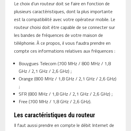
Le choix d’un routeur doit se faire en fonction de
plusieurs caractéristiques, dont la plus importante
est la compatibilité avec votre opérateur mobile. Le
routeur choisi doit être capable de se connecter sur
les bandes de fréquences de votre maison de
téléphonie. À ce propos, il vous faudra prendre en
compte ces informations relatives aux fréquences :
Bouygues Telecom (700 MHz / 800 MHz / 1,8
GHz / 2,1 GHz / 2,6 GHz) ;
Orange (800 MHz / 1,8 GHz / 2,1 GHz / 2,6 GHz)
;
SFR (800 MHz / 1,8 GHz / 2,1 GHz / 2,6 GHz) ;
Free (700 MHz / 1,8 GHz / 2,6 GHz).
Les caractéristiques du routeur
Il faut aussi prendre en compte le débit Internet de