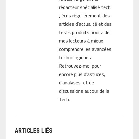
rédacteur spécialisé tech.
J'écris régulièrement des
articles d'actualité et des
tests produits pour aider
mes lecteurs à mieux
comprendre les avancées
technologiques.
Retrouvez-moi pour
encore plus d'astuces,
d'analyses, et de
discussions autour de la
Tech.
ARTICLES LIÉS