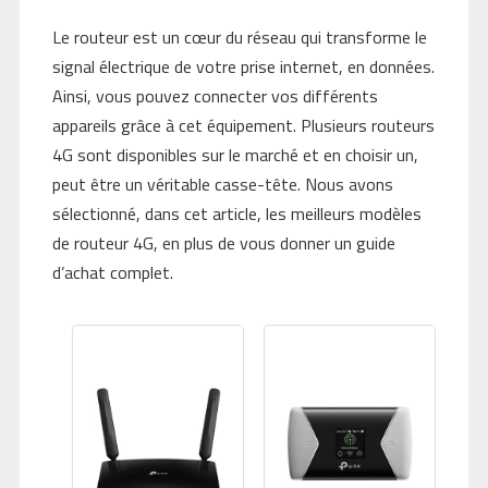
Le routeur est un cœur du réseau qui transforme le
signal électrique de votre prise internet, en données.
Ainsi, vous pouvez connecter vos différents
appareils grâce à cet équipement. Plusieurs routeurs
4G sont disponibles sur le marché et en choisir un,
peut être un véritable casse-tête. Nous avons
sélectionné, dans cet article, les meilleurs modèles
de routeur 4G, en plus de vous donner un guide
d’achat complet.