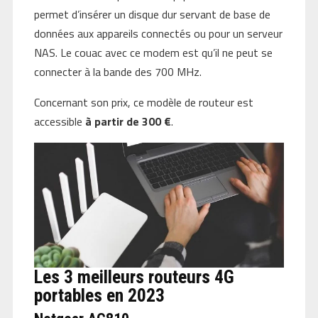
permet d’insérer un disque dur servant de base de
données aux appareils connectés ou pour un serveur
NAS. Le couac avec ce modem est qu’il ne peut se
connecter à la bande des 700 MHz.
Concernant son prix, ce modèle de routeur est
accessible
à partir de 300 €
.
Les 3 meilleurs routeurs 4G
portables en 2023