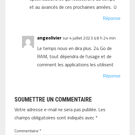
et au avancés de ces prochaines années. ☺️
Réponse
angeolivier
sur 4 juillet 2023 à 8 h 24 min
Le temps nous en dira plus. 24 Go de
RAM, tout dépendra de l’usage et de
comment les applications les utilisent
Réponse
SOUMETTRE UN COMMENTAIRE
Votre adresse e-mail ne sera pas publiée.
Les
champs obligatoires sont indiqués avec
*
Commentaire
*