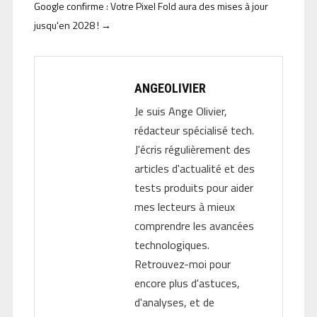
Google confirme : Votre Pixel Fold aura des mises à jour
jusqu'en 2028 !
→
ANGEOLIVIER
Je suis Ange Olivier,
rédacteur spécialisé tech.
J'écris régulièrement des
articles d'actualité et des
tests produits pour aider
mes lecteurs à mieux
comprendre les avancées
technologiques.
Retrouvez-moi pour
encore plus d'astuces,
d'analyses, et de