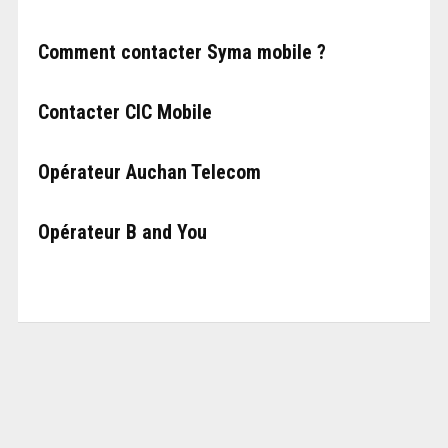
Comment contacter Syma mobile ?
Contacter CIC Mobile
Opérateur Auchan Telecom
Opérateur B and You