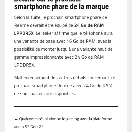
smartphone phare de la marque
Selon la fuite, le prochain smartphone phare de
Realme devrait être équipé de
24 Go de RAM
LPPDR5X
. Le leaker affirme que le téléphone aura
une variante de base avec 16 Go de RAM, avec la
possibilité de monter jusqu’à une variante haut de
gamme impressionnante avec 24 Go de RAM
LPDDR5X.
Malheureusement, les autres détails concernant ce
prochain smartphone Realme avec 24 Go de RAM
ne sont pas encore disponibles.
←
Qualcomm révolutionne le gaming avec la plateforme
audio S3 Gen 2 !