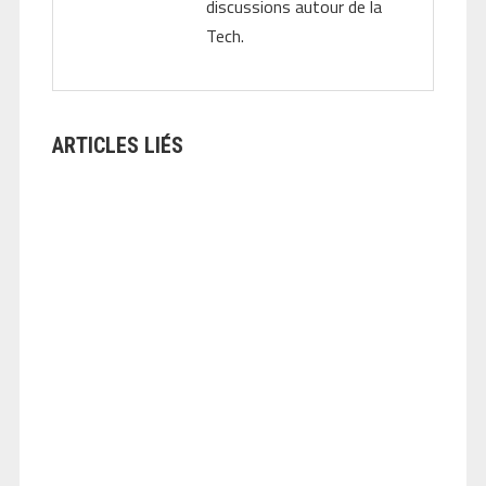
discussions autour de la
Tech.
ARTICLES LIÉS