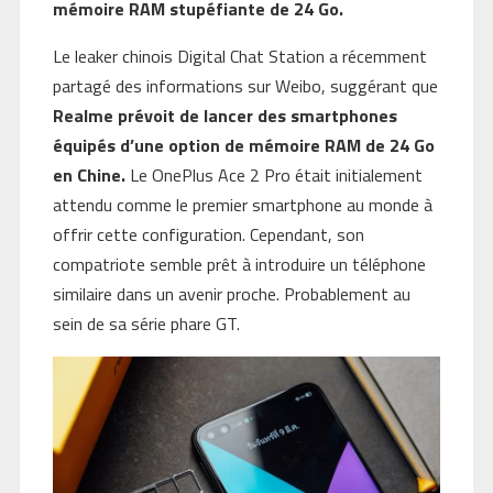
mémoire RAM stupéfiante de 24 Go.
Le leaker chinois Digital Chat Station a récemment
partagé des informations sur Weibo, suggérant que
Realme prévoit de lancer des smartphones
équipés d’une option de mémoire RAM de 24 Go
en Chine.
Le OnePlus Ace 2 Pro était initialement
attendu comme le premier smartphone au monde à
offrir cette configuration. Cependant, son
compatriote semble prêt à introduire un téléphone
similaire dans un avenir proche. Probablement au
sein de sa série phare GT.