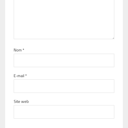
Nom
*
E-mail
*
Site web