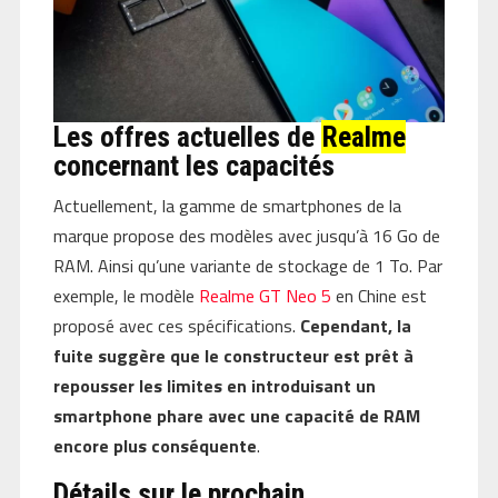
Les offres actuelles de
Realme
concernant les capacités
Actuellement, la gamme de smartphones de la
marque propose des modèles avec jusqu’à 16 Go de
RAM. Ainsi qu’une variante de stockage de 1 To. Par
exemple, le modèle
Realme GT Neo 5
en Chine est
proposé avec ces spécifications.
Cependant, la
fuite suggère que le constructeur est prêt à
repousser les limites en introduisant un
smartphone phare avec une capacité de RAM
encore plus conséquente
.
Détails sur le prochain