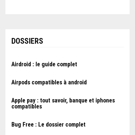
DOSSIERS
Airdroid : le guide complet
Airpods compatibles à android
Apple pay : tout savoir, banque et iphones
compatibles
Bug Free : Le dossier complet