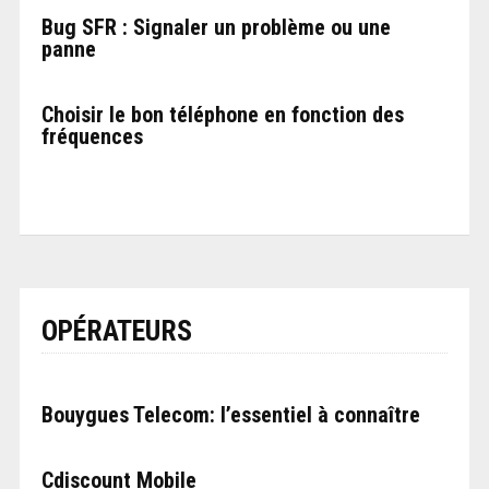
Bug SFR : Signaler un problème ou une
panne
Choisir le bon téléphone en fonction des
fréquences
OPÉRATEURS
Bouygues Telecom: l’essentiel à connaître
Cdiscount Mobile