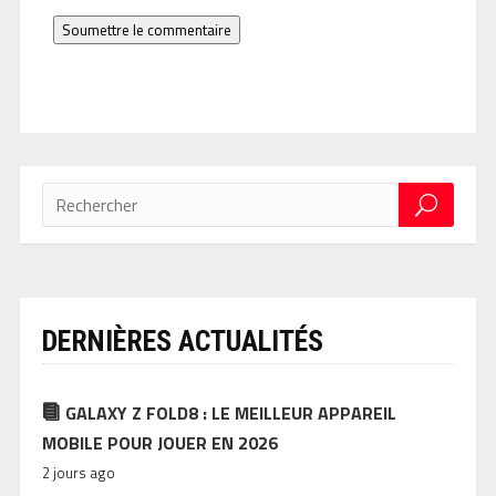
Soumettre le commentaire
DERNIÈRES ACTUALITÉS
GALAXY Z FOLD8 : LE MEILLEUR APPAREIL
MOBILE POUR JOUER EN 2026
2 jours ago