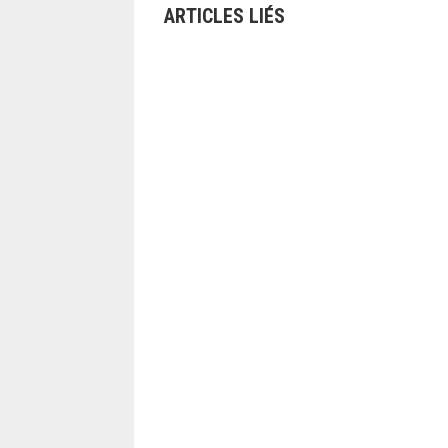
ARTICLES LIÉS