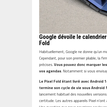
Google dévoile le calendrier
Fold
Habituellement, Google ne donne qu’un moi
Cependant, pour son premier pliable, la 
précises.
Vous pouvez donc marquer les 
vos agendas
. Notamment si vous envisage
Le Pixel Fold étant livré avec Android 
termine son cycle de vie sous Android 
lancement habituel des nouvelles versions d
certitude. Les autres appareils Pixel n’on