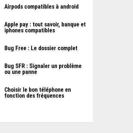
Airpods compatibles à android
Apple pay : tout savoir, banque et
iphones compatibles
Bug Free : Le dossier complet
Bug SFR : Signaler un problème
ou une panne
Choisir le bon téléphone en
fonction des fréquences