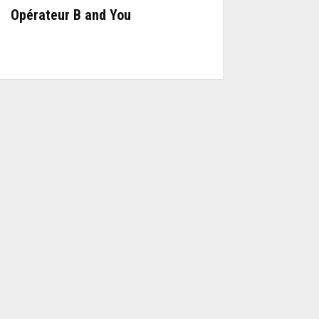
Opérateur B and You