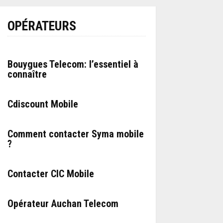
OPÉRATEURS
Bouygues Telecom: l’essentiel à
connaître
Cdiscount Mobile
Comment contacter Syma mobile
?
Contacter CIC Mobile
Opérateur Auchan Telecom