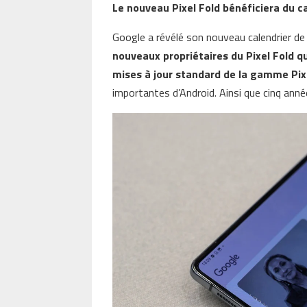
Le nouveau Pixel Fold bénéficiera du ca
Google a révélé son nouveau calendrier de
nouveaux propriétaires du Pixel Fold 
mises à jour standard de la gamme Pix
importantes d’Android. Ainsi que cinq anné