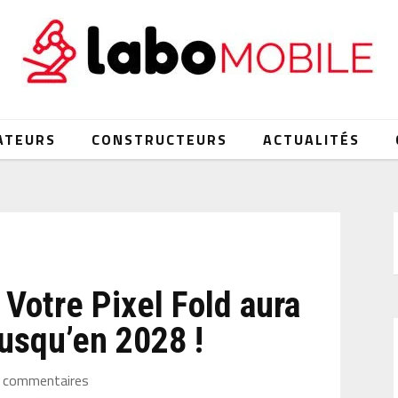
ATEURS
CONSTRUCTEURS
ACTUALITÉS
 Votre Pixel Fold aura
jusqu’en 2028 !
 commentaires