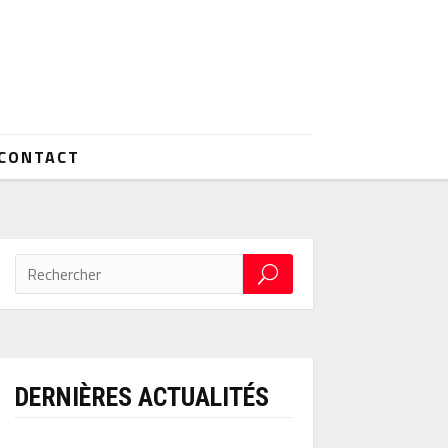
CONTACT
DERNIÈRES ACTUALITÉS