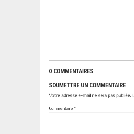
ANGEOLIVIER
0 COMMENTAIRES
SOUMETTRE UN COMMENTAIRE
Votre adresse e-mail ne sera pas publiée.
Commentaire
*