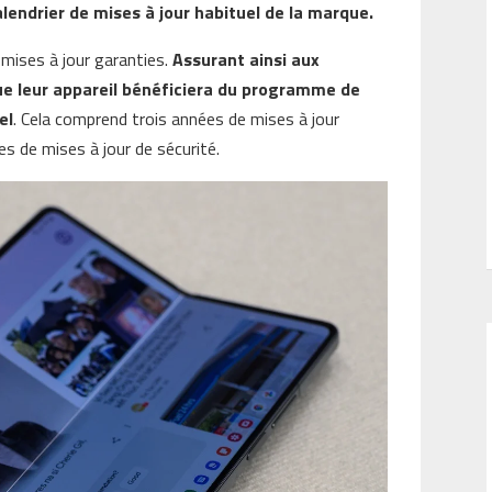
lendrier de mises à jour habituel de la marque.
 mises à jour garanties.
Assurant ainsi aux
que leur appareil bénéficiera du programme de
el
. Cela comprend trois années de mises à jour
es de mises à jour de sécurité.