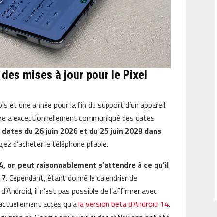
 des mises à jour pour le Pixel
s et une année pour la fin du support d’un appareil.
firme a exceptionnellement communiqué des dates
dates du 26 juin 2026 et du 25 juin 2028 dans
z d’acheter le téléphone pliable.
14, on peut raisonnablement s’attendre à ce qu’il
17
. Cependant, étant donné le calendrier de
’Android, il n’est pas possible de l’affirmer avec
t actuellement accès qu’à
la version beta d’Android 14
.