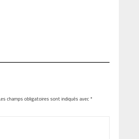
Les champs obligatoires sont indiqués avec
*