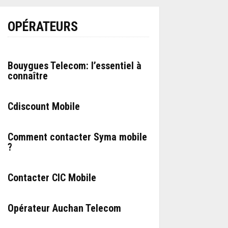
OPÉRATEURS
Bouygues Telecom: l’essentiel à
connaître
Cdiscount Mobile
Comment contacter Syma mobile
?
Contacter CIC Mobile
Opérateur Auchan Telecom