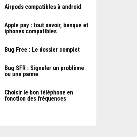
Airpods compatibles à android
Apple pay : tout savoir, banque et
iphones compatibles
Bug Free : Le dossier complet
Bug SFR : Signaler un problème
ou une panne
Choisir le bon téléphone en
fonction des fréquences