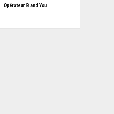
Opérateur B and You