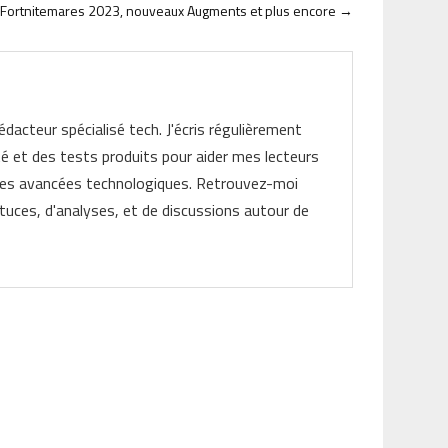
 : Fortnitemares 2023, nouveaux Augments et plus encore
→
rédacteur spécialisé tech. J'écris régulièrement
ité et des tests produits pour aider mes lecteurs
les avancées technologiques. Retrouvez-moi
tuces, d'analyses, et de discussions autour de