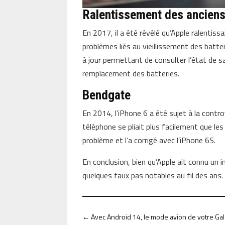
Ralentissement des ancien
En 2017, il a été révélé qu’Apple ralentiss
problèmes liés au vieillissement des batte
à jour permettant de consulter l’état de sa
remplacement des batteries.
Bendgate
En 2014, l’iPhone 6 a été sujet à la cont
téléphone se pliait plus facilement que le
problème et l’a corrigé avec l’iPhone 6S.
En conclusion, bien qu’Apple ait connu un 
quelques faux pas notables au fil des ans.
←
Avec Android 14, le mode avion de votre Gala