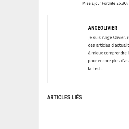
Mise à jour Fortnite 26.30
ANGEOLIVIER
Je suis Ange Olivier, 
des articles d'actual
à mieux comprendre 
pour encore plus d'as
la Tech.
ARTICLES LIÉS