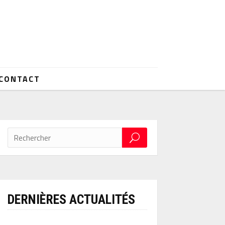
CONTACT
DERNIÈRES ACTUALITÉS