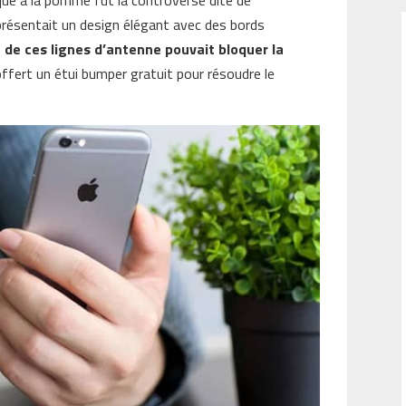
 présentait un design élégant avec des bords
 de ces lignes d’antenne pouvait bloquer la
offert un étui bumper gratuit pour résoudre le