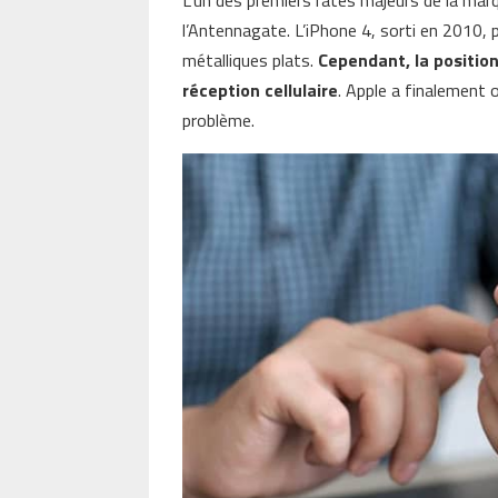
l’Antennagate. L’iPhone 4, sorti en 2010,
métalliques plats.
Cependant, la position
réception cellulaire
. Apple a finalement 
problème.