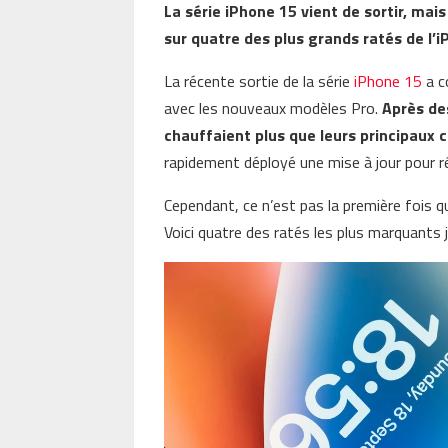
La série iPhone 15 vient de sortir, ma
sur quatre des plus grands ratés de l’i
La récente sortie de la série
iPhone 15
a c
avec les nouveaux modèles Pro.
Après des
chauffaient plus que leurs principaux 
rapidement déployé une mise à jour pour 
Cependant, ce n’est pas la première fois 
Voici quatre des ratés les plus marquants j