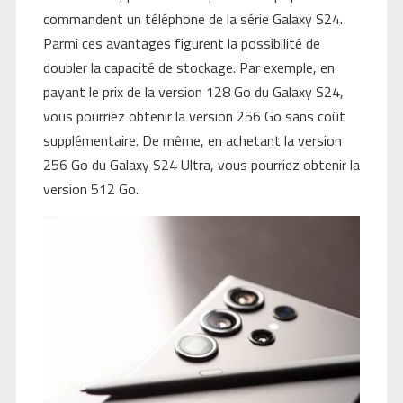
commandent un téléphone de la série Galaxy S24.
Parmi ces avantages figurent la possibilité de
doubler la capacité de stockage. Par exemple, en
payant le prix de la version 128 Go du Galaxy S24,
vous pourriez obtenir la version 256 Go sans coût
supplémentaire. De même, en achetant la version
256 Go du Galaxy S24 Ultra, vous pourriez obtenir la
version 512 Go.