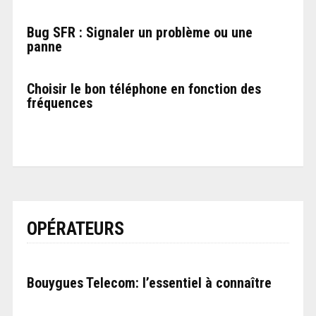
Bug SFR : Signaler un problème ou une
panne
Choisir le bon téléphone en fonction des
fréquences
OPÉRATEURS
Bouygues Telecom: l’essentiel à connaître