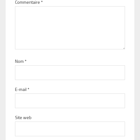
Commentaire
*
Nom
*
E-mail
*
Site web