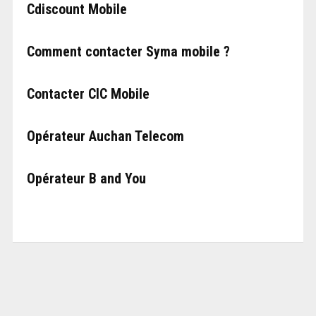
Cdiscount Mobile
Comment contacter Syma mobile ?
Contacter CIC Mobile
Opérateur Auchan Telecom
Opérateur B and You