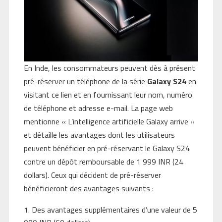
En Inde, les consommateurs peuvent dès à présent
pré-réserver un téléphone de la série
Galaxy S24
en
visitant ce lien et en fournissant leur nom, numéro
de téléphone et adresse e-mail. La page web
mentionne « L’intelligence artificielle Galaxy arrive »
et détaille les avantages dont les utilisateurs
peuvent bénéficier en pré-réservant le Galaxy S24
contre un dépôt remboursable de 1 999 INR (24
dollars). Ceux qui décident de pré-réserver
bénéficieront des avantages suivants :
Des avantages supplémentaires d’une valeur de 5