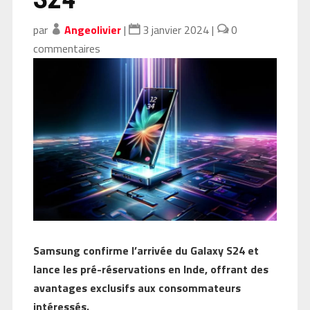
par
Angeolivier
|
3 janvier 2024
|
0
commentaires
Samsung confirme l’arrivée du Galaxy S24 et
lance les pré-réservations en Inde, offrant des
avantages exclusifs aux consommateurs
intéressés.