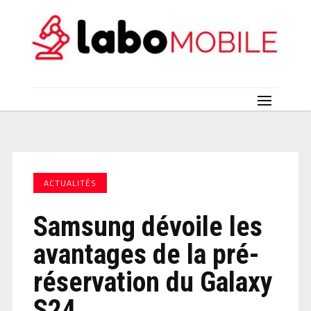
ACTUALITÉS
Samsung dévoile les
avantages de la pré-
réservation du Galaxy
S24