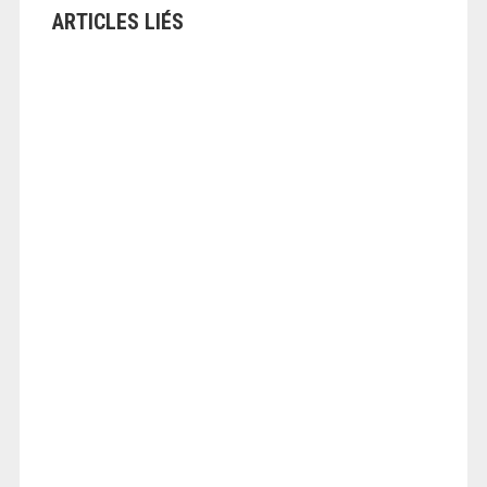
ARTICLES LIÉS
ANGEOLIVIER