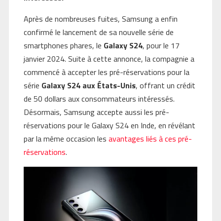
Après de nombreuses fuites, Samsung a enfin
confirmé le lancement de sa nouvelle série de
smartphones phares, le
Galaxy S24
, pour le 17
janvier 2024. Suite à cette annonce, la compagnie a
commencé à accepter les pré-réservations pour la
série
Galaxy S24 aux États-Unis
, offrant un crédit
de 50 dollars aux consommateurs intéressés.
Désormais, Samsung accepte aussi les pré-
réservations pour le Galaxy S24 en Inde, en révélant
par la même occasion les
avantages liés à ces pré-
réservations
.