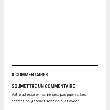
ANGEOLIVIER
0 COMMENTAIRES
SOUMETTRE UN COMMENTAIRE
Votre adresse e-mail ne sera pas publiée.
Les
champs obligatoires sont indiqués avec
*