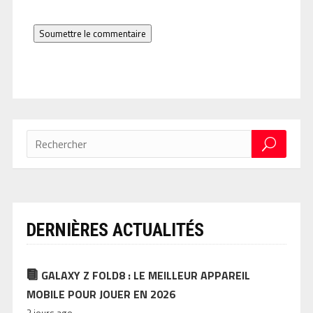
Soumettre le commentaire
DERNIÈRES ACTUALITÉS
GALAXY Z FOLD8 : LE MEILLEUR APPAREIL
MOBILE POUR JOUER EN 2026
2 jours ago