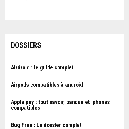
DOSSIERS
Airdroid : le guide complet
Airpods compatibles à android
Apple pay : tout savoir, banque et iphones
compatibles
Bug Free : Le dossier complet