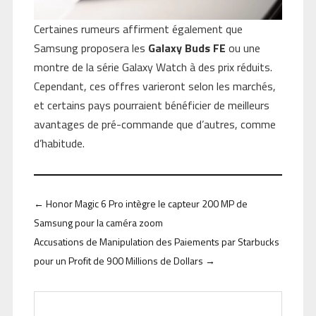
Certaines rumeurs affirment également que
Samsung proposera les
Galaxy Buds FE
ou une
montre de la série Galaxy Watch à des prix réduits.
Cependant, ces offres varieront selon les marchés,
et certains pays pourraient bénéficier de meilleurs
avantages de pré-commande que d’autres, comme
d’habitude.
←
Honor Magic 6 Pro intègre le capteur 200 MP de
Samsung pour la caméra zoom
Accusations de Manipulation des Paiements par Starbucks
pour un Profit de 900 Millions de Dollars
→