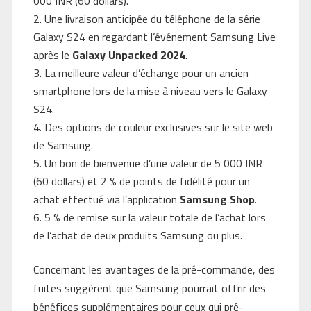
000 INR (60 dollars).
Une livraison anticipée du téléphone de la série
Galaxy S24 en regardant l’événement Samsung Live
après le
Galaxy Unpacked 2024
.
La meilleure valeur d’échange pour un ancien
smartphone lors de la mise à niveau vers le Galaxy
S24.
Des options de couleur exclusives sur le site web
de Samsung.
Un bon de bienvenue d’une valeur de 5 000 INR
(60 dollars) et 2 % de points de fidélité pour un
achat effectué via l’application
Samsung Shop
.
5 % de remise sur la valeur totale de l’achat lors
de l’achat de deux produits Samsung ou plus.
Concernant les avantages de la pré-commande, des
fuites suggèrent que Samsung pourrait offrir des
bénéfices supplémentaires pour ceux qui pré-