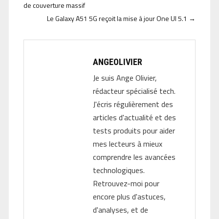
de couverture massif
Le Galaxy A51 5G reçoit la mise à jour One UI 5.1
→
ANGEOLIVIER
Je suis Ange Olivier,
rédacteur spécialisé tech.
J'écris régulièrement des
articles d'actualité et des
tests produits pour aider
mes lecteurs à mieux
comprendre les avancées
technologiques.
Retrouvez-moi pour
encore plus d'astuces,
d'analyses, et de