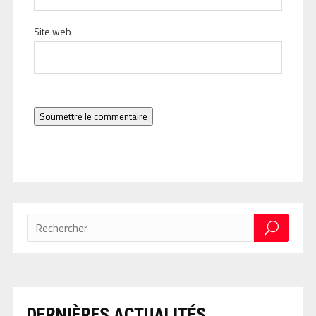
Site web
Soumettre le commentaire
DERNIÈRES ACTUALITÉS