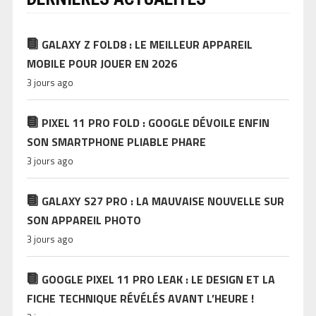
GALAXY Z FOLD8 : LE MEILLEUR APPAREIL
MOBILE POUR JOUER EN 2026
3 jours ago
PIXEL 11 PRO FOLD : GOOGLE DÉVOILE ENFIN
SON SMARTPHONE PLIABLE PHARE
3 jours ago
GALAXY S27 PRO : LA MAUVAISE NOUVELLE SUR
SON APPAREIL PHOTO
3 jours ago
GOOGLE PIXEL 11 PRO LEAK : LE DESIGN ET LA
FICHE TECHNIQUE RÉVÉLÉS AVANT L’HEURE !