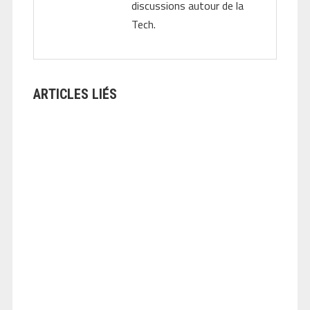
discussions autour de la
Tech.
ARTICLES LIÉS