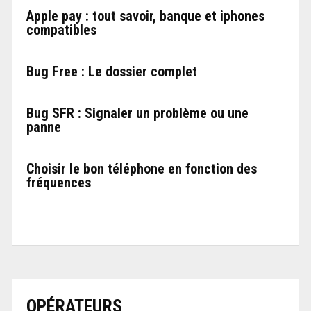
Apple pay : tout savoir, banque et iphones
compatibles
Bug Free : Le dossier complet
Bug SFR : Signaler un problème ou une
panne
Choisir le bon téléphone en fonction des
fréquences
OPÉRATEURS