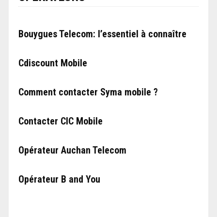
Bouygues Telecom: l’essentiel à connaître
Cdiscount Mobile
Comment contacter Syma mobile ?
Contacter CIC Mobile
Opérateur Auchan Telecom
Opérateur B and You