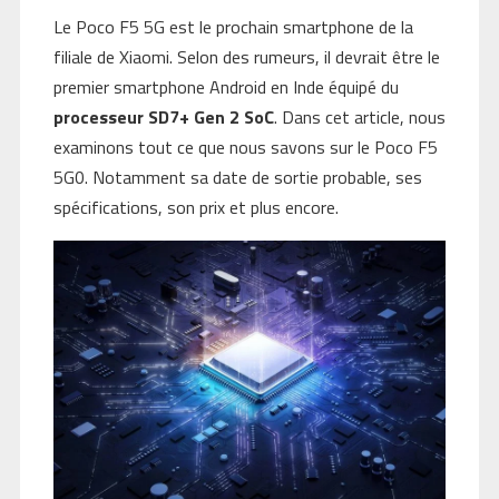
Le Poco F5 5G est le prochain smartphone de la
filiale de Xiaomi. Selon des rumeurs, il devrait être le
premier smartphone Android en Inde équipé du
processeur SD7+ Gen 2 SoC
. Dans cet article, nous
examinons tout ce que nous savons sur le Poco F5
5G0. Notamment sa date de sortie probable, ses
spécifications, son prix et plus encore.