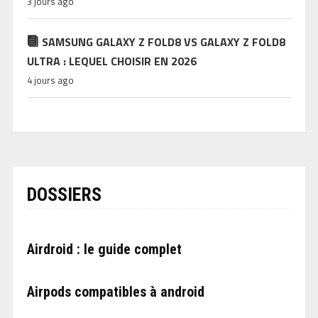
3 jours ago
SAMSUNG GALAXY Z FOLD8 VS GALAXY Z FOLD8
ULTRA : LEQUEL CHOISIR EN 2026
4 jours ago
DOSSIERS
Airdroid : le guide complet
Airpods compatibles à android