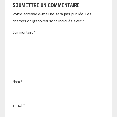
SOUMETTRE UN COMMENTAIRE
Votre adresse e-mail ne sera pas publiée.
Les
champs obligatoires sont indiqués avec
*
Commentaire
*
Nom
*
E-mail
*