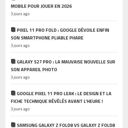
MOBILE POUR JOUER EN 2026
3 jours ago
PIXEL 11 PRO FOLD : GOOGLE DÉVOILE ENFIN
SON SMARTPHONE PLIABLE PHARE
3 jours ago
GALAXY S27 PRO : LA MAUVAISE NOUVELLE SUR
SON APPAREIL PHOTO
3 jours ago
GOOGLE PIXEL 11 PRO LEAK : LE DESIGN ET LA
FICHE TECHNIQUE RÉVÉLÉS AVANT L’HEURE !
3 jours ago
SAMSUNG GALAXY Z FOLD8 VS GALAXY Z FOLD8