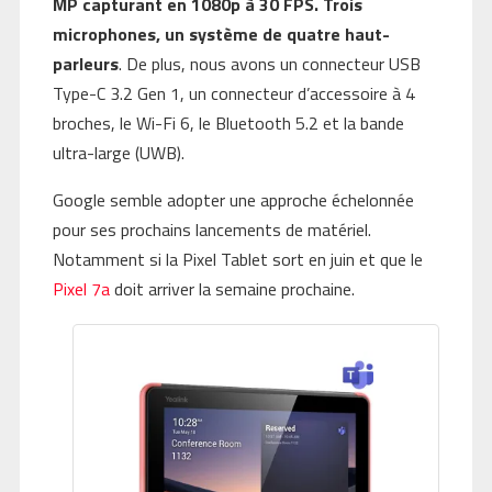
MP capturant en 1080p à 30 FPS. Trois
microphones, un système de quatre haut-
parleurs
. De plus, nous avons un connecteur USB
Type-C 3.2 Gen 1, un connecteur d’accessoire à 4
broches, le Wi-Fi 6, le Bluetooth 5.2 et la bande
ultra-large (UWB).
Google semble adopter une approche échelonnée
pour ses prochains lancements de matériel.
Notamment si la Pixel Tablet sort en juin et que le
Pixel 7a
doit arriver la semaine prochaine.