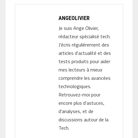
ANGEOLIVIER
Je suis Ange Olivier,
rédacteur spécialisé tech.
J'écris régulièrement des
articles d'actualité et des
tests produits pour aider
mes lecteurs à mieux
comprendre les avancées
technologiques.
Retrouvez-moi pour
encore plus d'astuces,
d'analyses, et de
discussions autour de la
Tech.