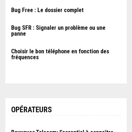
Bug Free : Le dossier complet
Bug SFR : Signaler un problème ou une
panne
Choisir le bon téléphone en fonction des
fréquences
OPÉRATEURS