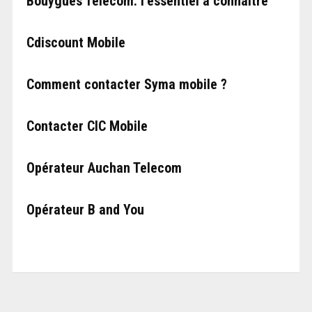
Bouygues Telecom: l’essentiel à connaître
Cdiscount Mobile
Comment contacter Syma mobile ?
Contacter CIC Mobile
Opérateur Auchan Telecom
Opérateur B and You