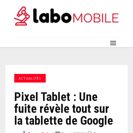
ACTUALITÉS
Pixel Tablet : Une
fuite révèle tout sur
la tablette de Google