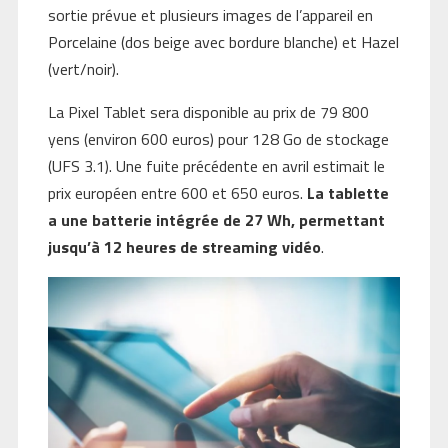
sortie prévue et plusieurs images de l’appareil en
Porcelaine (dos beige avec bordure blanche) et Hazel
(vert/noir).
La Pixel Tablet sera disponible au prix de 79 800
yens (environ 600 euros) pour 128 Go de stockage
(UFS 3.1). Une fuite précédente en avril estimait le
prix européen entre 600 et 650 euros.
La tablette
a une batterie intégrée de 27 Wh, permettant
jusqu’à 12 heures de streaming vidéo
.