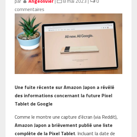
par
Angeolivier
|
8 mai 2023
|
0
commentaires
Une fuite récente sur Amazon Japon a révélé
des informations concernant la future Pixel
Tablet de Google
Comme le montre une capture d’écran (via Reddit),
Amazon Japon a brièvement publié une liste
complète de la Pixel Tablet
. Incluant la date de