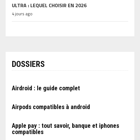
ULTRA : LEQUEL CHOISIR EN 2026
4 jours ago
DOSSIERS
Airdroid : le guide complet
Airpods compatibles à android
Apple pay : tout savoir, banque et iphones
compatibles