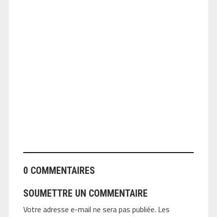
ANGEOLIVIER
0 COMMENTAIRES
SOUMETTRE UN COMMENTAIRE
Votre adresse e-mail ne sera pas publiée.
Les