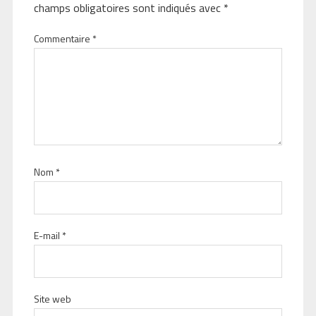
champs obligatoires sont indiqués avec
*
Commentaire
*
Nom
*
E-mail
*
Site web