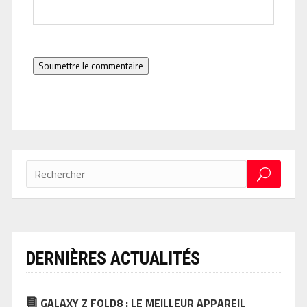
Soumettre le commentaire
DERNIÈRES ACTUALITÉS
GALAXY Z FOLD8 : LE MEILLEUR APPAREIL