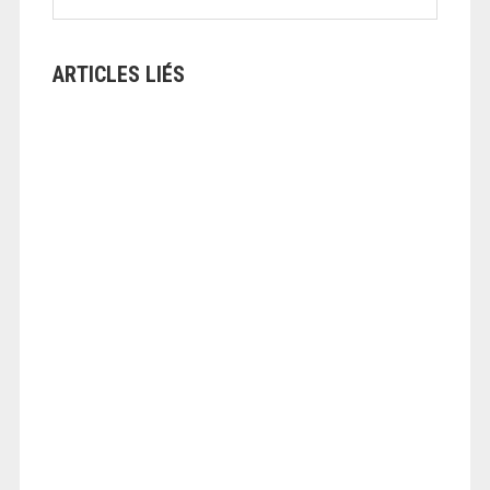
ARTICLES LIÉS
ANGEOLIVIER