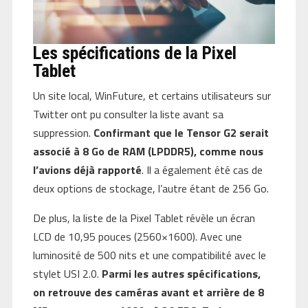
Les spécifications de la Pixel
Tablet
Un site local, WinFuture, et certains utilisateurs sur
Twitter ont pu consulter la liste avant sa
suppression.
Confirmant que le Tensor G2 serait
associé à 8 Go de RAM (LPDDR5), comme nous
l’avions déjà rapporté
. Il a également été cas de
deux options de stockage, l’autre étant de 256 Go.
De plus, la liste de la Pixel Tablet révèle un écran
LCD de 10,95 pouces (2560×1600). Avec une
luminosité de 500 nits et une compatibilité avec le
stylet USI 2.0.
Parmi les autres spécifications,
on retrouve des caméras avant et arrière de 8