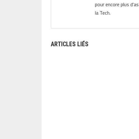
pour encore plus d'as
la Tech.
ARTICLES LIÉS