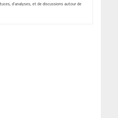
tuces, d'analyses, et de discussions autour de