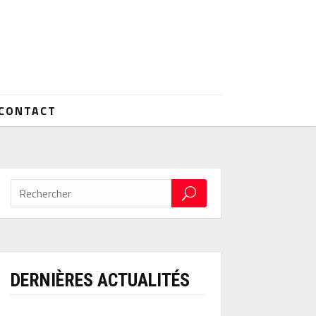
CONTACT
DERNIÈRES ACTUALITÉS