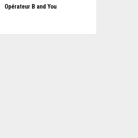
Opérateur B and You