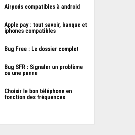
Airpods compatibles à android
Apple pay : tout savoir, banque et
iphones compatibles
Bug Free : Le dossier complet
Bug SFR : Signaler un problème
ou une panne
Choisir le bon téléphone en
fonction des fréquences