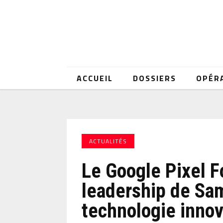
ACCUEIL
DOSSIERS
OPÉR
ACTUALITÉS
Le Google Pixel F
leadership de Sa
technologie inno