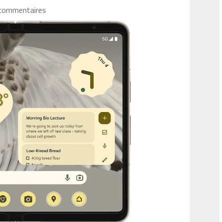
commentaires