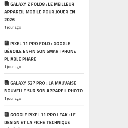
GALAXY Z FOLD8 : LE MEILLEUR
APPAREIL MOBILE POUR JOUER EN
2026
1 jour ago
PIXEL 11 PRO FOLD : GOOGLE
DÉVOILE ENFIN SON SMARTPHONE
PLIABLE PHARE
1 jour ago
GALAXY S27 PRO : LA MAUVAISE
NOUVELLE SUR SON APPAREIL PHOTO
1 jour ago
GOOGLE PIXEL 11 PRO LEAK : LE
DESIGN ET LA FICHE TECHNIQUE