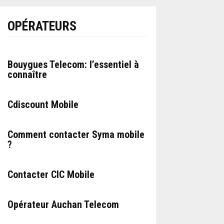
OPÉRATEURS
Bouygues Telecom: l’essentiel à
connaître
Cdiscount Mobile
Comment contacter Syma mobile
?
Contacter CIC Mobile
Opérateur Auchan Telecom