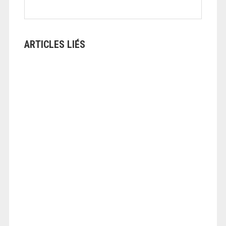
ARTICLES LIÉS
ANGEOLIVIER