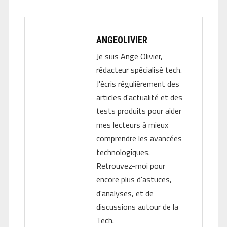
ANGEOLIVIER
Je suis Ange Olivier,
rédacteur spécialisé tech.
J'écris régulièrement des
articles d'actualité et des
tests produits pour aider
mes lecteurs à mieux
comprendre les avancées
technologiques.
Retrouvez-moi pour
encore plus d'astuces,
d'analyses, et de
discussions autour de la
Tech.