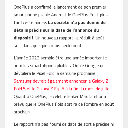
OnePlus a confirmé le lancement de son premier
smartphone pliable Android, le OnePlus Fold, plus
tard cette année.
La société n’a pas donné de
détails précis sur la date de l’annonce du
dispositif
. Un nouveau rapport l’a réduit à août,
soit dans quelques mois seulement.
L’année 2023 semble être une année importante
pour les smartphones pliables. Outre Google qui
dévoilera le Pixel Fold la semaine prochaine,
Samsung devrait également annoncer le Galaxy Z
Fold 5 et le Galaxy Z Flip 5 à la fin du mois de juillet
.
Quant à OnePlus, le célèbre leaker Max Jambor a
prévu que le OnePlus Fold sortira de l’ombre en août
prochain.
Le rapport n’a pas fourni de date de sortie précise ni