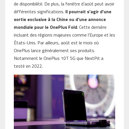
de disponibilité. De plus, la fenêtre d’août peut avoir
différentes significations.
Il pourrait s’agir d’une
sortie exclusive à la Chine ou d’une annonce
mondiale pour le OnePlus Fold
. Cette dernière
incluant des régions majeures comme l’Europe et les
États-Unis. Par ailleurs, août est le mois où
OnePlus lance généralement ses produits.
Notamment le OnePlus 10T 5G que NextPit a
testé en 2022.