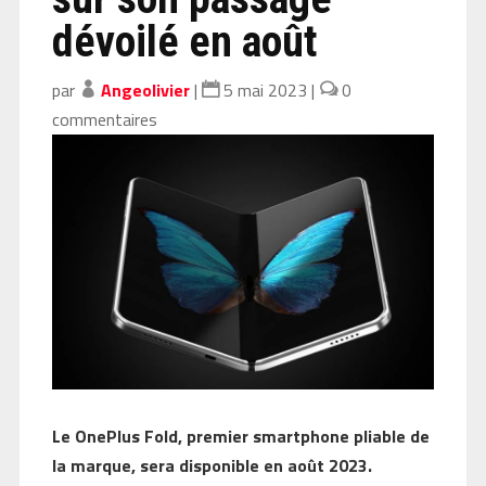
dévoilé en août
par
Angeolivier
|
5 mai 2023
|
0
commentaires
Le OnePlus Fold, premier smartphone pliable de
la marque, sera disponible en août 2023.