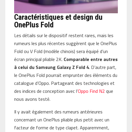
Caractéristiques et design du
OnePlus Fold
Les détails sur le dispositif restent rares, mais les
rumeurs les plus récentes suggèrent que le OnePlus
Fold ou V Fold (modèle chinois) sera équipé d’un
écran principal pliable 2K.
Comparable entre autres
à celui du Samsung Galaxy Z Fold 4
. D’autre part,
le OnePlus Fold pourrait emprunter des éléments du
catalogue d’Oppo. Partageant des technologies et
des indices de conception avec l’
Oppo Find N2
que
nous avons testé.
Il y avait également des rumeurs antérieures
concernant un OnePlus pliable plus petit avec un
facteur de forme de type clapet. Apparemment,