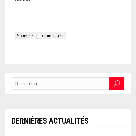
Soumettre le commentaire
DERNIÈRES ACTUALITÉS