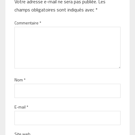
Votre adresse e-mail ne sera pas publiée.
Les
champs obligatoires sont indiqués avec
*
Commentaire
*
Nom
*
E-mail
*
Site web