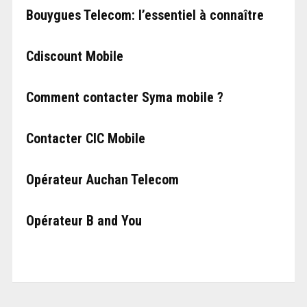
Bouygues Telecom: l’essentiel à connaître
Cdiscount Mobile
Comment contacter Syma mobile ?
Contacter CIC Mobile
Opérateur Auchan Telecom
Opérateur B and You