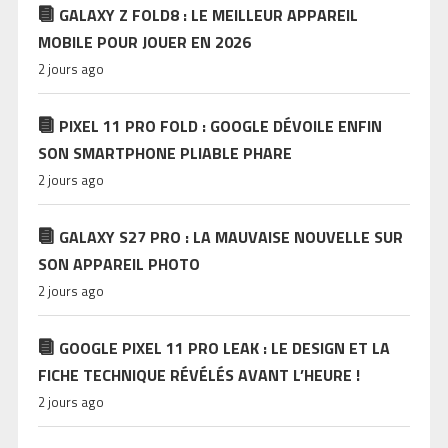
GALAXY Z FOLD8 : LE MEILLEUR APPAREIL
MOBILE POUR JOUER EN 2026
2 jours ago
PIXEL 11 PRO FOLD : GOOGLE DÉVOILE ENFIN
SON SMARTPHONE PLIABLE PHARE
2 jours ago
GALAXY S27 PRO : LA MAUVAISE NOUVELLE SUR
SON APPAREIL PHOTO
2 jours ago
GOOGLE PIXEL 11 PRO LEAK : LE DESIGN ET LA
FICHE TECHNIQUE RÉVÉLÉS AVANT L’HEURE !
2 jours ago