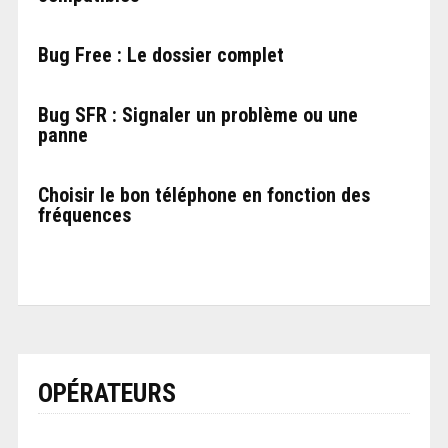
Bug Free : Le dossier complet
Bug SFR : Signaler un problème ou une
panne
Choisir le bon téléphone en fonction des
fréquences
OPÉRATEURS