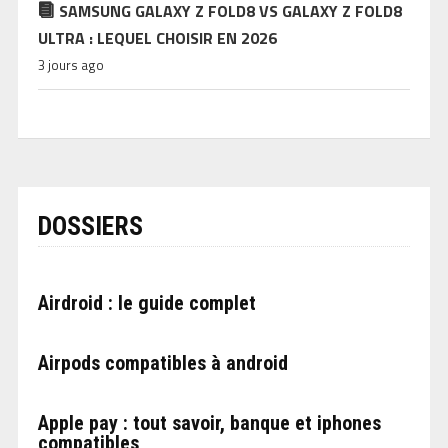
SAMSUNG GALAXY Z FOLD8 VS GALAXY Z FOLD8
ULTRA : LEQUEL CHOISIR EN 2026
3 jours ago
DOSSIERS
Airdroid : le guide complet
Airpods compatibles à android
Apple pay : tout savoir, banque et iphones
compatibles