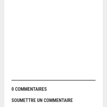
ANGEOLIVIER
0 COMMENTAIRES
SOUMETTRE UN COMMENTAIRE