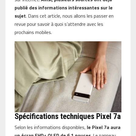
publié des informations intéressantes sur le
sujet
. Dans cet article, nous allons les passer en
revue pour savoir à quoi s’attendre avec les
prochains mobiles.
Spécifications techniques Pixel 7a
Selon les informations disponibles,
le Pixel 7a aura
un écran FHD+ OLED de 6,1 pouces
. Le panneau