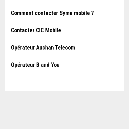
Comment contacter Syma mobile ?
Contacter CIC Mobile
Opérateur Auchan Telecom
Opérateur B and You