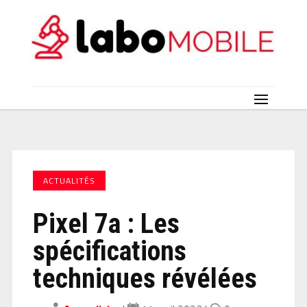
ACTUALITÉS
Pixel 7a : Les
spécifications
techniques révélées