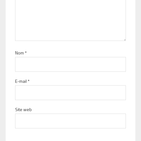
Nom
*
E-mail
*
Site web