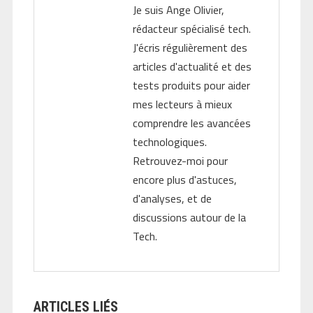
Je suis Ange Olivier,
rédacteur spécialisé tech.
J'écris régulièrement des
articles d'actualité et des
tests produits pour aider
mes lecteurs à mieux
comprendre les avancées
technologiques.
Retrouvez-moi pour
encore plus d'astuces,
d'analyses, et de
discussions autour de la
Tech.
ARTICLES LIÉS