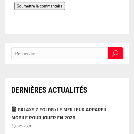
Soumettre le commentaire
DERNIÈRES ACTUALITÉS
GALAXY Z FOLD8 : LE MEILLEUR APPAREIL
MOBILE POUR JOUER EN 2026
2 jours ago