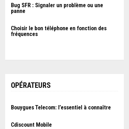
Bug SFR : Signaler un problème ou une
panne
Choisir le bon téléphone en fonction des
fréquences
OPÉRATEURS
Bouygues Telecom: l’essentiel à connaître
Cdiscount Mobile