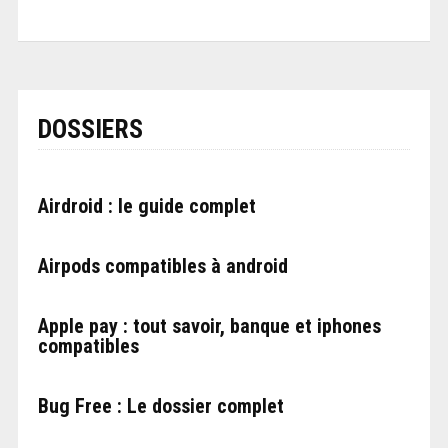
DOSSIERS
Airdroid : le guide complet
Airpods compatibles à android
Apple pay : tout savoir, banque et iphones
compatibles
Bug Free : Le dossier complet