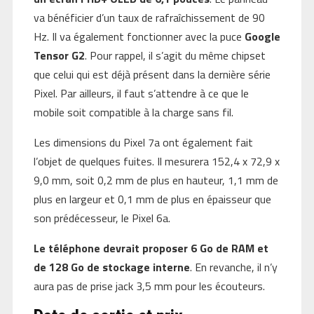
va bénéficier d’un taux de rafraîchissement de 90
Hz. Il va également fonctionner avec la puce
Google
Tensor G2
. Pour rappel, il s’agit du même chipset
que celui qui est déjà présent dans la dernière série
Pixel. Par ailleurs, il faut s’attendre à ce que le
mobile soit compatible à la charge sans fil.
Les dimensions du Pixel 7a ont également fait
l’objet de quelques fuites. Il mesurera 152,4 x 72,9 x
9,0 mm, soit 0,2 mm de plus en hauteur, 1,1 mm de
plus en largeur et 0,1 mm de plus en épaisseur que
son prédécesseur, le Pixel 6a.
Le téléphone devrait proposer 6 Go de RAM et
de 128 Go de stockage interne
. En revanche, il n’y
aura pas de prise jack 3,5 mm pour les écouteurs.