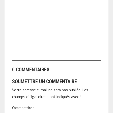
ANGEOLIVIER
0 COMMENTAIRES
SOUMETTRE UN COMMENTAIRE
Votre adresse e-mail ne sera pas publiée.
Les
champs obligatoires sont indiqués avec
*
Commentaire
*