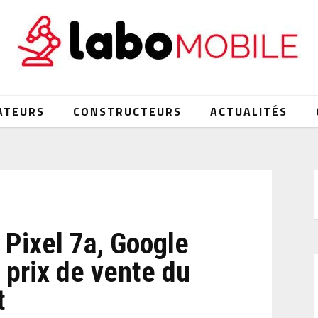
ATEURS
CONSTRUCTEURS
ACTUALITÉS
 Pixel 7a, Google
 prix de vente du
t