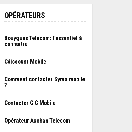
OPÉRATEURS
Bouygues Telecom: l’essentiel à
connaître
Cdiscount Mobile
Comment contacter Syma mobile
?
Contacter CIC Mobile
Opérateur Auchan Telecom