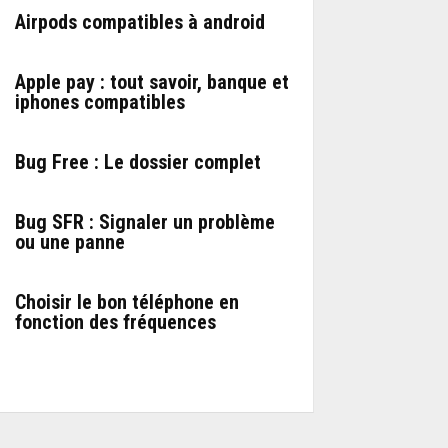
Airpods compatibles à android
Apple pay : tout savoir, banque et
iphones compatibles
Bug Free : Le dossier complet
Bug SFR : Signaler un problème
ou une panne
Choisir le bon téléphone en
fonction des fréquences