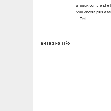
à mieux comprendre 
pour encore plus d'as
la Tech.
ARTICLES LIÉS