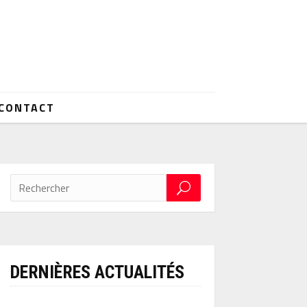
CONTACT
DERNIÈRES ACTUALITÉS