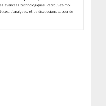
les avancées technologiques. Retrouvez-moi
tuces, d'analyses, et de discussions autour de