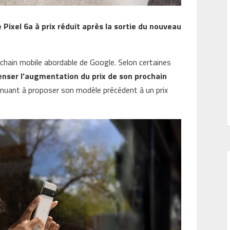
 Pixel 6a à prix réduit après la sortie du nouveau
ochain mobile abordable de Google. Selon certaines
enser l’augmentation du prix de son prochain
nuant à proposer son modèle précédent à un prix