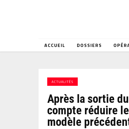
ACCUEIL
DOSSIERS
OPÉR
ACTUALITÉS
Après la sortie du
compte réduire le
modèle précéden