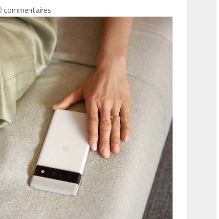
0 commentaires