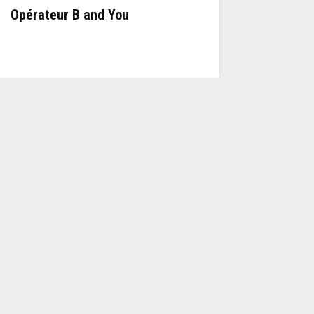
Opérateur B and You