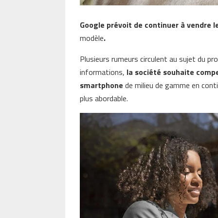
Google prévoit de continuer à vendre le
modèle
.
Plusieurs rumeurs circulent au sujet du pr
informations,
la société souhaite comp
smartphone
de milieu de gamme en conti
plus abordable.