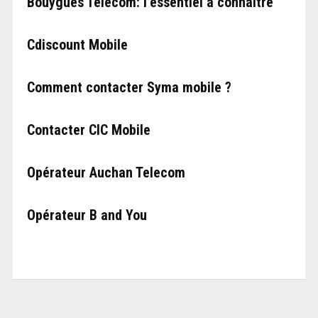
Bouygues Telecom: l’essentiel à connaître
Cdiscount Mobile
Comment contacter Syma mobile ?
Contacter CIC Mobile
Opérateur Auchan Telecom
Opérateur B and You