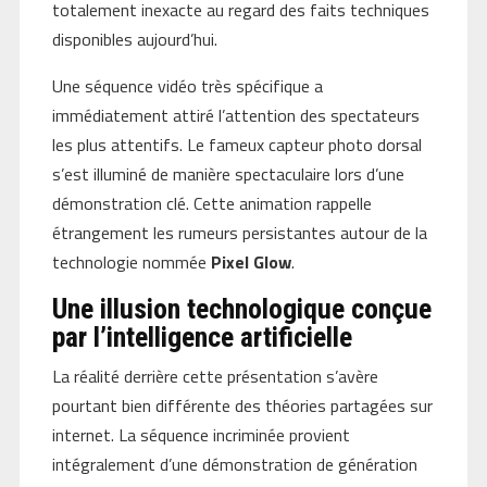
totalement inexacte au regard des faits techniques
disponibles aujourd’hui.
Une séquence vidéo très spécifique a
immédiatement attiré l’attention des spectateurs
les plus attentifs. Le fameux capteur photo dorsal
s’est illuminé de manière spectaculaire lors d’une
démonstration clé. Cette animation rappelle
étrangement les rumeurs persistantes autour de la
technologie nommée
Pixel Glow
.
Une illusion technologique conçue
par l’intelligence artificielle
La réalité derrière cette présentation s’avère
pourtant bien différente des théories partagées sur
internet. La séquence incriminée provient
intégralement d’une démonstration de génération