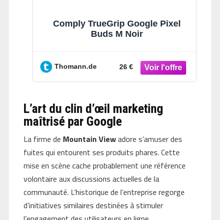
Comply TrueGrip Google Pixel
Buds M Noir
Thomann.de
26 €
L’art du clin d’œil marketing
maîtrisé par Google
La firme de
Mountain View
adore s’amuser des
fuites qui entourent ses produits phares. Cette
mise en scène cache probablement une référence
volontaire aux discussions actuelles de la
communauté. L’historique de l’entreprise regorge
d’initiatives similaires destinées à stimuler
l’engagement des utilisateurs en ligne.