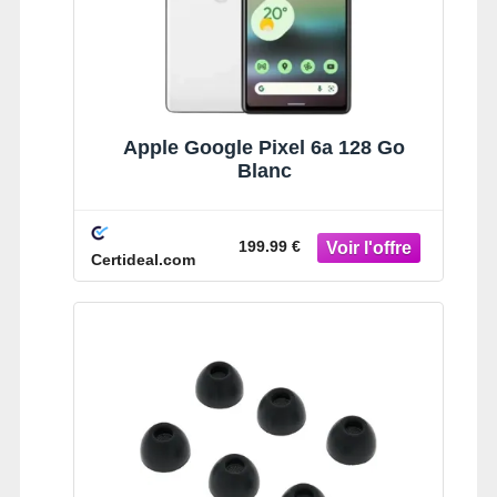
Apple Google Pixel 6a 128 Go
Blanc
199.99 €
Certideal.com