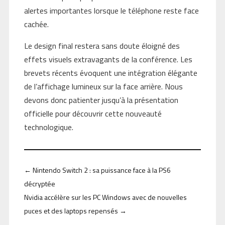
alertes importantes lorsque le téléphone reste face
cachée.
Le design final restera sans doute éloigné des
effets visuels extravagants de la conférence. Les
brevets récents évoquent une intégration élégante
de l’affichage lumineux sur la face arrière. Nous
devons donc patienter jusqu’à la présentation
officielle pour découvrir cette nouveauté
technologique.
←
Nintendo Switch 2 : sa puissance face à la PS6
décryptée
Nvidia accélère sur les PC Windows avec de nouvelles
puces et des laptops repensés
→