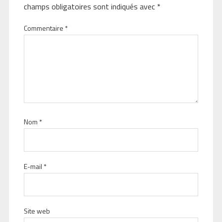
champs obligatoires sont indiqués avec
*
Commentaire
*
Nom
*
E-mail
*
Site web