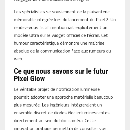
Les spécialistes se souviennent de la plaisanterie
mémorable intégrée lors du lancement du Pixel 2. Un
rendez-vous fictif mentionnait explicitement un
modèle Ultra sur le widget officiel de l’écran. Cet
humour caractéristique démontre une maîtrise
absolue de la communication face aux rumeurs du
web.
Ce que nous savons sur le futur
Pixel Glow
Le véritable projet de notification lumineuse
pourrait adopter une approche matérielle beaucoup
plus mesurée. Les ingénieurs intégreraient un
ensemble discret de diodes électroluminescentes
directement au sein du bloc caméra. Cette
innovation pratique permettra de consulter vos