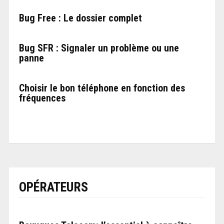
Bug Free : Le dossier complet
Bug SFR : Signaler un problème ou une
panne
Choisir le bon téléphone en fonction des
fréquences
OPÉRATEURS