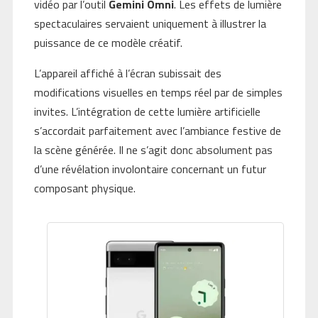
vidéo par l’outil
Gemini Omni
. Les effets de lumière
spectaculaires servaient uniquement à illustrer la
puissance de ce modèle créatif.
L’appareil affiché à l’écran subissait des
modifications visuelles en temps réel par de simples
invites. L’intégration de cette lumière artificielle
s’accordait parfaitement avec l’ambiance festive de
la scène générée. Il ne s’agit donc absolument pas
d’une révélation involontaire concernant un futur
composant physique.