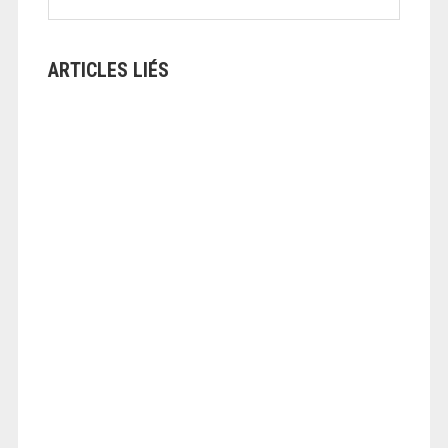
ARTICLES LIÉS
ANGEOLIVIER