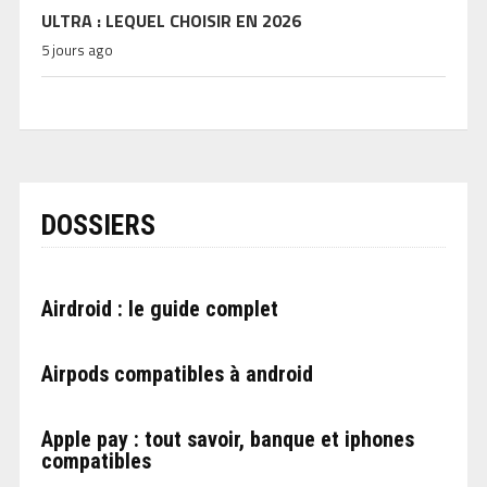
ULTRA : LEQUEL CHOISIR EN 2026
5 jours ago
DOSSIERS
Airdroid : le guide complet
Airpods compatibles à android
Apple pay : tout savoir, banque et iphones
compatibles