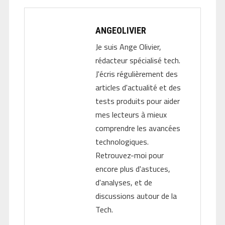
ANGEOLIVIER
Je suis Ange Olivier,
rédacteur spécialisé tech.
J'écris régulièrement des
articles d'actualité et des
tests produits pour aider
mes lecteurs à mieux
comprendre les avancées
technologiques.
Retrouvez-moi pour
encore plus d'astuces,
d'analyses, et de
discussions autour de la
Tech.