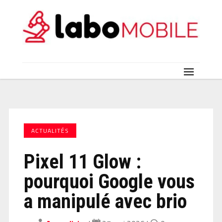
ACTUALITÉS
Pixel 11 Glow :
pourquoi Google vous
a manipulé avec brio