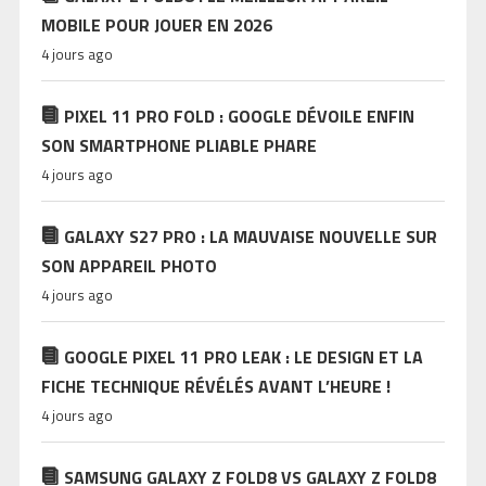
MOBILE POUR JOUER EN 2026
4 jours ago
PIXEL 11 PRO FOLD : GOOGLE DÉVOILE ENFIN
SON SMARTPHONE PLIABLE PHARE
4 jours ago
GALAXY S27 PRO : LA MAUVAISE NOUVELLE SUR
SON APPAREIL PHOTO
4 jours ago
GOOGLE PIXEL 11 PRO LEAK : LE DESIGN ET LA
FICHE TECHNIQUE RÉVÉLÉS AVANT L’HEURE !
4 jours ago
SAMSUNG GALAXY Z FOLD8 VS GALAXY Z FOLD8