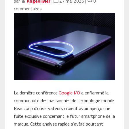
par
Angeolivier
|
27 mai 2026
|
0
commentaires
La dernière conférence
Google I/O
a enflammé la
communauté des passionnés de technologie mobile.
Beaucoup d’observateurs croient avoir aperçu une
fuite exclusive concernant le futur smartphone de la
marque. Cette analyse rapide s’avère pourtant