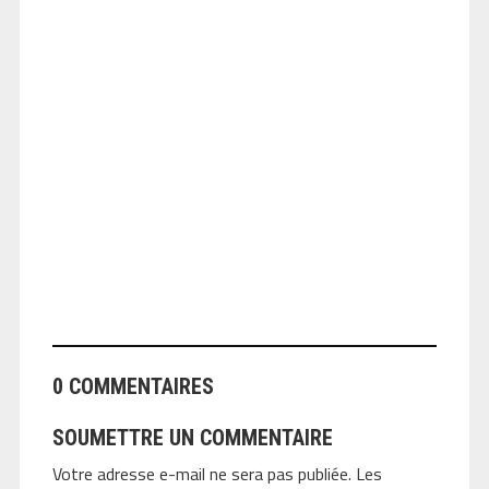
ANGEOLIVIER
0 COMMENTAIRES
SOUMETTRE UN COMMENTAIRE
Votre adresse e-mail ne sera pas publiée.
Les