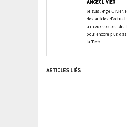
ANGEOLIVIER
Je suis Ange Olivier, 
des articles d'actual
à mieux comprendre 
pour encore plus d'as
la Tech.
ARTICLES LIÉS