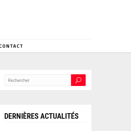
CONTACT
DERNIÈRES ACTUALITÉS