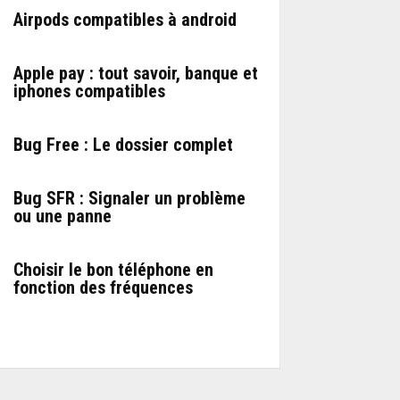
Airpods compatibles à android
Apple pay : tout savoir, banque et
iphones compatibles
Bug Free : Le dossier complet
Bug SFR : Signaler un problème
ou une panne
Choisir le bon téléphone en
fonction des fréquences