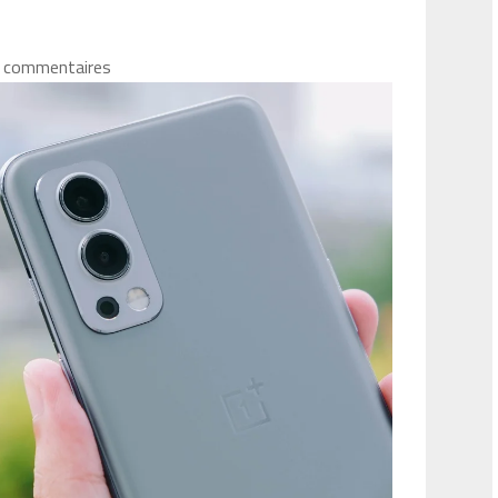
 commentaires