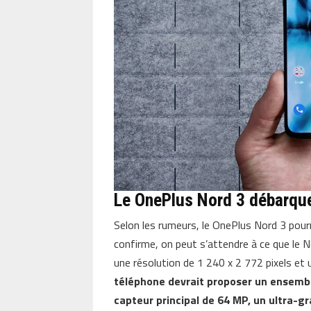
Le OnePlus Nord 3 débarque
Selon les rumeurs, le OnePlus Nord 3 pourr
confirme, on peut s’attendre à ce que le 
une résolution de 1 240 x 2 772 pixels et
téléphone devrait proposer un ensembl
capteur principal de 64 MP, un ultra-