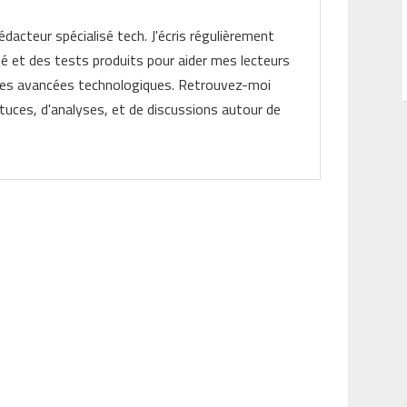
rédacteur spécialisé tech. J'écris régulièrement
ité et des tests produits pour aider mes lecteurs
les avancées technologiques. Retrouvez-moi
tuces, d'analyses, et de discussions autour de