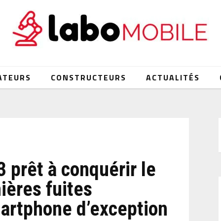
ATEURS
CONSTRUCTEURS
ACTUALITÉS
 prêt à conquérir le
ières fuites
artphone d’exception