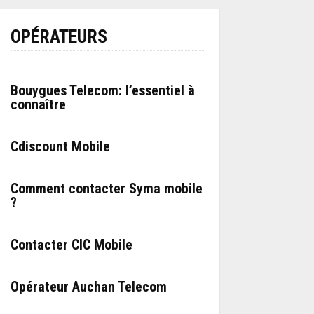
OPÉRATEURS
Bouygues Telecom: l’essentiel à
connaître
Cdiscount Mobile
Comment contacter Syma mobile
?
Contacter CIC Mobile
Opérateur Auchan Telecom