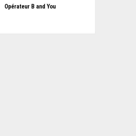
Opérateur B and You