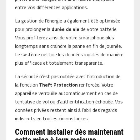
entre vos différentes applications.
La gestion de l’énergie a également été optimisée
pour prolonger la
durée de vie
de votre batterie.
Vous profiterez ainsi de votre smartphone plus
longtemps sans craindre la panne en fin de journée.
Le système nettoie les données inutiles de manière
plus efficace et totalement transparente.
La sécurité n’est pas oubliée avec l’introduction de
la fonction
Theft Protection
renforcée. Votre
appareil se verrouille automatiquement en cas de
tentative de vol ou d’authentification échouée. Vos
données privées restent ainsi à l’abri des regards
indiscrets en toutes circonstances.
Comment installer dès maintenant