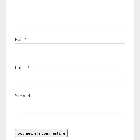
Nom
*
E-mail
*
Site web
Soumettre le commentaire