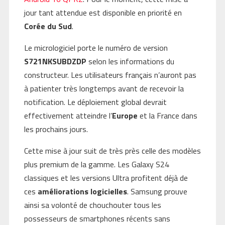
jour tant attendue est disponible en priorité en
Corée du Sud
.
Le micrologiciel porte le numéro de version
S721NKSUBDZDP
selon les informations du
constructeur. Les utilisateurs français n’auront pas
à patienter très longtemps avant de recevoir la
notification. Le déploiement global devrait
effectivement atteindre l’
Europe
et la France dans
les prochains jours.
Cette mise à jour suit de très près celle des modèles
plus premium de la gamme. Les Galaxy S24
classiques et les versions Ultra profitent déjà de
ces
améliorations logicielles
. Samsung prouve
ainsi sa volonté de chouchouter tous les
possesseurs de smartphones récents sans