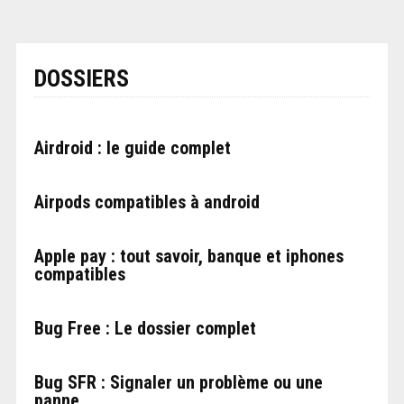
DOSSIERS
Airdroid : le guide complet
Airpods compatibles à android
Apple pay : tout savoir, banque et iphones
compatibles
Bug Free : Le dossier complet
Bug SFR : Signaler un problème ou une
panne