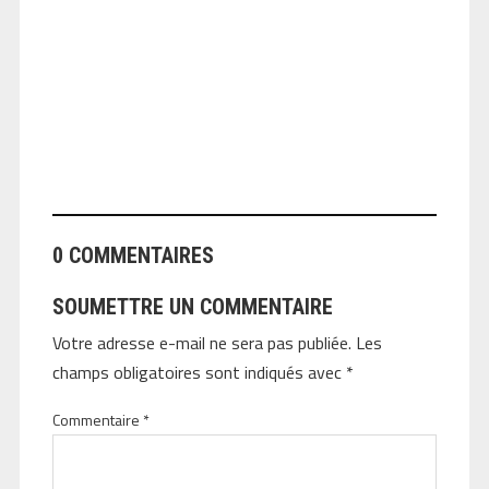
ANGEOLIVIER
0 COMMENTAIRES
SOUMETTRE UN COMMENTAIRE
Votre adresse e-mail ne sera pas publiée.
Les
champs obligatoires sont indiqués avec
*
Commentaire
*