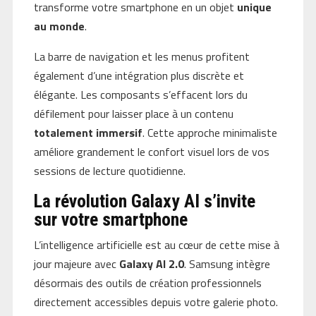
transforme votre smartphone en un objet
unique
au monde
.
La barre de navigation et les menus profitent
également d’une intégration plus discrète et
élégante. Les composants s’effacent lors du
défilement pour laisser place à un contenu
totalement immersif
. Cette approche minimaliste
améliore grandement le confort visuel lors de vos
sessions de lecture quotidienne.
La révolution Galaxy AI s’invite
sur votre smartphone
L’intelligence artificielle est au cœur de cette mise à
jour majeure avec
Galaxy AI 2.0
. Samsung intègre
désormais des outils de création professionnels
directement accessibles depuis votre galerie photo.