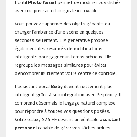
L’outil
Photo Assist
permet de modifier vos clichés
avec une précision chirurgicale incroyable.
Vous pouvez supprimer des objets gênants ou
changer l’ambiance d’une scène en quelques
secondes seulement. L’IA générative propose
également des
résumés de notifications
intelligents pour gagner un temps précieux. Elle
regroupe les messages similaires pour éviter
d’encombrer inutilement votre centre de contrôle.
L’assistant vocal
Bixby
devient nettement plus
intelligent grâce à son intégration avec Perplexity. Il
comprend désormais le langage naturel complexe
pour répondre à toutes vos questions posées.
Votre Galaxy S24 FE devient un véritable
assistant
personnel
capable de gérer vos tâches ardues.