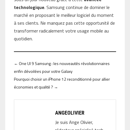
technologique
. Samsung continue de dominer le
marché en proposant le meilleur logiciel du moment
à ses clients. Ne manquez pas cette opportunité de
transformer radicalement votre usage mobile au
quotidien.
←
One UI 9 Samsung : les nouveautés révolutionnaires
enfin dévoilées pour votre Galaxy
Pourquoi choisir un iPhone 12 reconditionné pour allier
économies et qualité ?
→
ANGEOLIVIER
Je suis Ange Olivier,