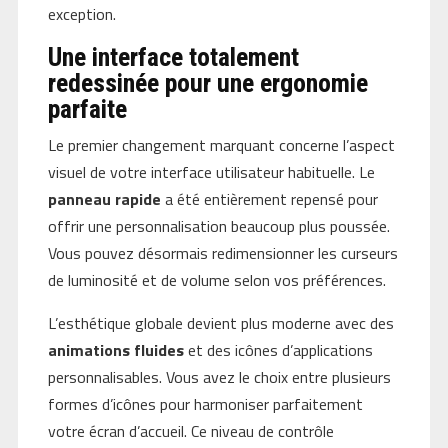
exception.
Une interface totalement
redessinée pour une ergonomie
parfaite
Le premier changement marquant concerne l’aspect
visuel de votre interface utilisateur habituelle. Le
panneau rapide
a été entièrement repensé pour
offrir une personnalisation beaucoup plus poussée.
Vous pouvez désormais redimensionner les curseurs
de luminosité et de volume selon vos préférences.
L’esthétique globale devient plus moderne avec des
animations fluides
et des icônes d’applications
personnalisables. Vous avez le choix entre plusieurs
formes d’icônes pour harmoniser parfaitement
votre écran d’accueil. Ce niveau de contrôle