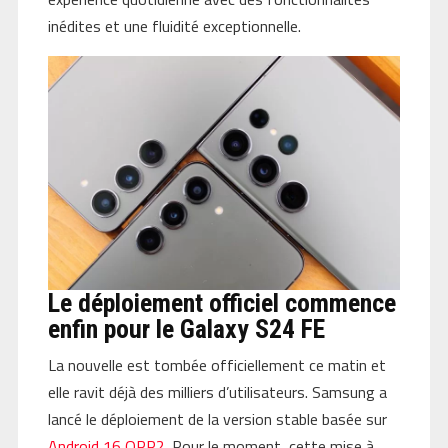
inédites et une fluidité exceptionnelle.
Le déploiement officiel commence
enfin pour le Galaxy S24 FE
La nouvelle est tombée officiellement ce matin et
elle ravit déjà des milliers d’utilisateurs. Samsung a
lancé le déploiement de la version stable basée sur
Android 16 QPR2
. Pour le moment, cette mise à