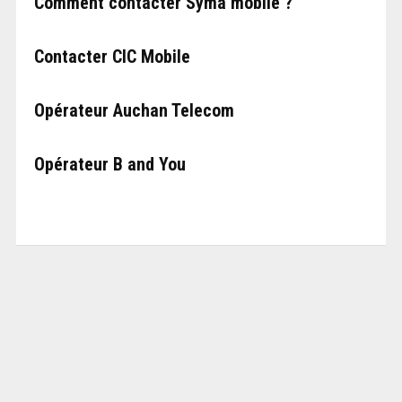
Comment contacter Syma mobile ?
Contacter CIC Mobile
Opérateur Auchan Telecom
Opérateur B and You