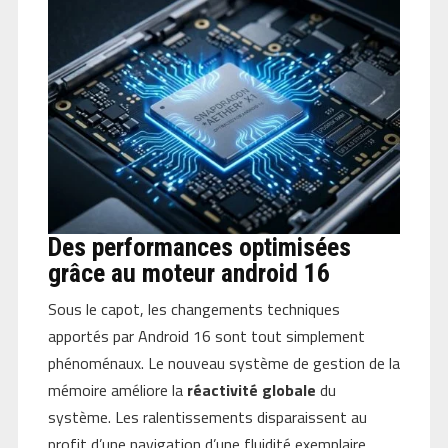
Des performances optimisées
grâce au moteur android 16
Sous le capot, les changements techniques
apportés par Android 16 sont tout simplement
phénoménaux. Le nouveau système de gestion de la
mémoire améliore la
réactivité globale
du
système. Les ralentissements disparaissent au
profit d’une navigation d’une fluidité exemplaire