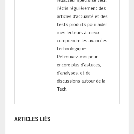
rédacteur spécialisé tech.
J'écris régulièrement des
articles d'actualité et des
tests produits pour aider
mes lecteurs à mieux
comprendre les avancées
technologiques.
Retrouvez-moi pour
encore plus d'astuces,
d'analyses, et de
discussions autour de la
Tech.
ARTICLES LIÉS