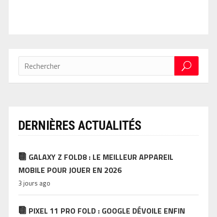
DERNIÈRES ACTUALITÉS
GALAXY Z FOLD8 : LE MEILLEUR APPAREIL
MOBILE POUR JOUER EN 2026
3 jours ago
PIXEL 11 PRO FOLD : GOOGLE DÉVOILE ENFIN