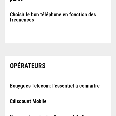
Choisir le bon téléphone en fonction des
fréquences
OPÉRATEURS
Bouygues Telecom: l’essentiel à connaître
Cdiscount Mobile