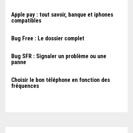
Apple pay : tout savoir, banque et iphones
compatibles
Bug Free : Le dossier complet
Bug SFR : Signaler un problème ou une
panne
Choisir le bon téléphone en fonction des
fréquences