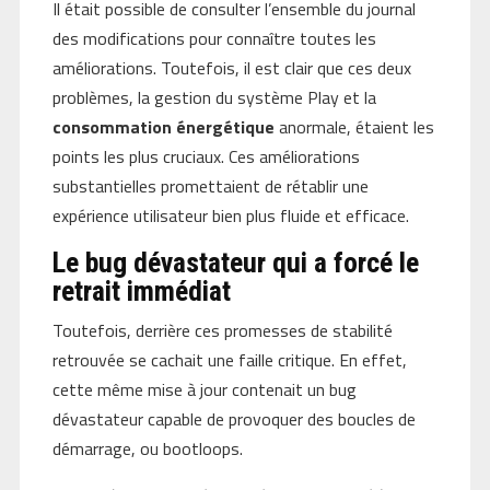
Il était possible de consulter l’ensemble du journal
des modifications pour connaître toutes les
améliorations. Toutefois, il est clair que ces deux
problèmes, la gestion du système Play et la
consommation énergétique
anormale, étaient les
points les plus cruciaux. Ces améliorations
substantielles promettaient de rétablir une
expérience utilisateur bien plus fluide et efficace.
Le bug dévastateur qui a forcé le
retrait immédiat
Toutefois, derrière ces promesses de stabilité
retrouvée se cachait une faille critique. En effet,
cette même mise à jour contenait un bug
dévastateur capable de provoquer des boucles de
démarrage, ou bootloops.