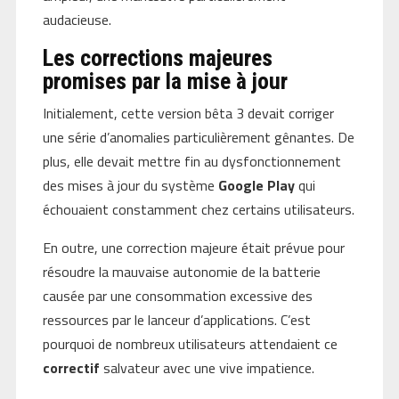
audacieuse.
Les corrections majeures
promises par la mise à jour
Initialement, cette version bêta 3 devait corriger
une série d’anomalies particulièrement gênantes. De
plus, elle devait mettre fin au dysfonctionnement
des mises à jour du système
Google Play
qui
échouaient constamment chez certains utilisateurs.
En outre, une correction majeure était prévue pour
résoudre la mauvaise autonomie de la batterie
causée par une consommation excessive des
ressources par le lanceur d’applications. C’est
pourquoi de nombreux utilisateurs attendaient ce
correctif
salvateur avec une vive impatience.