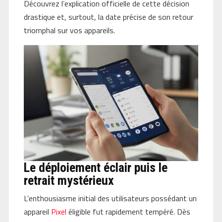
Découvrez l’explication officielle de cette décision
drastique et, surtout, la date précise de son retour
triomphal sur vos appareils.
Le déploiement éclair puis le
retrait mystérieux
L’enthousiasme initial des utilisateurs possédant un
appareil
Pixel
éligible fut rapidement tempéré. Dès