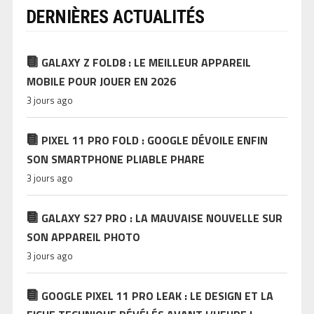
DERNIÈRES ACTUALITÉS
GALAXY Z FOLD8 : LE MEILLEUR APPAREIL
MOBILE POUR JOUER EN 2026
3 jours ago
PIXEL 11 PRO FOLD : GOOGLE DÉVOILE ENFIN
SON SMARTPHONE PLIABLE PHARE
3 jours ago
GALAXY S27 PRO : LA MAUVAISE NOUVELLE SUR
SON APPAREIL PHOTO
3 jours ago
GOOGLE PIXEL 11 PRO LEAK : LE DESIGN ET LA