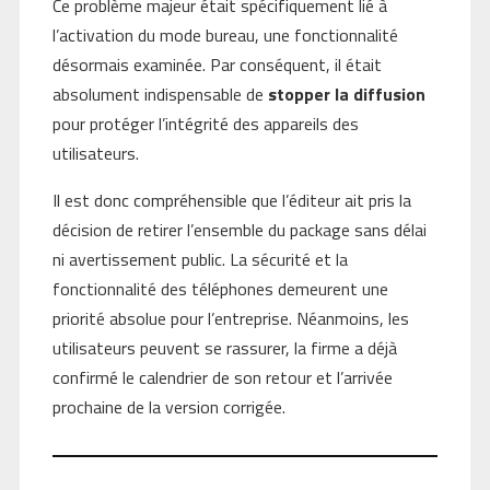
Ce problème majeur était spécifiquement lié à
l’activation du mode bureau, une fonctionnalité
désormais examinée. Par conséquent, il était
absolument indispensable de
stopper la diffusion
pour protéger l’intégrité des appareils des
utilisateurs.
Il est donc compréhensible que l’éditeur ait pris la
décision de retirer l’ensemble du package sans délai
ni avertissement public. La sécurité et la
fonctionnalité des téléphones demeurent une
priorité absolue pour l’entreprise. Néanmoins, les
utilisateurs peuvent se rassurer, la firme a déjà
confirmé le calendrier de son retour et l’arrivée
prochaine de la version corrigée.