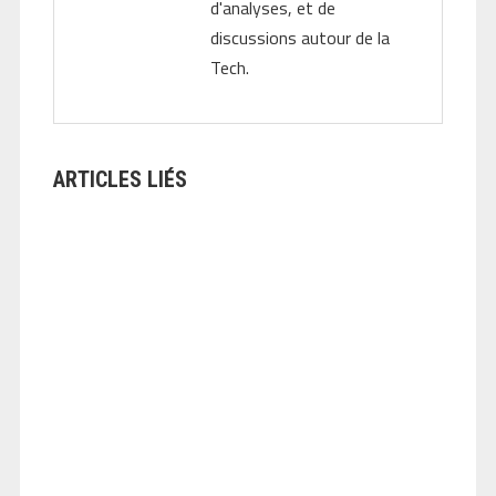
d'analyses, et de
discussions autour de la
Tech.
ARTICLES LIÉS