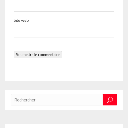
Site web
Soumettre le commentaire