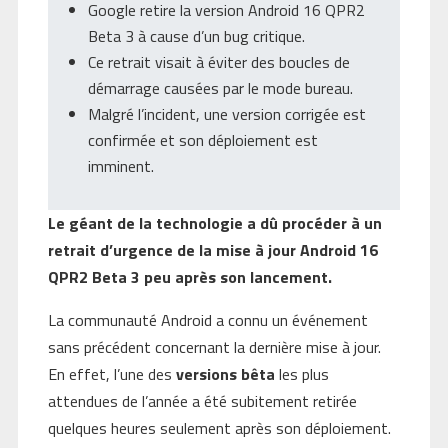
Google retire la version Android 16 QPR2
Beta 3 à cause d’un bug critique.
Ce retrait visait à éviter des boucles de
démarrage causées par le mode bureau.
Malgré l’incident, une version corrigée est
confirmée et son déploiement est
imminent.
Le géant de la technologie a dû procéder à un
retrait d’urgence de la mise à jour Android 16
QPR2 Beta 3 peu après son lancement.
La communauté Android a connu un événement
sans précédent concernant la dernière mise à jour.
En effet, l’une des
versions bêta
les plus
attendues de l’année a été subitement retirée
quelques heures seulement après son déploiement.