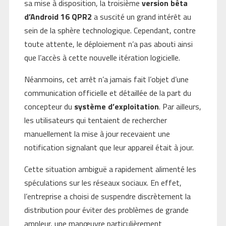
sa mise à disposition, la troisième
version bêta
d’Android 16 QPR2
a suscité un grand intérêt au
sein de la sphère technologique. Cependant, contre
toute attente, le déploiement n’a pas abouti ainsi
que l’accès à cette nouvelle itération logicielle.
Néanmoins, cet arrêt n’a jamais fait l’objet d’une
communication officielle et détaillée de la part du
concepteur du
système d’exploitation
. Par ailleurs,
les utilisateurs qui tentaient de rechercher
manuellement la mise à jour recevaient une
notification signalant que leur appareil était à jour.
Cette situation ambiguë a rapidement alimenté les
spéculations sur les réseaux sociaux. En effet,
l’entreprise a choisi de suspendre discrètement la
distribution pour éviter des problèmes de grande
ampleur, une manœuvre particulièrement