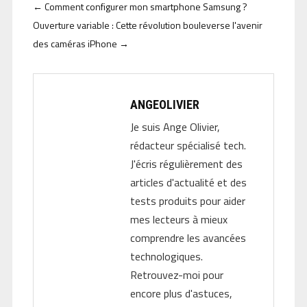
←
Comment configurer mon smartphone Samsung ?
Ouverture variable : Cette révolution bouleverse l'avenir
des caméras iPhone
→
ANGEOLIVIER
Je suis Ange Olivier,
rédacteur spécialisé tech.
J'écris régulièrement des
articles d'actualité et des
tests produits pour aider
mes lecteurs à mieux
comprendre les avancées
technologiques.
Retrouvez-moi pour
encore plus d'astuces,