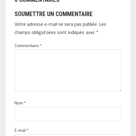
SOUMETTRE UN COMMENTAIRE
Votre adresse e-mail ne sera pas publiée.
Les
champs obligatoires sont indiqués avec
*
Commentaire
*
Nom
*
E-mail
*