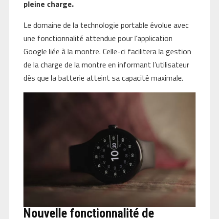
pleine charge.
Le domaine de la technologie portable évolue avec
une fonctionnalité attendue pour l’application
Google liée à la montre. Celle-ci facilitera la gestion
de la charge de la montre en informant l’utilisateur
dès que la batterie atteint sa capacité maximale.
Nouvelle fonctionnalité de