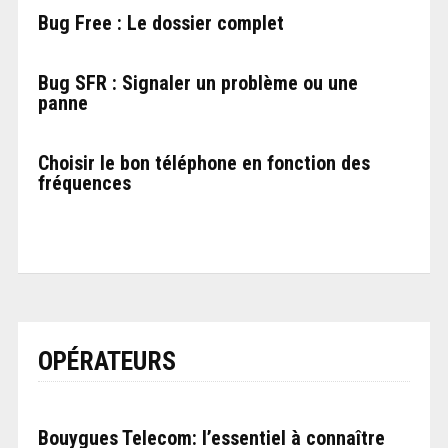
Bug Free : Le dossier complet
Bug SFR : Signaler un problème ou une
panne
Choisir le bon téléphone en fonction des
fréquences
OPÉRATEURS
Bouygues Telecom: l’essentiel à connaître