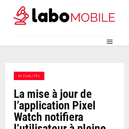
ACTUALITÉS
La mise à jour de
l’application Pixel
Watch notifiera
l’utilisateur à pleine