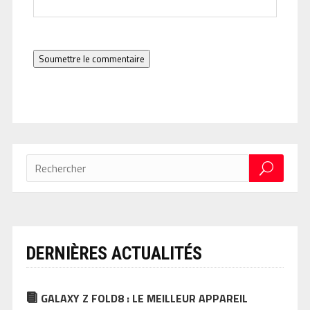
Soumettre le commentaire
DERNIÈRES ACTUALITÉS
GALAXY Z FOLD8 : LE MEILLEUR APPAREIL