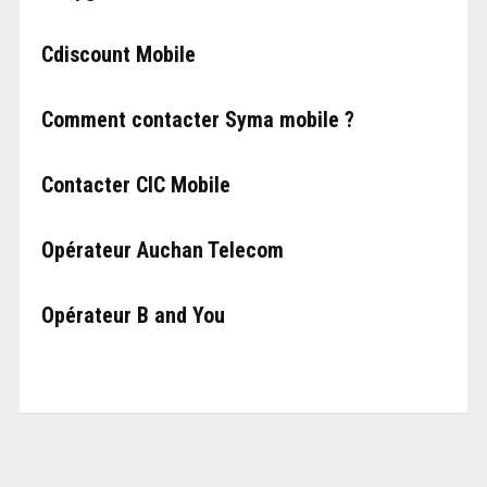
Cdiscount Mobile
Comment contacter Syma mobile ?
Contacter CIC Mobile
Opérateur Auchan Telecom
Opérateur B and You