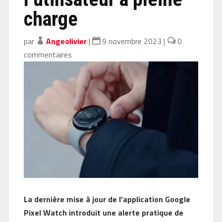
charge
par
Angeolivier
|
9 novembre 2023
|
0
commentaires
La dernière mise à jour de l’application Google
Pixel Watch introduit une alerte pratique de