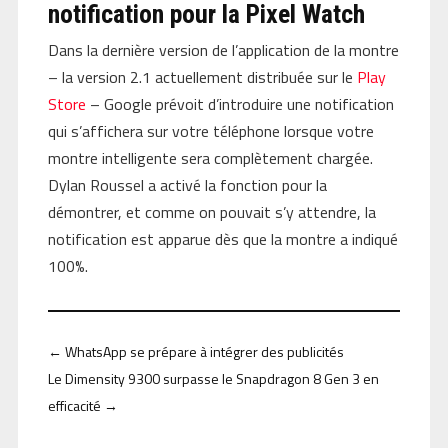
notification pour la Pixel Watch
Dans la dernière version de l’application de la montre
– la version 2.1 actuellement distribuée sur le
Play
Store
– Google prévoit d’introduire une notification
qui s’affichera sur votre téléphone lorsque votre
montre intelligente sera complètement chargée.
Dylan Roussel a activé la fonction pour la
démontrer, et comme on pouvait s’y attendre, la
notification est apparue dès que la montre a indiqué
100%.
←
WhatsApp se prépare à intégrer des publicités
Le Dimensity 9300 surpasse le Snapdragon 8 Gen 3 en
efficacité
→