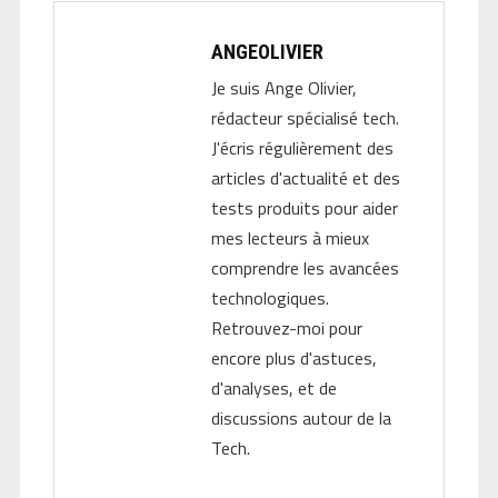
ANGEOLIVIER
Je suis Ange Olivier,
rédacteur spécialisé tech.
J'écris régulièrement des
articles d'actualité et des
tests produits pour aider
mes lecteurs à mieux
comprendre les avancées
technologiques.
Retrouvez-moi pour
encore plus d'astuces,
d'analyses, et de
discussions autour de la
Tech.