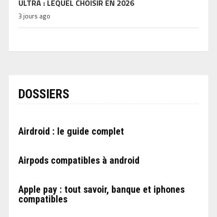
ULTRA : LEQUEL CHOISIR EN 2026
3 jours ago
DOSSIERS
Airdroid : le guide complet
Airpods compatibles à android
Apple pay : tout savoir, banque et iphones
compatibles