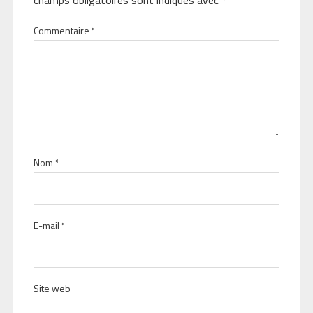
Commentaire
*
Nom
*
E-mail
*
Site web