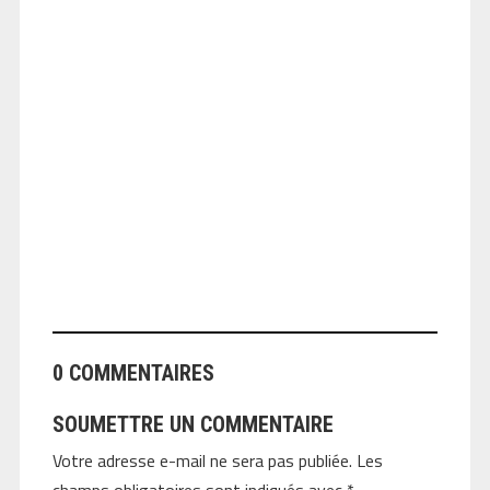
ANGEOLIVIER
0 COMMENTAIRES
SOUMETTRE UN COMMENTAIRE
Votre adresse e-mail ne sera pas publiée.
Les
champs obligatoires sont indiqués avec
*