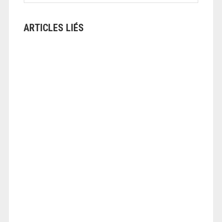
ARTICLES LIÉS
ANGEOLIVIER