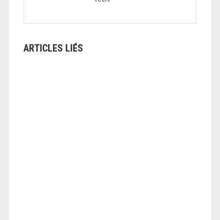
ARTICLES LIÉS
ANGEOLIVIER