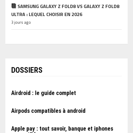
SAMSUNG GALAXY Z FOLD8 VS GALAXY Z FOLD8
ULTRA : LEQUEL CHOISIR EN 2026
3 jours ago
DOSSIERS
Airdroid : le guide complet
Airpods compatibles à android
Apple pay : tout savoir, banque et iphones