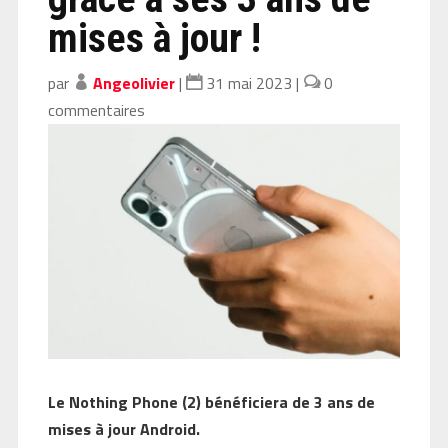
mises à jour !
par
Angeolivier
|
31 mai 2023
|
0
commentaires
Le Nothing Phone (2) bénéficiera de 3 ans de
mises à jour Android.