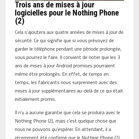
Trois ans de mises à jour
logicielles pour le Nothing Phone
(2)
Cela s’ajoutera aux quatre années de mises à jour de
sécurité. Ce qui signifie que si vous prévoyez de
garder le téléphone pendant une période prolongée,
vous pourrez le faire. Il convient de noter que les 3
ans de mises à jour Android promises pourraient
même être prolongés. En effet, de temps en
temps, les fabricants nous surprennent avec des
mises à jour supplémentaires au-delà de ce qui était
initialement promis.
Il n’y a aucune garantie que cela se produira avec le
Nothing Phone (2), mais c’est quelque chose que
nous ne pouvons qu’espérer. En attendant, il a
récemment été confirmé que le Nothing Phone (2)