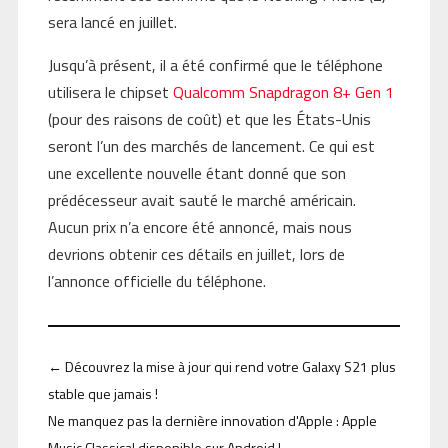
sera lancé en juillet.
Jusqu’à présent, il a été confirmé que le téléphone
utilisera le chipset
Qualcomm Snapdragon 8+ Gen 1
(pour des raisons de coût) et que les États-Unis
seront l’un des marchés de lancement. Ce qui est
une excellente nouvelle étant donné que son
prédécesseur avait sauté le marché américain.
Aucun prix n’a encore été annoncé, mais nous
devrions obtenir ces détails en juillet, lors de
l’annonce officielle du téléphone.
←
Découvrez la mise à jour qui rend votre Galaxy S21 plus
stable que jamais !
Ne manquez pas la dernière innovation d'Apple : Apple
Music Classical disponible sur Android !
→