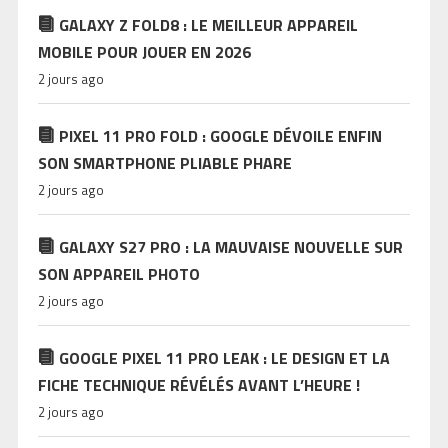
GALAXY Z FOLD8 : LE MEILLEUR APPAREIL
MOBILE POUR JOUER EN 2026
2 jours ago
PIXEL 11 PRO FOLD : GOOGLE DÉVOILE ENFIN
SON SMARTPHONE PLIABLE PHARE
2 jours ago
GALAXY S27 PRO : LA MAUVAISE NOUVELLE SUR
SON APPAREIL PHOTO
2 jours ago
GOOGLE PIXEL 11 PRO LEAK : LE DESIGN ET LA
FICHE TECHNIQUE RÉVÉLÉS AVANT L’HEURE !
2 jours ago