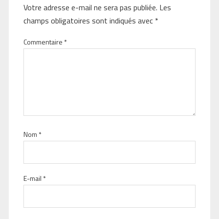
Votre adresse e-mail ne sera pas publiée.
Les
champs obligatoires sont indiqués avec
*
Commentaire
*
Nom
*
E-mail
*