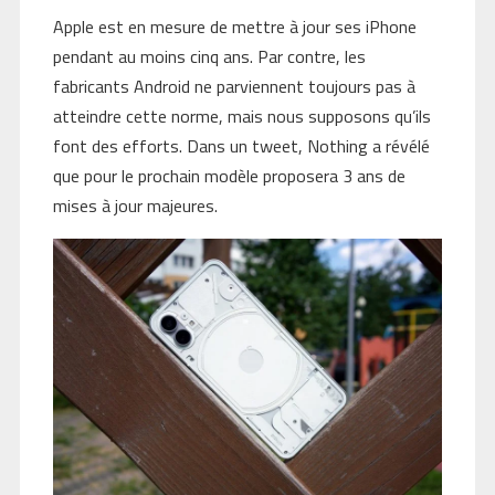
Apple est en mesure de mettre à jour ses iPhone
pendant au moins cinq ans. Par contre, les
fabricants Android ne parviennent toujours pas à
atteindre cette norme, mais nous supposons qu’ils
font des efforts. Dans un tweet, Nothing a révélé
que pour le prochain modèle proposera 3 ans de
mises à jour majeures.