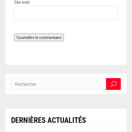
Site web
Soumettre le commentaire
DERNIÈRES ACTUALITÉS