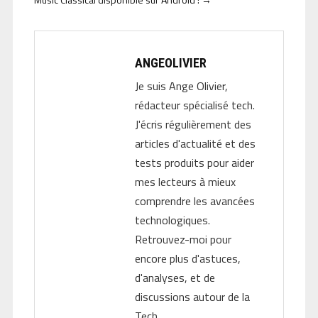
ANGEOLIVIER
Je suis Ange Olivier,
rédacteur spécialisé tech.
J'écris régulièrement des
articles d'actualité et des
tests produits pour aider
mes lecteurs à mieux
comprendre les avancées
technologiques.
Retrouvez-moi pour
encore plus d'astuces,
d'analyses, et de
discussions autour de la
Tech.