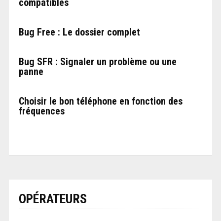
compatibles
Bug Free : Le dossier complet
Bug SFR : Signaler un problème ou une
panne
Choisir le bon téléphone en fonction des
fréquences
OPÉRATEURS