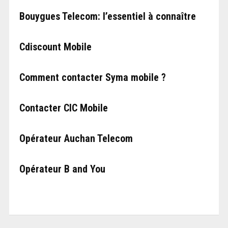
Bouygues Telecom: l’essentiel à connaître
Cdiscount Mobile
Comment contacter Syma mobile ?
Contacter CIC Mobile
Opérateur Auchan Telecom
Opérateur B and You