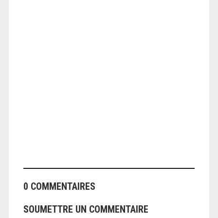
ANGEOLIVIER
0 COMMENTAIRES
SOUMETTRE UN COMMENTAIRE