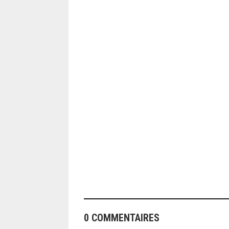
ANGEOLIVIER
0 COMMENTAIRES