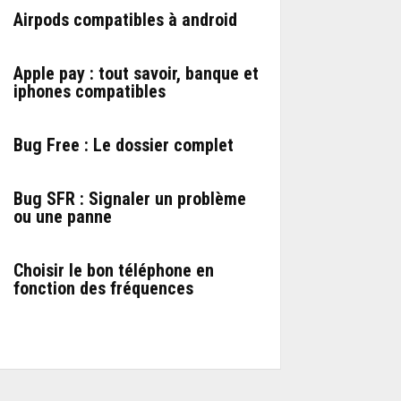
Airpods compatibles à android
Apple pay : tout savoir, banque et
iphones compatibles
Bug Free : Le dossier complet
Bug SFR : Signaler un problème
ou une panne
Choisir le bon téléphone en
fonction des fréquences