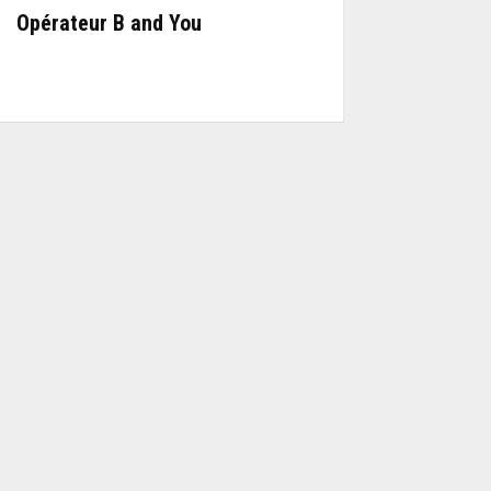
Opérateur B and You