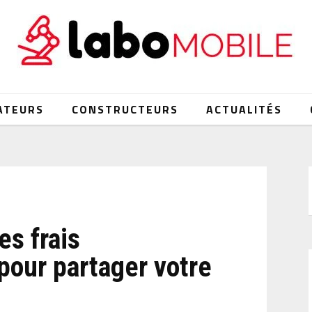
ATEURS
CONSTRUCTEURS
ACTUALITÉS
es frais
pour partager votre