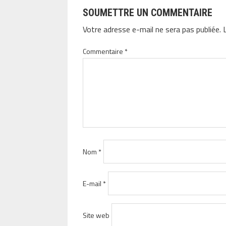
SOUMETTRE UN COMMENTAIRE
Votre adresse e-mail ne sera pas publiée.
Commentaire
*
Nom
*
E-mail
*
Site web