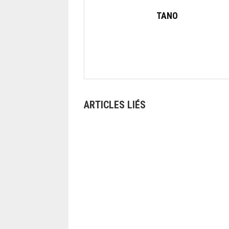
TANO
ARTICLES LIÉS