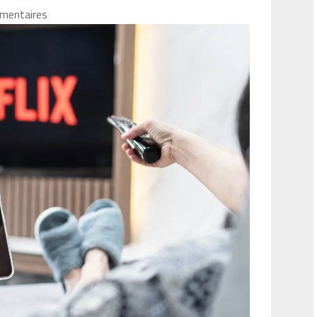
mentaires