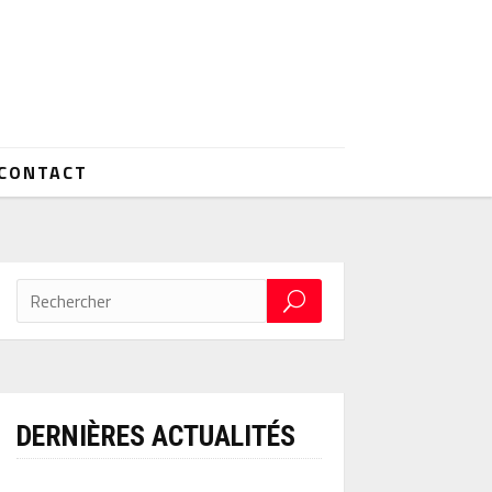
CONTACT
DERNIÈRES ACTUALITÉS