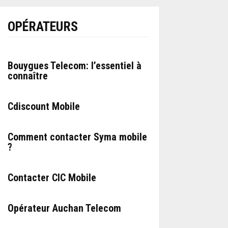
OPÉRATEURS
Bouygues Telecom: l’essentiel à
connaître
Cdiscount Mobile
Comment contacter Syma mobile
?
Contacter CIC Mobile
Opérateur Auchan Telecom