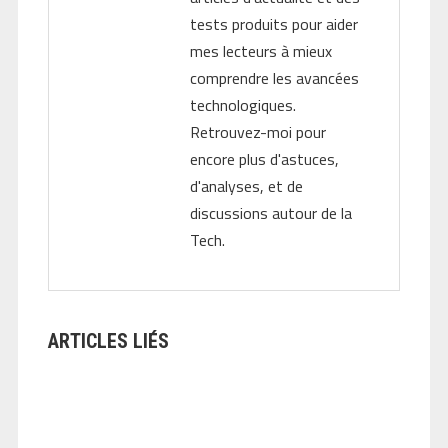
tests produits pour aider
mes lecteurs à mieux
comprendre les avancées
technologiques.
Retrouvez-moi pour
encore plus d'astuces,
d'analyses, et de
discussions autour de la
Tech.
ARTICLES LIÉS