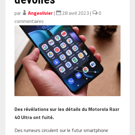
par
Angeolivier
|
28 avril 2023
|
0
commentaires
Des révélations sur les détails du Motorola Razr
40 Ultra ont fuité.
Des rumeurs circulent sur le futur smartphone