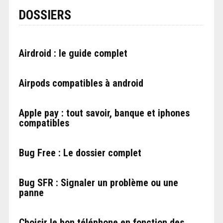
DOSSIERS
Airdroid : le guide complet
Airpods compatibles à android
Apple pay : tout savoir, banque et iphones
compatibles
Bug Free : Le dossier complet
Bug SFR : Signaler un problème ou une
panne
Choisir le bon téléphone en fonction des