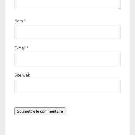
Nom
*
E-mail
*
Site web
Soumettre le commentaire