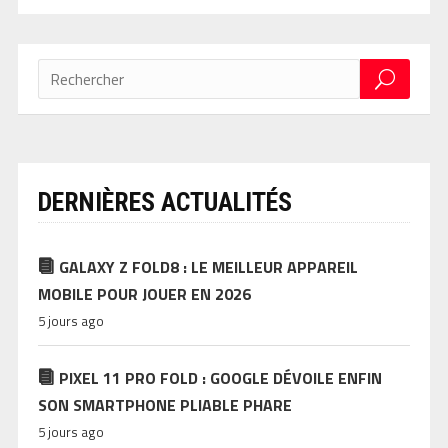
DERNIÈRES ACTUALITÉS
GALAXY Z FOLD8 : LE MEILLEUR APPAREIL
MOBILE POUR JOUER EN 2026
5 jours ago
PIXEL 11 PRO FOLD : GOOGLE DÉVOILE ENFIN
SON SMARTPHONE PLIABLE PHARE
5 jours ago