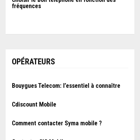
fréquences
OPÉRATEURS
Bouygues Telecom: l’essentiel à connaître
Cdiscount Mobile
Comment contacter Syma mobile ?