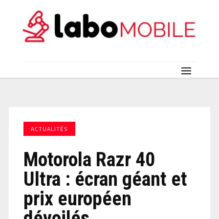
ACTUALITÉS
Motorola Razr 40
Ultra : écran géant et
prix européen
dévoilés