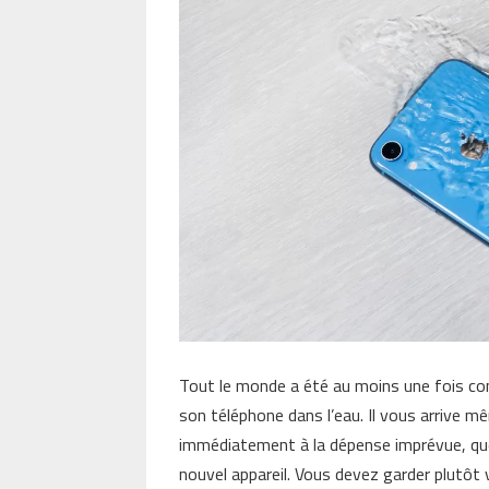
Tout le monde a été au moins une fois con
son téléphone dans l’eau. Il vous arrive 
immédiatement à la dépense imprévue, que 
nouvel appareil. Vous devez garder plutôt 