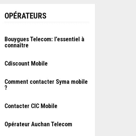
OPÉRATEURS
Bouygues Telecom: l’essentiel à
connaître
Cdiscount Mobile
Comment contacter Syma mobile
?
Contacter CIC Mobile
Opérateur Auchan Telecom