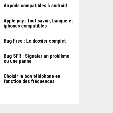
Airpods compatibles à android
Apple pay : tout savoir, banque et
iphones compatibles
Bug Free : Le dossier complet
Bug SFR : Signaler un problème
ou une panne
Choisir le bon téléphone en
fonction des fréquences