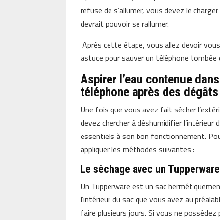
refuse de s’allumer, vous devez le charge
devrait pouvoir se rallumer.
Après cette étape, vous allez devoir vous t
astuce pour sauver un téléphone tombée d
Aspirer l’eau contenue dans 
téléphone après des dégâts 
Une fois que vous avez fait sécher l’extér
devez chercher à déshumidifier l’intérieu
essentiels à son bon fonctionnement. Pour
appliquer les méthodes suivantes :
Le séchage avec un Tupperware
Un Tupperware est un sac hermétiquement
l’intérieur du sac que vous avez au préalable
faire plusieurs jours. Si vous ne possédez 