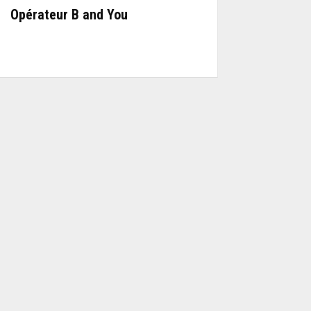
Opérateur B and You