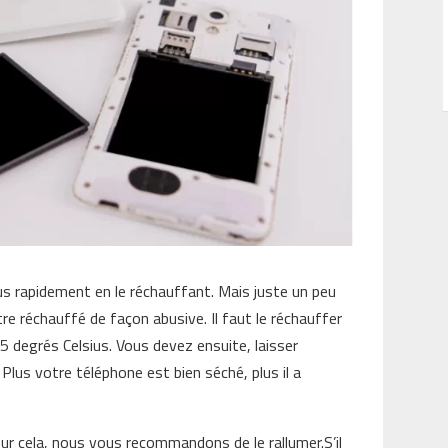
lus rapidement en le réchauffant. Mais juste un peu
tre réchauffé de façon abusive. Il faut le réchauffer
 degrés Celsius. Vous devez ensuite, laisser
 Plus votre téléphone est bien séché, plus il a
ur cela, nous vous recommandons de le rallumer.S’il