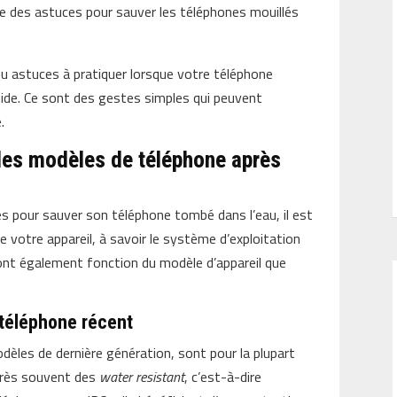
ste des astuces pour sauver les téléphones mouillés
u astuces à pratiquer lorsque votre téléphone
uide. Ce sont des gestes simples qui peuvent
.
 les modèles de téléphone après
s pour sauver son téléphone tombé dans l’eau, il est
e votre appareil, à savoir le système d’exploitation
ont également fonction du modèle d’appareil que
téléphone récent
dèles de dernière génération, sont pour la plupart
 très souvent des
water resistant
, c’est-à-dire