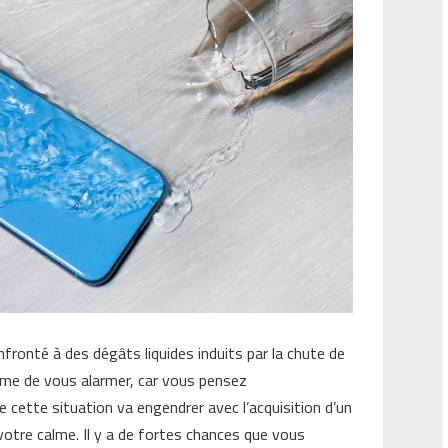
fronté à des dégâts liquides induits par la chute de
même de vous alarmer, car vous pensez
cette situation va engendrer avec l’acquisition d’un
votre calme. Il y a de fortes chances que vous