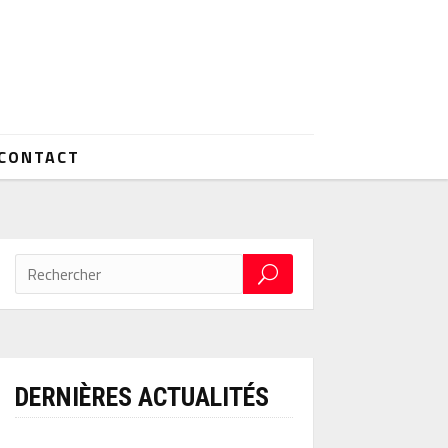
CONTACT
DERNIÈRES ACTUALITÉS