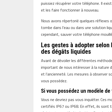
puissiez récupérer votre téléphone. Il exi
et les faire fonctionner à nouveau.
Nous avons répertorié quelques réflexes o
tombe dans l’eau ou dans une solution liq
cependant, sauver votre téléphone mouillé
Les gestes à adopter selon
des dégâts liquides
Avant de dévoiler les différentes méthode
important de nous intéresser à la nature d
et l’ancienneté. Les mesures à observer s
vous possédez.
Si vous possédez un modèle de 
Vous ne devriez pas vous inquiéter. Ces mo
certifiés IP67 ou IP68. En effet, ils sont