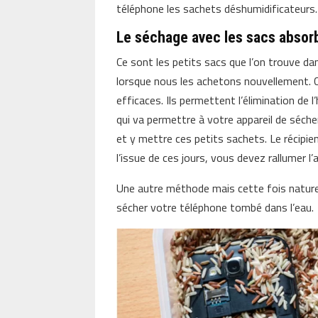
téléphone les sachets déshumidificateurs.
Le séchage avec les sacs absorb
Ce sont les petits sacs que l’on trouve d
lorsque nous les achetons nouvellement. 
efficaces. Ils permettent l’élimination de l
qui va permettre à votre appareil de séche
et y mettre ces petits sachets. Le récipien
l’issue de ces jours, vous devez rallumer l’a
Une autre méthode mais cette fois naturelle
sécher votre téléphone tombé dans l’eau.