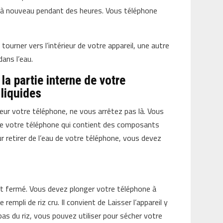
r à nouveau pendant des heures. Vous téléphone
ourner vers l’intérieur de votre appareil, une autre
ans l’eau.
la partie interne de votre
liquides
ieur votre téléphone, ne vous arrêtez pas là. Vous
r de votre téléphone qui contient des composants
 retirer de l’eau de votre téléphone, vous devez
 fermé. Vous devez plonger votre téléphone à
 rempli de riz cru. Il convient de Laisser l’appareil y
pas du riz, vous pouvez utiliser pour sécher votre