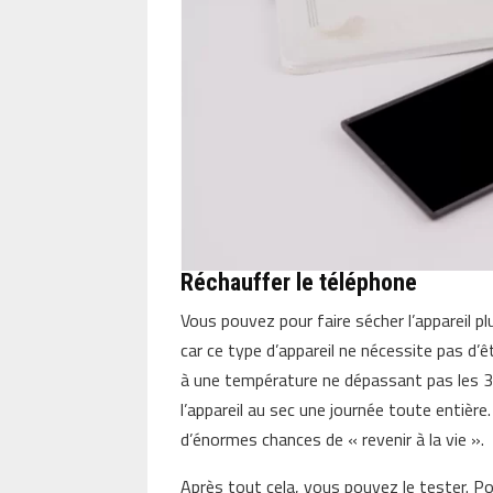
Réchauffer le téléphone
Vous pouvez pour faire sécher l’appareil p
car ce type d’appareil ne nécessite pas d’ê
à une température ne dépassant pas les 35
l’appareil au sec une journée toute entière.
d’énormes chances de « revenir à la vie ».
Après tout cela, vous pouvez le tester. Po