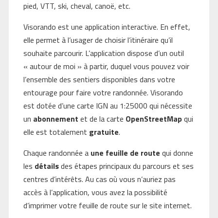
pied, VTT, ski, cheval, canoë, etc.
Visorando est une application interactive. En effet,
elle permet à l’usager de choisir l’itinéraire qu’il
souhaite parcourir. L’application dispose d’un outil
« autour de moi » à partir, duquel vous pouvez voir
l’ensemble des sentiers disponibles dans votre
entourage pour faire votre randonnée. Visorando
est dotée d’une carte IGN au 1:25000 qui nécessite
un
abonnement
et de la carte
OpenStreetMap
qui
elle est totalement
gratuite
.
Chaque randonnée a
une feuille de route
qui donne
les
détails
des étapes principaux du parcours et ses
centres d’intérêts. Au cas où vous n’auriez pas
accès à l’application, vous avez la possibilité
d’imprimer votre feuille de route sur le site internet.