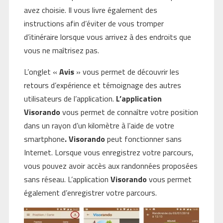
avez choisie. Il vous livre également des
instructions afin d’éviter de vous tromper
d’itinéraire lorsque vous arrivez à des endroits que
vous ne maîtrisez pas.
L’onglet «
Avis
» vous permet de découvrir les
retours d’expérience et témoignage des autres
utilisateurs de l’application.
L’application
Visorando
vous permet de connaître votre position
dans un rayon d’un kilomètre à l’aide de votre
smartphone
.
Visorando
peut fonctionner sans
Internet. Lorsque vous enregistrez votre parcours,
vous pouvez avoir accès aux randonnées proposées
sans réseau. L’application
Visorando
vous permet
également d’enregistrer votre parcours.