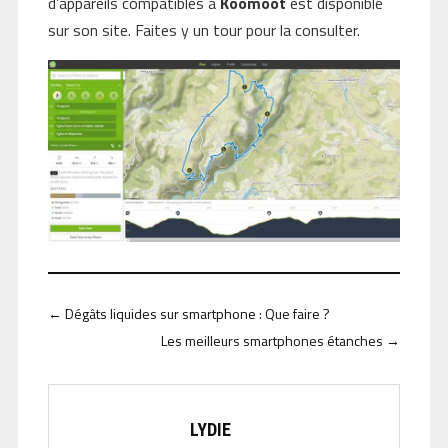
d’appareils compatibles à
Koomoot
est disponible
sur son site. Faites y un tour pour la consulter.
←
Dégâts liquides sur smartphone : Que faire ?
Les meilleurs smartphones étanches
→
LYDIE