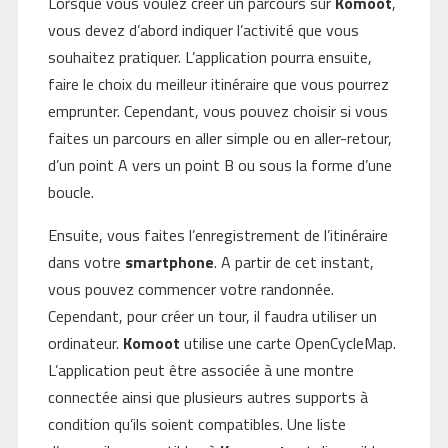
Lorsque vous voulez créer un parcours sur
Komoot
,
vous devez d’abord indiquer l’activité que vous
souhaitez pratiquer. L’application pourra ensuite,
faire le choix du meilleur itinéraire que vous pourrez
emprunter. Cependant, vous pouvez choisir si vous
faites un parcours en aller simple ou en aller-retour,
d’un point A vers un point B ou sous la forme d’une
boucle.
Ensuite, vous faites l’enregistrement de l’itinéraire
dans votre
smartphone
. A partir de cet instant,
vous pouvez commencer votre randonnée.
Cependant, pour créer un tour, il faudra utiliser un
ordinateur.
Komoot
utilise une carte OpenCycleMap.
L’application peut être associée à une montre
connectée ainsi que plusieurs autres supports à
condition qu’ils soient compatibles. Une liste