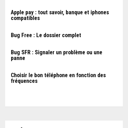
Apple pay : tout savoir, banque et iphones
compatibles
Bug Free : Le dossier complet
Bug SFR : Signaler un problème ou une
panne
Choisir le bon téléphone en fonction des
fréquences