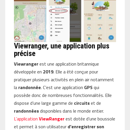
Viewranger, une application plus
précise
Viewranger
est une application britannique
développée en
2019
. Elle a été conçue pour
pratiquer plusieurs activités en plein air notamment
la
randonnée
. C’est une application
GPS
qui
possède donc de nombreuses fonctionnalités. Elle
dispose d’une large gamme de
circuits
et de
randonnées
disponibles dans le monde entier.
L’application
ViewRanger
est dotée d’une boussole
et permet à son utilisateur
d’enregistrer son