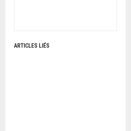
ARTICLES LIÉS