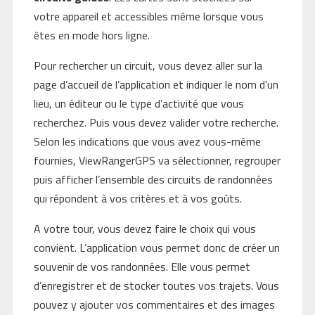
votre appareil et accessibles même lorsque vous
êtes en mode hors ligne.
Pour rechercher un circuit, vous devez aller sur la
page d’accueil de l’application et indiquer le nom d’un
lieu, un éditeur ou le type d’activité que vous
recherchez. Puis vous devez valider votre recherche.
Selon les indications que vous avez vous-même
fournies, ViewRangerGPS va sélectionner, regrouper
puis afficher l’ensemble des circuits de randonnées
qui répondent à vos critères et à vos goûts.
A votre tour, vous devez faire le choix qui vous
convient. L’application vous permet donc de créer un
souvenir de vos randonnées. Elle vous permet
d’enregistrer et de stocker toutes vos trajets. Vous
pouvez y ajouter vos commentaires et des images