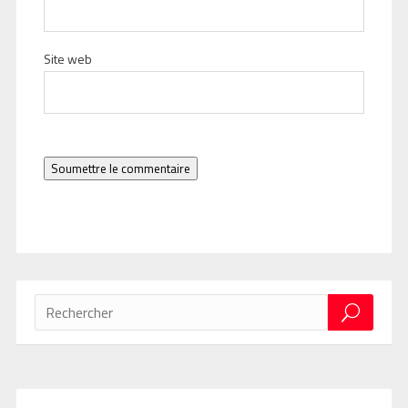
Site web
Soumettre le commentaire