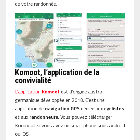
de votre randonnée.
Komoot, l’application de la
convivialité
L’application
Komoot
est d’origine austro-
germanique développée en 2010. C’est une
application de
navigation GPS
dédiée aux
cyclistes
et aux
randonneurs
. Vous pouvez télécharger
Koomoot si vous avez un smartphone sous Android
ou iOS.