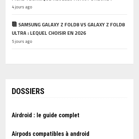
4 jours ago
SAMSUNG GALAXY Z FOLD8 VS GALAXY Z FOLD8
ULTRA : LEQUEL CHOISIR EN 2026
5 jours ago
DOSSIERS
Airdroid : le guide complet
Airpods compatibles à android