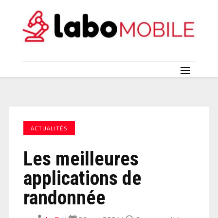
ACTUALITÉS
Les meilleures
applications de
randonnée