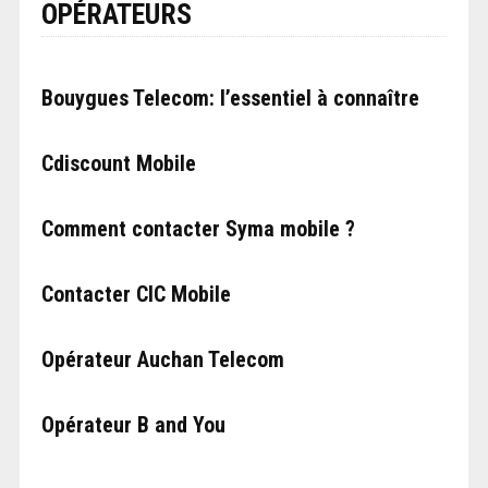
OPÉRATEURS
Bouygues Telecom: l’essentiel à connaître
Cdiscount Mobile
Comment contacter Syma mobile ?
Contacter CIC Mobile
Opérateur Auchan Telecom
Opérateur B and You