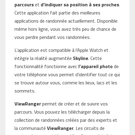
parcours
et
d’indiquer sa position à ses proches
.
Cette application fait partie des meilleures
applications de randonnée actuellement. Disponible
même hors ligne, vous avez très peu de chance de
vous perdre pendant vos randonnées.
L’application est compatible à l’Apple Watch et
intègre la réalité augmentée
Skyline
. Cette
fonctionnalité fonctionne avec
l’appareil
photo
de
votre téléphone vous permet d’identifier tout ce qui
se trouve autour vous, comme les lieux, lacs et les
sommets.
ViewRanger
permet de créer et de suivre vos
parcours. Vous pouvez les télécharger depuis la
collection de randonnées créées par des experts et
la communauté
ViewRanger
. Les circuits de