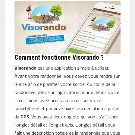
Comment fonctionne Visorando ?
Visorando
est une application simple à utiliser.
Avant votre randonnée, vous devez vous rendre sur
le site afin de planifier votre sortie. Au cours de la
randonnée, allez sur l’application pour y définir votre
circuit. Vous avez accès au circuit sur votre
smartphone et pouvez suivre son évolution à partir
du
GPS
. Vous avez deux onglets qui vont s’afficher,
l’onglet détail et l’onglet avis. L’onglet détail vous
fait une description totale de la randonnée que vous