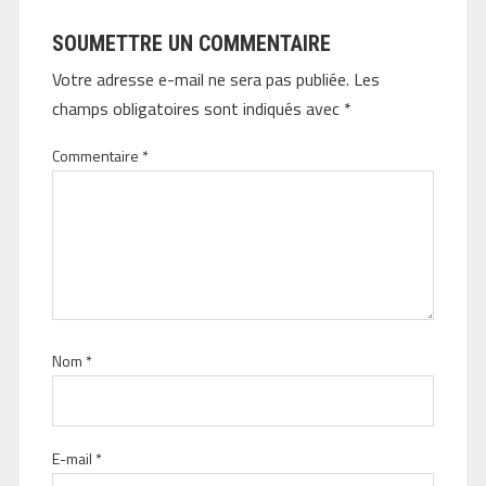
SOUMETTRE UN COMMENTAIRE
Votre adresse e-mail ne sera pas publiée.
Les
champs obligatoires sont indiqués avec
*
Commentaire
*
Nom
*
E-mail
*