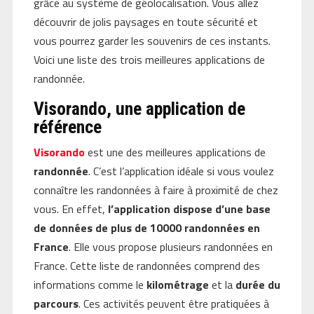
grâce au système de géolocalisation. Vous allez
découvrir de jolis paysages en toute sécurité et
vous pourrez garder les souvenirs de ces instants.
Voici une liste des trois meilleures applications de
randonnée.
Visorando, une application de
référence
Visorando
est une des meilleures applications de
randonnée
. C’est l’application idéale si vous voulez
connaître les randonnées à faire à proximité de chez
vous. En effet,
l’application dispose d’une base
de données de plus de 10000 randonnées en
France
. Elle vous propose plusieurs randonnées en
France. Cette liste de randonnées comprend des
informations comme le
kilométrage
et la
durée
du
parcours
. Ces activités peuvent être pratiquées à