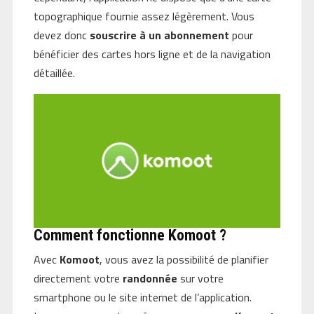
topographique fournie assez légèrement. Vous
devez donc
souscrire
à
un
abonnement
pour
bénéficier des cartes hors ligne et de la navigation
détaillée.
Comment fonctionne Komoot ?
Avec
Komoot
, vous avez la possibilité de planifier
directement votre
randonnée
sur votre
smartphone ou le site internet de l’application.