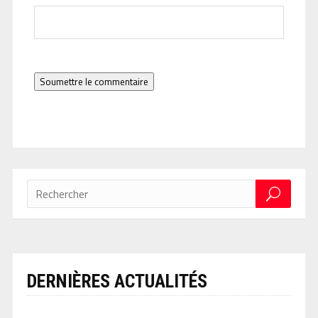
Soumettre le commentaire
DERNIÈRES ACTUALITÉS