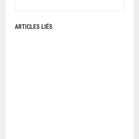
ARTICLES LIÉS
ANGEOLIVIER