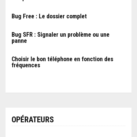
Bug Free : Le dossier complet
Bug SFR : Signaler un problème ou une
panne
Choisir le bon téléphone en fonction des
fréquences
OPÉRATEURS