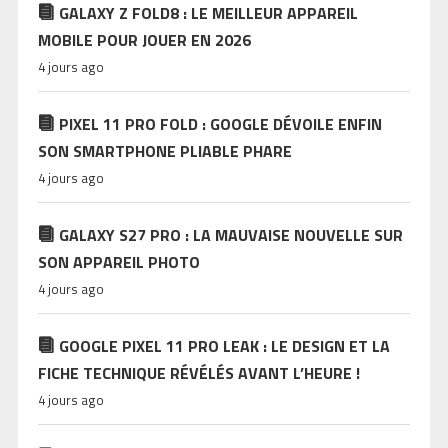
GALAXY Z FOLD8 : LE MEILLEUR APPAREIL
MOBILE POUR JOUER EN 2026
4 jours ago
PIXEL 11 PRO FOLD : GOOGLE DÉVOILE ENFIN
SON SMARTPHONE PLIABLE PHARE
4 jours ago
GALAXY S27 PRO : LA MAUVAISE NOUVELLE SUR
SON APPAREIL PHOTO
4 jours ago
GOOGLE PIXEL 11 PRO LEAK : LE DESIGN ET LA
FICHE TECHNIQUE RÉVÉLÉS AVANT L’HEURE !
4 jours ago