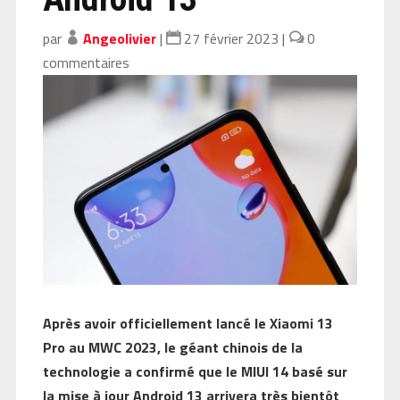
par
Angeolivier
|
27 février 2023
|
0
commentaires
Après avoir officiellement lancé le Xiaomi 13
Pro au MWC 2023, le géant chinois de la
technologie a confirmé que le MIUI 14 basé sur
la mise à jour Android 13 arrivera très bientôt