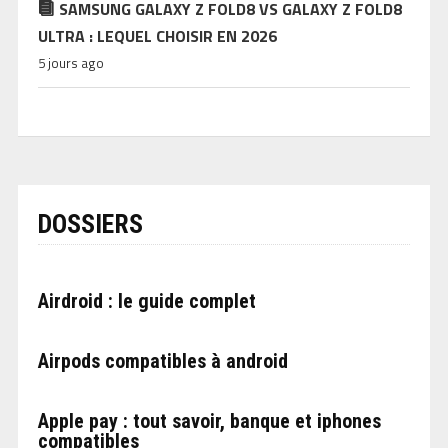
SAMSUNG GALAXY Z FOLD8 VS GALAXY Z FOLD8
ULTRA : LEQUEL CHOISIR EN 2026
5 jours ago
DOSSIERS
Airdroid : le guide complet
Airpods compatibles à android
Apple pay : tout savoir, banque et iphones
compatibles