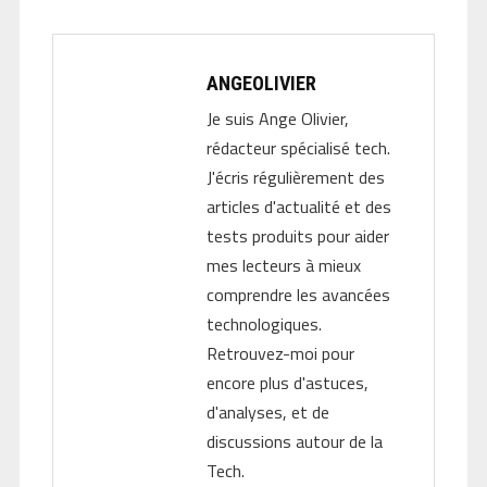
ANGEOLIVIER
Je suis Ange Olivier,
rédacteur spécialisé tech.
J'écris régulièrement des
articles d'actualité et des
tests produits pour aider
mes lecteurs à mieux
comprendre les avancées
technologiques.
Retrouvez-moi pour
encore plus d'astuces,
d'analyses, et de
discussions autour de la
Tech.