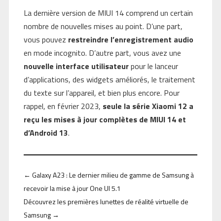
La dernière version de MIUI 14 comprend un certain
nombre de nouvelles mises au point. D’une part,
vous pouvez
restreindre l’enregistrement audio
en mode incognito. D’autre part, vous avez une
nouvelle interface utilisateur
pour le lanceur
d’applications, des widgets améliorés, le traitement
du texte sur l’appareil, et bien plus encore. Pour
rappel, en février 2023,
seule la série Xiaomi 12 a
reçu les mises à jour complètes de MIUI 14 et
d’Android 13
.
←
Galaxy A23 : Le dernier milieu de gamme de Samsung à
recevoir la mise à jour One UI 5.1
Découvrez les premières lunettes de réalité virtuelle de
Samsung
→