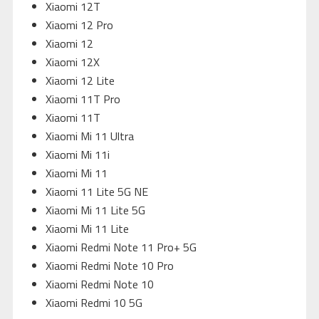
Xiaomi 12T
Xiaomi 12 Pro
Xiaomi 12
Xiaomi 12X
Xiaomi 12 Lite
Xiaomi 11T Pro
Xiaomi 11T
Xiaomi Mi 11 Ultra
Xiaomi Mi 11i
Xiaomi Mi 11
Xiaomi 11 Lite 5G NE
Xiaomi Mi 11 Lite 5G
Xiaomi Mi 11 Lite
Xiaomi Redmi Note 11 Pro+ 5G
Xiaomi Redmi Note 10 Pro
Xiaomi Redmi Note 10
Xiaomi Redmi 10 5G