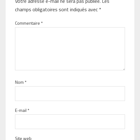
Votre adresse e-mail ne sera pas publiée.
Les
champs obligatoires sont indiqués avec
*
Commentaire
*
Nom
*
E-mail
*
Site web