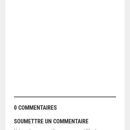
ANGEOLIVIER
0 COMMENTAIRES
SOUMETTRE UN COMMENTAIRE