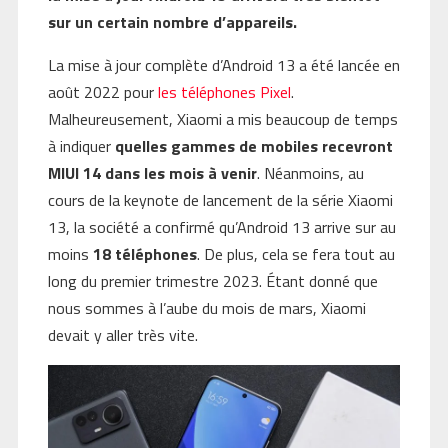
sur un certain nombre d’appareils.
La mise à jour complète d’Android 13 a été lancée en
août 2022 pour
les téléphones Pixel
.
Malheureusement, Xiaomi a mis beaucoup de temps
à indiquer
quelles gammes de mobiles recevront
MIUI 14 dans les mois à venir
. Néanmoins, au
cours de la keynote de lancement de la série Xiaomi
13, la société a confirmé qu’Android 13 arrive sur au
moins
18 téléphones
. De plus, cela se fera tout au
long du premier trimestre 2023. Étant donné que
nous sommes à l’aube du mois de mars, Xiaomi
devait y aller très vite.