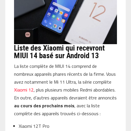
Liste des Xiaomi qui recevront
MIUI 14 basé sur Android 13
La liste complète de MIUI 14 comprend de
nombreux appareils phares récents de la firme. Vous
avez notamment le Mi 11 Ultra, la série complète
Xiaomi 12
, plus plusieurs mobiles Redmi abordables.
En outre, d’autres appareils devraient être annoncés
au cours des prochains mois
, avec la liste
complète des appareils trouvés ci-dessous :
Xiaomi 12T Pro