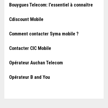
Bouygues Telecom: l’essentiel à connaître
Cdiscount Mobile
Comment contacter Syma mobile ?
Contacter CIC Mobile
Opérateur Auchan Telecom
Opérateur B and You