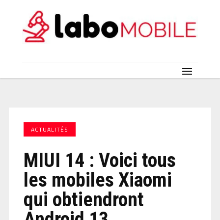
ACTUALITÉS
MIUI 14 : Voici tous
les mobiles Xiaomi
qui obtiendront
Android 13