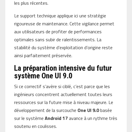
les plus récentes.
Le support technique applique ici une stratégie
rigoureuse de maintenance. Cette vigilance permet
aux utilisateurs de profiter de performances
optimales sans subir de ralentissements. La
stabilité du système d’exploitation d’origine reste
ainsi parfaitement préservée.
La préparation intensive du futur
système One UI 9.0
Si ce correctif s’avère si ciblé, c’est parce que les
ingénieurs concentrent actuellement toutes leurs
ressources sur la future mise à niveau majeure. Le
développement de la surcouche
One UI 9.0
basée
sur le système
Android 17
avance à un rythme très
soutenu en coulisses.