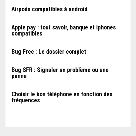
Airpods compatibles à android
Apple pay : tout savoir, banque et iphones
compatibles
Bug Free : Le dossier complet
Bug SFR : Signaler un problème ou une
panne
Choisir le bon téléphone en fonction des
fréquences