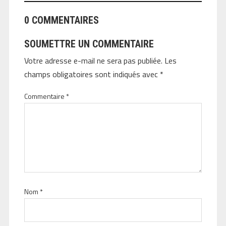
0 COMMENTAIRES
SOUMETTRE UN COMMENTAIRE
Votre adresse e-mail ne sera pas publiée.
Les
champs obligatoires sont indiqués avec
*
Commentaire
*
Nom
*