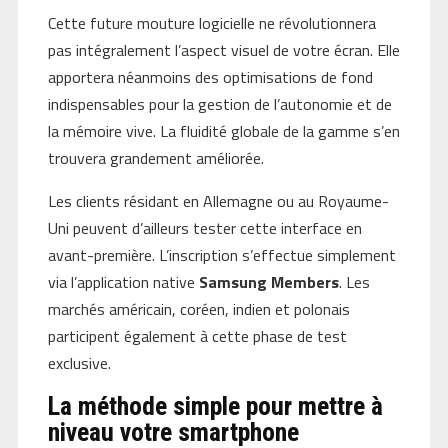
Cette future mouture logicielle ne révolutionnera
pas intégralement l’aspect visuel de votre écran. Elle
apportera néanmoins des optimisations de fond
indispensables pour la gestion de l’autonomie et de
la mémoire vive. La fluidité globale de la gamme s’en
trouvera grandement améliorée.
Les clients résidant en Allemagne ou au Royaume-
Uni peuvent d’ailleurs tester cette interface en
avant-première. L’inscription s’effectue simplement
via l’application native
Samsung Members
. Les
marchés américain, coréen, indien et polonais
participent également à cette phase de test
exclusive.
La méthode simple pour mettre à
niveau votre smartphone