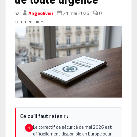
par
Angeolivier
|
21 mai 2026
|
0
commentaires
Ce qu’il faut retenir :
Le correctif de sécurité de mai 2026 est
1
officiellement disponible en Europe pour