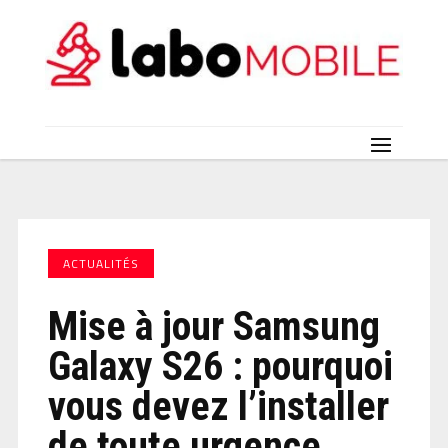
ACTUALITÉS
Mise à jour Samsung
Galaxy S26 : pourquoi
vous devez l’installer
de toute urgence