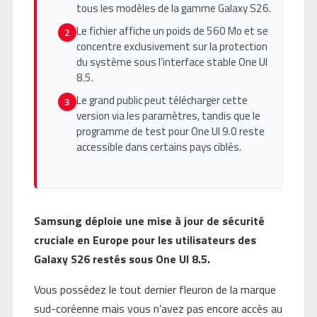
tous les modèles de la gamme Galaxy S26.
Le fichier affiche un poids de 560 Mo et se
2
concentre exclusivement sur la protection
du système sous l’interface stable One UI
8.5.
Le grand public peut télécharger cette
3
version via les paramètres, tandis que le
programme de test pour One UI 9.0 reste
accessible dans certains pays ciblés.
Samsung déploie une mise à jour de sécurité
cruciale en Europe pour les utilisateurs des
Galaxy S26 restés sous One UI 8.5.
Vous possédez le tout dernier fleuron de la marque
sud-coréenne mais vous n’avez pas encore accès au