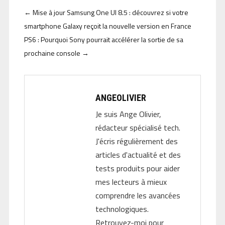
←
Mise à jour Samsung One UI 8.5 : découvrez si votre
smartphone Galaxy reçoit la nouvelle version en France
PS6 : Pourquoi Sony pourrait accélérer la sortie de sa
prochaine console
→
ANGEOLIVIER
Je suis Ange Olivier,
rédacteur spécialisé tech.
J'écris régulièrement des
articles d'actualité et des
tests produits pour aider
mes lecteurs à mieux
comprendre les avancées
technologiques.
Retrouvez-moi pour