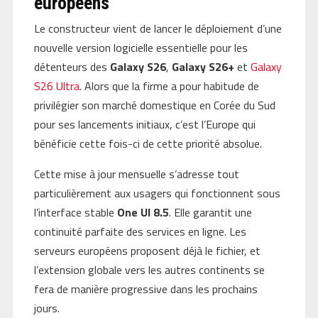
européens
Le constructeur vient de lancer le déploiement d’une
nouvelle version logicielle essentielle pour les
détenteurs des
Galaxy S26
,
Galaxy S26+
et
Galaxy
S26 Ultra
. Alors que la firme a pour habitude de
privilégier son marché domestique en Corée du Sud
pour ses lancements initiaux, c’est l’Europe qui
bénéficie cette fois-ci de cette priorité absolue.
Cette mise à jour mensuelle s’adresse tout
particulièrement aux usagers qui fonctionnent sous
l’interface stable
One UI 8.5
. Elle garantit une
continuité parfaite des services en ligne. Les
serveurs européens proposent déjà le fichier, et
l’extension globale vers les autres continents se
fera de manière progressive dans les prochains
jours.