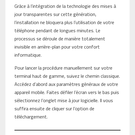
Grâce à l’intégration de la technologie des mises à
jour transparentes sur cette génération,
l’installation ne bloquera plus l’utilisation de votre
téléphone pendant de longues minutes. Le
processus se déroule de manière totalement
invisible en arrière-plan pour votre confort
informatique.
Pour lancer la procédure manuellement sur votre
terminal haut de gamme, suivez le chemin classique.
Accédez d’abord aux paramètres généraux de votre
appareil mobile. Faites défiler l’écran vers le bas puis
sélectionnez l’onglet mise à jour logicielle. Il vous
suffira ensuite de cliquer sur l’option de
téléchargement.