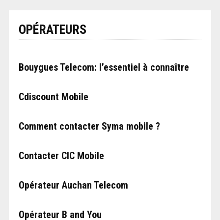
OPÉRATEURS
Bouygues Telecom: l’essentiel à connaître
Cdiscount Mobile
Comment contacter Syma mobile ?
Contacter CIC Mobile
Opérateur Auchan Telecom
Opérateur B and You