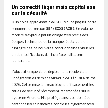
Un correctif léger mais capital axé
sur la sécurité
D’un poids approximatif de 560 Mo, ce paquet porte
le numéro de version
S94xBXXS2AZE2
. Ce volume
modéré s’explique par un ciblage très précis des
équipes techniques de la marque. Cette version
n’intègre pas de nouvelles fonctionnalités visuelles
ou de modifications de l’interface utilisateur
quotidienne.
L’objectif unique de ce déploiement réside dans
l’intégration du dernier
correctif de sécurité
de mai
2026. Cette mise à niveau bloque efficacement les
failles de sécurité récemment répertoriées sur le
système Android. Elle protège ainsi vos données
personnelles et bancaires contre les cybermenaces