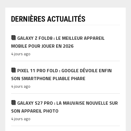
DERNIÈRES ACTUALITÉS
GALAXY Z FOLD8 : LE MEILLEUR APPAREIL
MOBILE POUR JOUER EN 2026
4 jours ago
PIXEL 11 PRO FOLD : GOOGLE DÉVOILE ENFIN
SON SMARTPHONE PLIABLE PHARE
4 jours ago
GALAXY S27 PRO : LA MAUVAISE NOUVELLE SUR
SON APPAREIL PHOTO
4 jours ago