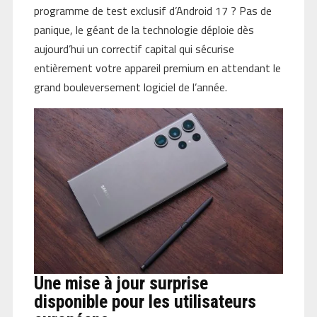
programme de test exclusif d’Android 17 ? Pas de
panique, le géant de la technologie déploie dès
aujourd’hui un correctif capital qui sécurise
entièrement votre appareil premium en attendant le
grand bouleversement logiciel de l’année.
Une mise à jour surprise
disponible pour les utilisateurs