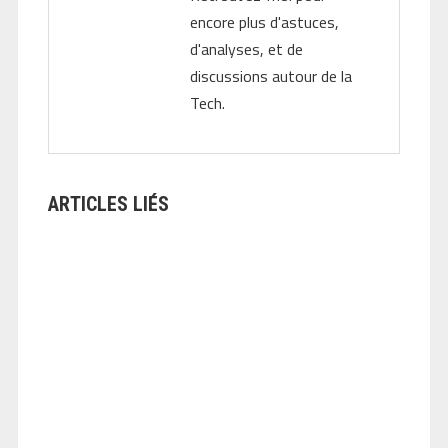
encore plus d'astuces,
d'analyses, et de
discussions autour de la
Tech.
ARTICLES LIÉS