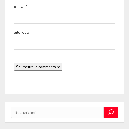
E-mail
*
Site web
Soumettre le commentaire