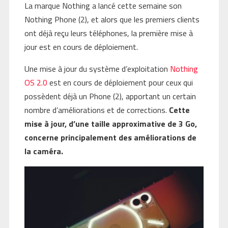
La marque Nothing a lancé cette semaine son
Nothing Phone (2), et alors que les premiers clients
ont déjà reçu leurs téléphones, la première mise à
jour est en cours de déploiement.
Une mise à jour du système d’exploitation
Nothing
OS 2.0
est en cours de déploiement pour ceux qui
possèdent déjà un Phone (2), apportant un certain
nombre d’améliorations et de corrections.
Cette
mise à jour, d’une taille approximative de 3 Go,
concerne principalement des améliorations de
la caméra.