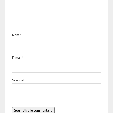
Nom
*
E-mail
*
Site web
Soumettre le commentaire