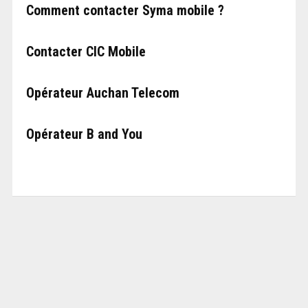
Comment contacter Syma mobile ?
Contacter CIC Mobile
Opérateur Auchan Telecom
Opérateur B and You