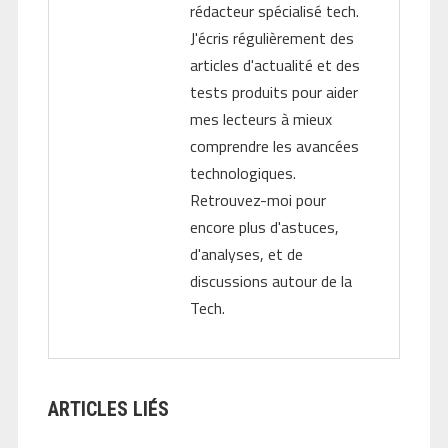
rédacteur spécialisé tech.
J'écris régulièrement des
articles d'actualité et des
tests produits pour aider
mes lecteurs à mieux
comprendre les avancées
technologiques.
Retrouvez-moi pour
encore plus d'astuces,
d'analyses, et de
discussions autour de la
Tech.
ARTICLES LIÉS