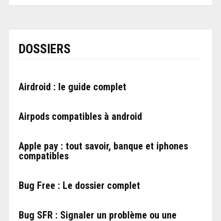
DOSSIERS
Airdroid : le guide complet
Airpods compatibles à android
Apple pay : tout savoir, banque et iphones
compatibles
Bug Free : Le dossier complet
Bug SFR : Signaler un problème ou une