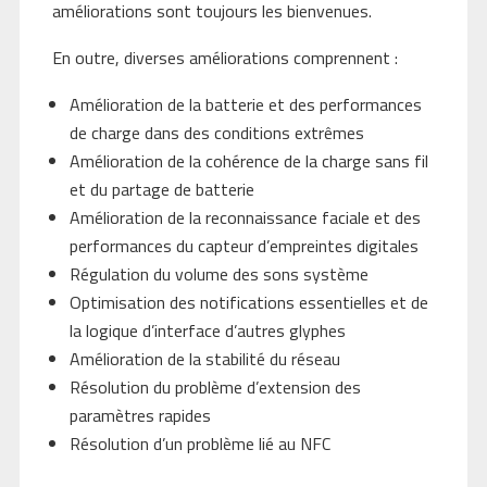
améliorations sont toujours les bienvenues.
En outre, diverses améliorations comprennent :
Amélioration de la batterie et des performances
de charge dans des conditions extrêmes
Amélioration de la cohérence de la charge sans fil
et du partage de batterie
Amélioration de la reconnaissance faciale et des
performances du capteur d’empreintes digitales
Régulation du volume des sons système
Optimisation des notifications essentielles et de
la logique d’interface d’autres glyphes
Amélioration de la stabilité du réseau
Résolution du problème d’extension des
paramètres rapides
Résolution d’un problème lié au NFC