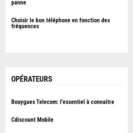
panne
Choisir le bon téléphone en fonction des
fréquences
OPÉRATEURS
Bouygues Telecom: l’essentiel à connaître
Cdiscount Mobile