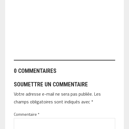
ANGEOLIVIER
0 COMMENTAIRES
SOUMETTRE UN COMMENTAIRE
Votre adresse e-mail ne sera pas publiée.
Les
champs obligatoires sont indiqués avec
*
Commentaire
*