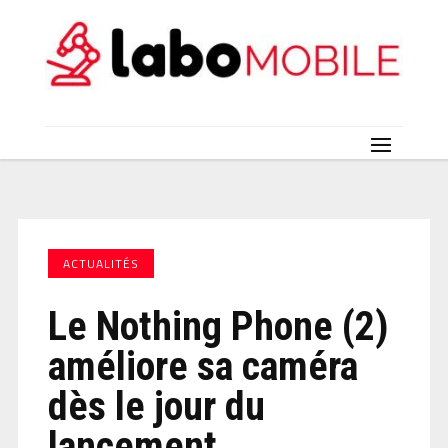
ACTUALITÉS
Le Nothing Phone (2)
améliore sa caméra
dès le jour du
lancement