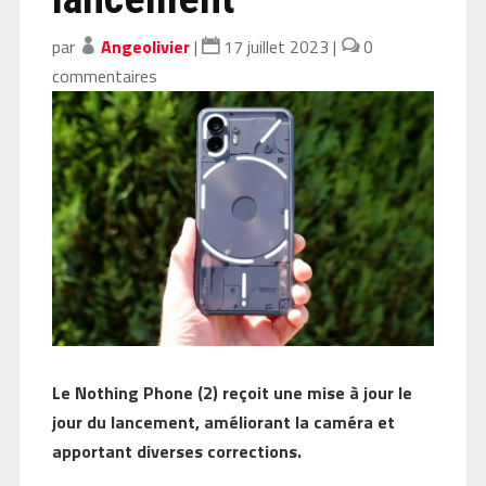
par
Angeolivier
|
17 juillet 2023
|
0
commentaires
Le Nothing Phone (2) reçoit une mise à jour le
jour du lancement, améliorant la caméra et
apportant diverses corrections.