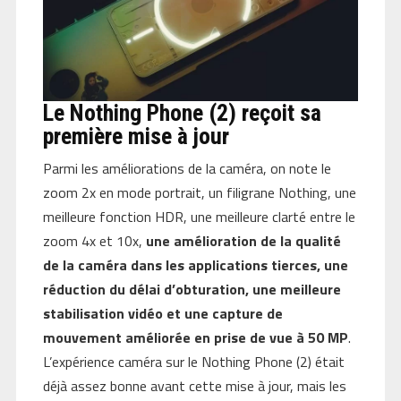
Le Nothing Phone (2) reçoit sa
première mise à jour
Parmi les améliorations de la caméra, on note le
zoom 2x en mode portrait, un filigrane Nothing, une
meilleure fonction HDR, une meilleure clarté entre le
zoom 4x et 10x,
une amélioration de la qualité
de la caméra dans les applications tierces, une
réduction du délai d’obturation, une meilleure
stabilisation vidéo et une capture de
mouvement améliorée en prise de vue à 50 MP
.
L’expérience caméra sur le Nothing Phone (2) était
déjà assez bonne avant cette mise à jour, mais les