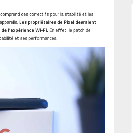
 comprend des correctifs pour la stabilité et les
appareils.
Les propriétaires de Pixel devraient
 de l’expérience Wi-Fi.
En effet, le patch de
abilité et ses performances.