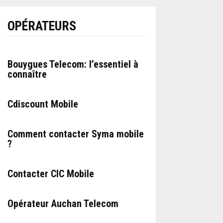
OPÉRATEURS
Bouygues Telecom: l’essentiel à
connaître
Cdiscount Mobile
Comment contacter Syma mobile
?
Contacter CIC Mobile
Opérateur Auchan Telecom