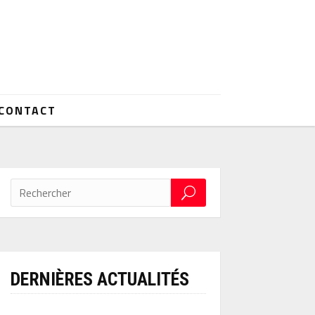
CONTACT
DERNIÈRES ACTUALITÉS