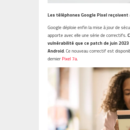
Les téléphones Google Pixel reçoivent à
Google déploie enfin la mise à jour de sécur
apporte avec elle une série de correctifs.
C
vulnérabilité que ce patch de juin 2023 
Android
. Ce nouveau correctif est disponib
dernier
Pixel 7a
.