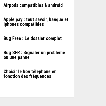
Airpods compatibles à android
Apple pay : tout savoir, banque et
iphones compatibles
Bug Free : Le dossier complet
Bug SFR : Signaler un problème
ou une panne
Choisir le bon téléphone en
fonction des fréquences