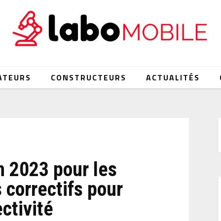
ATEURS
CONSTRUCTEURS
ACTUALITÉS
in 2023 pour les
 correctifs pour
ectivité