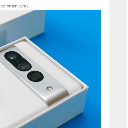
 commentaires