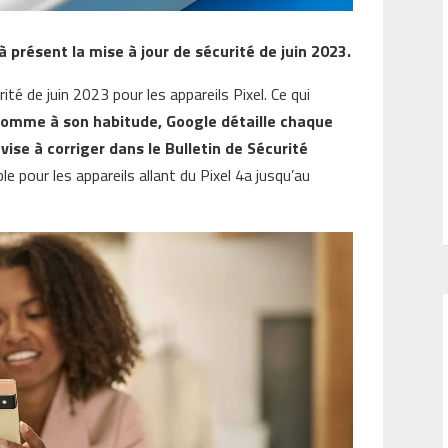
 présent la mise à jour de sécurité de juin 2023.
ité de juin 2023 pour les appareils Pixel. Ce qui
omme à son habitude, Google détaille chaque
vise à corriger dans le Bulletin de Sécurité
le pour les appareils allant du Pixel 4a jusqu’au