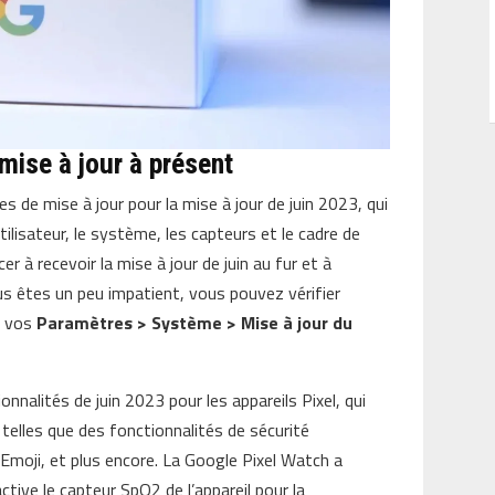
mise à jour à présent
 de mise à jour pour la mise à jour de juin 2023, qui
tilisateur, le système, les capteurs et le cadre de
r à recevoir la mise à jour de juin au fur et à
s êtes un peu impatient, vous pouvez vérifier
s vos
Paramètres > Système > Mise à jour du
onnalités de juin 2023 pour les appareils Pixel, qui
 telles que des fonctionnalités de sécurité
Emoji, et plus encore. La Google Pixel Watch a
ctive le capteur SpO2 de l’appareil pour la