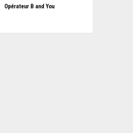
Opérateur B and You