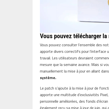
Vous pouvez télécharger la 
Vous pouvez consulter l’ensemble des notes
apporte divers correctifs pour l’interface u
travail. Les utilisateurs devraient commence
mesure que la semaine avance. Mais si vou
manuellement la mise à jour en allant dan
système.
Le patch s’ajoute à la mise à jour de foncti
apporte une multitude d’exclusivités Pixel,
personnelle améliorées, des fonds d’écran 
également reçu sa mise à jour de juin, qui a