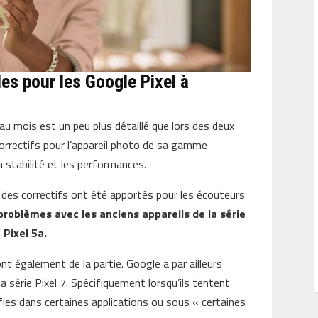
les pour les Google Pixel à
au mois est un peu plus détaillé que lors des deux
correctifs pour l’appareil photo de sa gamme
la stabilité et les performances.
ue des correctifs ont été apportés pour les écouteurs
problèmes avec les anciens appareils de la série
 Pixel 5a.
nt également de la partie. Google a par ailleurs
 la série Pixel 7. Spécifiquement lorsqu’ils tentent
lfies dans certaines applications ou sous « certaines