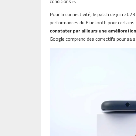
conditions ».
Pour la connectivité, le patch de juin 2023
performances du Bluetooth pour certains 
constater par ailleurs une amélioration
Google comprend des correctifs pour sa st