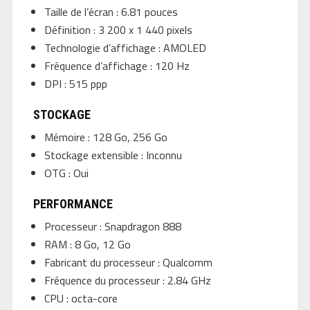
Taille de l’écran : 6.81 pouces
Définition : 3 200 x 1 440 pixels
Technologie d’affichage : AMOLED
Fréquence d’affichage : 120 Hz
DPI : 515 ppp
STOCKAGE
Mémoire : 128 Go, 256 Go
Stockage extensible : Inconnu
OTG : Oui
PERFORMANCE
Processeur : Snapdragon 888
RAM : 8 Go, 12 Go
Fabricant du processeur : Qualcomm
Fréquence du processeur : 2.84 GHz
CPU : octa-core