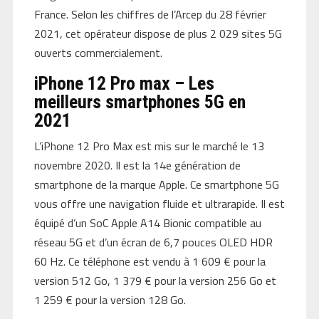
France. Selon les chiffres de l’Arcep du 28 février
2021, cet opérateur dispose de plus 2 029 sites 5G
ouverts commercialement.
iPhone 12 Pro max – Les
meilleurs smartphones 5G en
2021
L’iPhone 12 Pro Max est mis sur le marché le 13
novembre 2020. Il est la 14e génération de
smartphone de la marque Apple. Ce smartphone 5G
vous offre une navigation fluide et ultrarapide. Il est
équipé d’un SoC Apple A14 Bionic compatible au
réseau 5G et d’un écran de 6,7 pouces OLED HDR
60 Hz. Ce téléphone est vendu à 1 609 € pour la
version 512 Go, 1 379 € pour la version 256 Go et
1 259 € pour la version 128 Go.