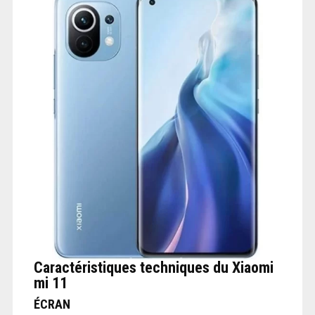
Caractéristiques techniques du Xiaomi
mi 11
ÉCRAN