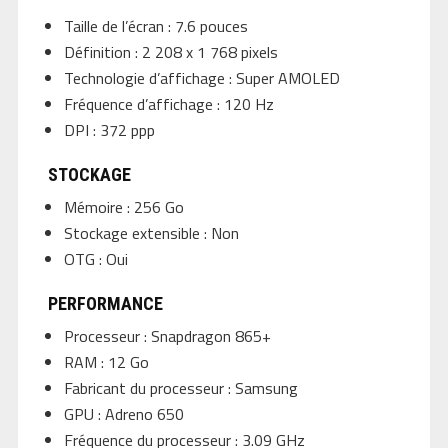
Taille de l’écran : 7.6 pouces
Définition : 2 208 x 1 768 pixels
Technologie d’affichage : Super AMOLED
Fréquence d’affichage : 120 Hz
DPI : 372 ppp
STOCKAGE
Mémoire : 256 Go
Stockage extensible : Non
OTG : Oui
PERFORMANCE
Processeur : Snapdragon 865+
RAM : 12 Go
Fabricant du processeur : Samsung
GPU : Adreno 650
Fréquence du processeur : 3.09 GHz