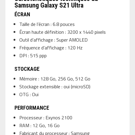
Samsung Galaxy S21 Ultra
ÉCRAN
Taille de l’écran : 6.8 pouces
Écran haute définition : 3200 x 1440 pixels
Outil d’affichage : Super AMOLED
Fréquence d’affichage : 120 Hz
DPI : 515 ppp
STOCKAGE
Mémoire : 128 Go, 256 Go, 512 Go
Stockage extensible : oui (microSD)
OTG : Oui
PERFORMANCE
Processeur : Exynos 2100
RAM : 12 Go, 16 Go
Fabricant du processeur : Samsung