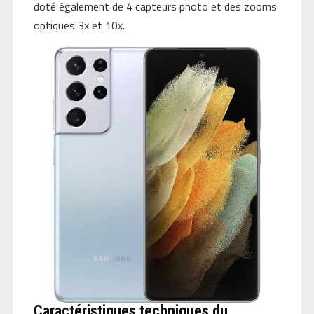
doté également de 4 capteurs photo et des zooms
optiques 3x et 10x.
Caractéristiques techniques du