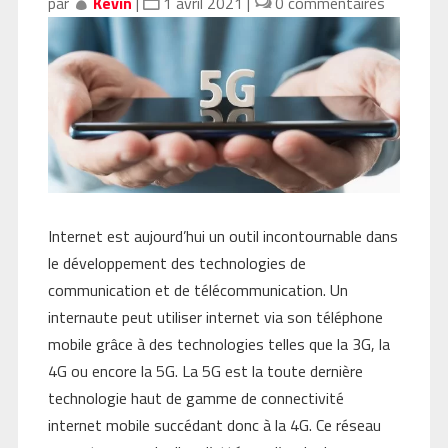
par
Kévin
|
1 avril 2021
|
0 commentaires
Internet est aujourd’hui un outil incontournable dans
le développement des technologies de
communication et de télécommunication. Un
internaute peut utiliser internet via son téléphone
mobile grâce à des technologies telles que la 3G, la
4G ou encore la 5G. La 5G est la toute dernière
technologie haut de gamme de connectivité
internet mobile succédant donc à la 4G. Ce réseau