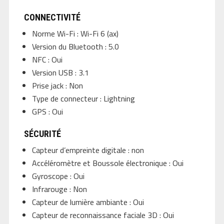
CONNECTIVITÉ
Norme Wi-Fi : Wi-Fi 6 (ax)
Version du Bluetooth : 5.0
NFC : Oui
Version USB : 3.1
Prise jack : Non
Type de connecteur : Lightning
GPS : Oui
SÉCURITÉ
Capteur d’empreinte digitale : non
Accéléromètre et Boussole électronique : Oui
Gyroscope : Oui
Infrarouge : Non
Capteur de lumière ambiante : Oui
Capteur de reconnaissance faciale 3D : Oui