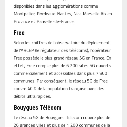
disponibles dans les agglomérations comme
Montpellier, Bordeaux, Nantes, Nice Marseille Aix en
Province et Paris-Ile-de-France.
Free
Selon les chiffres de l’observatoire du déploiement
de l’ARCEP (le régulateur des télécoms), l’opérateur
Free possède le plus grand réseau 5G en France. En
effet, Free compte plus de 6 200 sites 5G ouverts
commercialement et accessibles dans plus 7 800
communes. Par conséquent, le réseau 5G de Free
couvre 40 % de la population française avec des
débits ultra rapides.
Bouygues Télécom
Le réseau 5G de Bouygues Telecom couvre plus de
26 grandes villes et plus de 1 200 communes de la