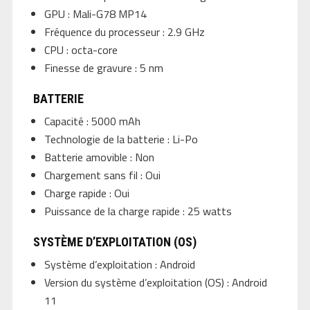
GPU : Mali-G78 MP14
Fréquence du processeur : 2.9 GHz
CPU : octa-core
Finesse de gravure : 5 nm
BATTERIE
Capacité : 5000 mAh
Technologie de la batterie : Li-Po
Batterie amovible : Non
Chargement sans fil : Oui
Charge rapide : Oui
Puissance de la charge rapide : 25 watts
SYSTÈME D’EXPLOITATION (OS)
Système d’exploitation : Android
Version du système d’exploitation (OS) : Android
11