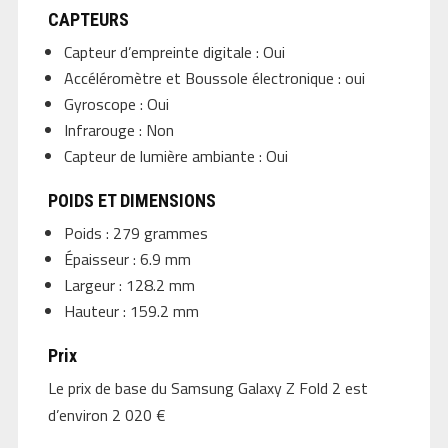
CAPTEURS
Capteur d’empreinte digitale : Oui
Accéléromètre et Boussole électronique : oui
Gyroscope : Oui
Infrarouge : Non
Capteur de lumière ambiante : Oui
POIDS ET DIMENSIONS
Poids : 279 grammes
Épaisseur : 6.9 mm
Largeur : 128.2 mm
Hauteur : 159.2 mm
Prix
Le prix de base du Samsung Galaxy Z Fold 2 est
d’environ 2 020 €