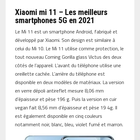
Xiaomi mi 11 – Les meilleurs
smartphones 5G en 2021
Le Mi 11 est un smartphone Android, fabriqué et
développé par Xiaomi. Son design est similaire à
celui du Mi 10. Le Mi 11 utilise comme protection, le
tout nouveau Corning Gorilla glass Victus des deux
côtés de l’appareil. L’avant du téléphone utilise une
oreillette cachée. L’arrière du téléphone est
disponible en deux modèles de matériaux. La version
en verre dépoli antireflet mesure 8,06 mm
d’épaisseur et pèse 196 g. Puis la version en cuir
vegan fait 8,56 mm d’épaisseur et pèse 19 4g. Il
est également disponible en cinq couleurs
notamment noir, blanc, bleu, violet fumé et marron.