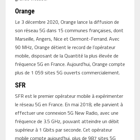
Orange
Le 3 décembre 2020, Orange lance la diffusion de
son réseau 5G dans 15 communes françaises, dont
Marseille, Angers, Nice et Clermont-Ferrand. Avec
90 MHz, Orange détient le record de l’opérateur
mobile, disposant de la Quantité la plus élevée de
fréquence 5G en France. Aujourd’hui, Orange compte
plus de 1 059 sites 5G ouverts commercialement.
SFR
SFR est le premier opérateur mobile à expérimenter
le réseau 5G en France. En mai 2018, elle parvient à
effectuer une connexion 5G New Radio, avec une
fréquence de 3.5 GHz, pouvant atteindre un débit
supérieur à 1 Gbits par seconde. Cet opérateur
mobile compte aujourd’hui, plus de 987 sites 5G