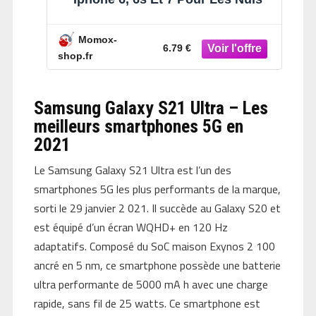
Momox-
6.79 €
shop.fr
Samsung Galaxy S21 Ultra – Les
meilleurs smartphones 5G en
2021
Le Samsung Galaxy S21 Ultra est l’un des
smartphones 5G les plus performants de la marque,
sorti le 29 janvier 2 021. Il succède au Galaxy S20 et
est équipé d’un écran WQHD+ en 120 Hz
adaptatifs. Composé du SoC maison Exynos 2 100
ancré en 5 nm, ce smartphone possède une batterie
ultra performante de 5000 mA h avec une charge
rapide, sans fil de 25 watts. Ce smartphone est