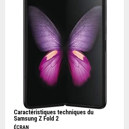
Caractéristiques techniques du
Samsung Z Fold 2
ÉCRAN