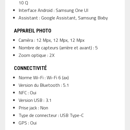
10 Q
Interface Android : Samsung One UI
Assistant : Google Assistant, Samsung Bixby
APPAREIL PHOTO
Caméra : 12 Mpx, 12 Mpx, 12 Mpx
Nombre de capteurs (arrière et avant) : 5
Zoom optique : 2X
CONNECTIVITÉ
Norme Wi-Fi : Wi-Fi 6 (ax)
Version du Bluetooth : 5.1
NFC : Oui
Version USB : 3.1
Prise jack : Non
Type de connecteur : USB Type-C
GPS : Oui