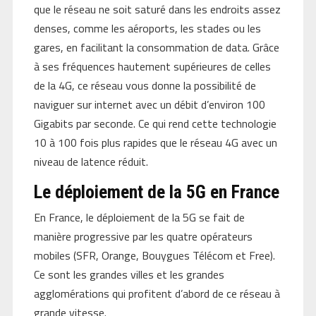
que le réseau ne soit saturé dans les endroits assez
denses, comme les aéroports, les stades ou les
gares, en facilitant la consommation de data. Grâce
à ses fréquences hautement supérieures de celles
de la 4G, ce réseau vous donne la possibilité de
naviguer sur internet avec un débit d’environ 100
Gigabits par seconde. Ce qui rend cette technologie
10 à 100 fois plus rapides que le réseau 4G avec un
niveau de latence réduit.
Le déploiement de la 5G en France
En France, le déploiement de la 5G se fait de
manière progressive par les quatre opérateurs
mobiles (SFR, Orange, Bouygues Télécom et Free).
Ce sont les grandes villes et les grandes
agglomérations qui profitent d’abord de ce réseau à
grande vitesse.