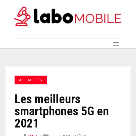
ACTUALITÉS
Les meilleurs
smartphones 5G en
2021