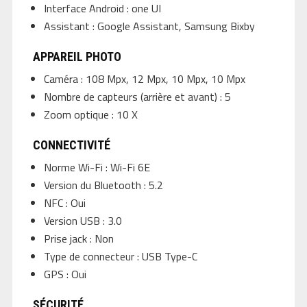
Interface Android : one UI
Assistant : Google Assistant, Samsung Bixby
APPAREIL PHOTO
Caméra : 108 Mpx, 12 Mpx, 10 Mpx, 10 Mpx
Nombre de capteurs (arrière et avant) : 5
Zoom optique : 10 X
CONNECTIVITÉ
Norme Wi-Fi : Wi-Fi 6E
Version du Bluetooth : 5.2
NFC : Oui
Version USB : 3.0
Prise jack : Non
Type de connecteur : USB Type-C
GPS : Oui
SÉCURITÉ