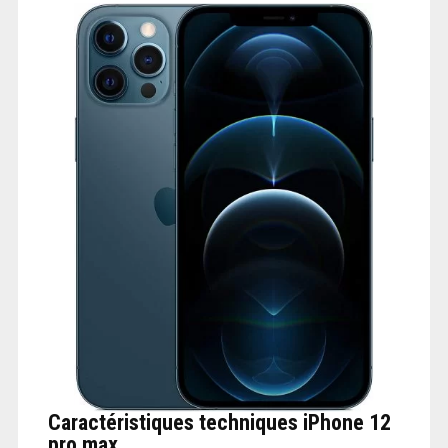
Caractéristiques techniques iPhone 12
pro max