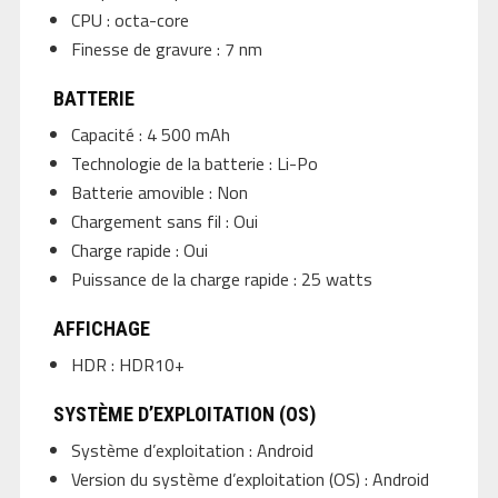
CPU : octa-core
Finesse de gravure : 7 nm
BATTERIE
Capacité : 4 500 mAh
Technologie de la batterie : Li-Po
Batterie amovible : Non
Chargement sans fil : Oui
Charge rapide : Oui
Puissance de la charge rapide : 25 watts
AFFICHAGE
HDR : HDR10+
SYSTÈME D’EXPLOITATION (OS)
Système d’exploitation : Android
Version du système d’exploitation (OS) : Android