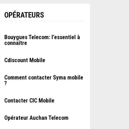
OPÉRATEURS
Bouygues Telecom: l’essentiel à
connaître
Cdiscount Mobile
Comment contacter Syma mobile
?
Contacter CIC Mobile
Opérateur Auchan Telecom