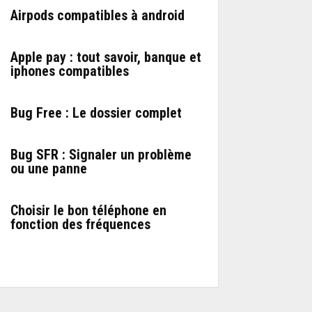
Airpods compatibles à android
Apple pay : tout savoir, banque et
iphones compatibles
Bug Free : Le dossier complet
Bug SFR : Signaler un problème
ou une panne
Choisir le bon téléphone en
fonction des fréquences