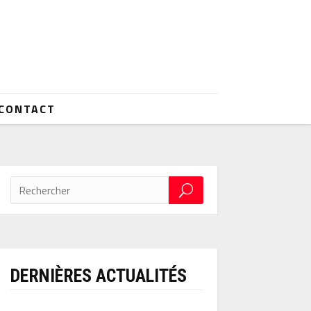
CONTACT
DERNIÈRES ACTUALITÉS