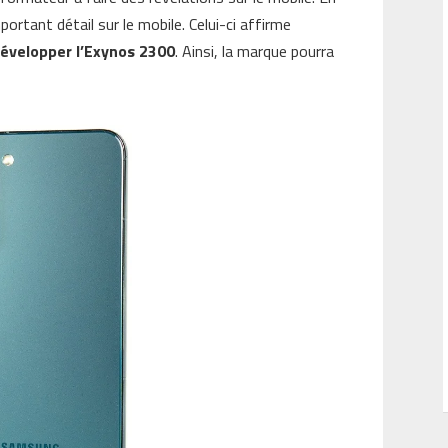
ortant détail sur le mobile. Celui-ci affirme
évelopper l’Exynos 2300
. Ainsi, la marque pourra