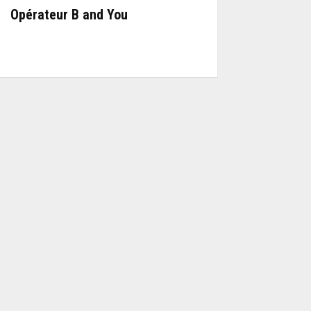
Opérateur B and You