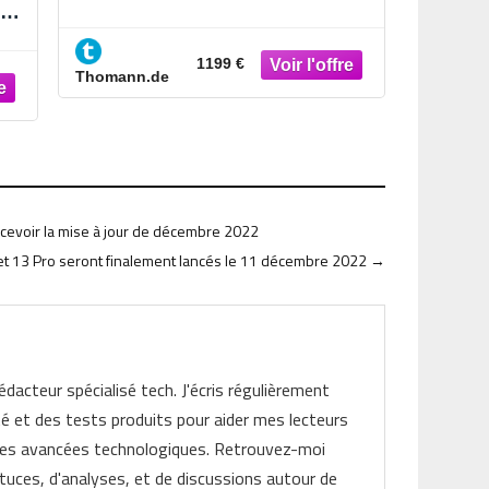
-
1199 €
Thomann.de
ecevoir la mise à jour de décembre 2022
et 13 Pro seront finalement lancés le 11 décembre 2022
→
rédacteur spécialisé tech. J'écris régulièrement
ité et des tests produits pour aider mes lecteurs
les avancées technologiques. Retrouvez-moi
tuces, d'analyses, et de discussions autour de