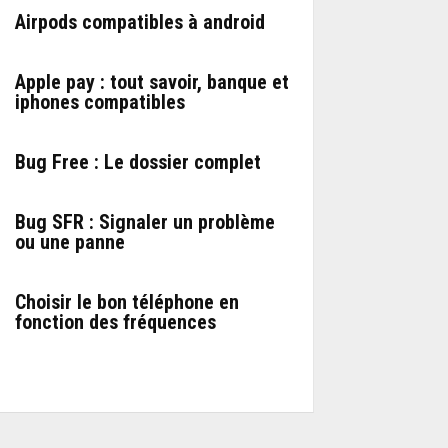
Airpods compatibles à android
Apple pay : tout savoir, banque et
iphones compatibles
Bug Free : Le dossier complet
Bug SFR : Signaler un problème
ou une panne
Choisir le bon téléphone en
fonction des fréquences