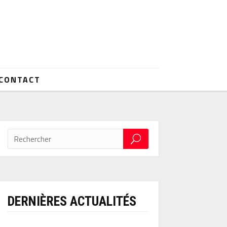
CONTACT
DERNIÈRES ACTUALITÉS