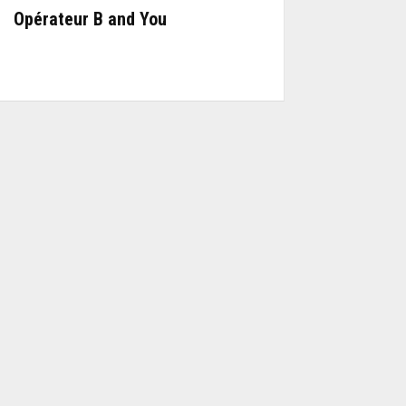
Opérateur B and You