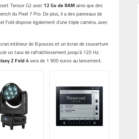
hipset Tensor G2 avec
12 Go de RAM
ainsi que des
ench du Pixel 7 Pro. De plus, il a des panneaux de
ixel Fold dispose également d’une triple caméra, avec
 écran intérieur de 8 pouces et un écran de couverture
voir un taux de rafraîchissement jusqu’à 120 Hz.
laxy Z Fold 4
sera de 1 900 euros au lancement.