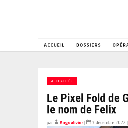
ACCUEIL
DOSSIERS
OPÉR
ACTUALITÉS
Le Pixel Fold de 
le nom de Felix
par
Angeolivier
|
7 décembre 2022