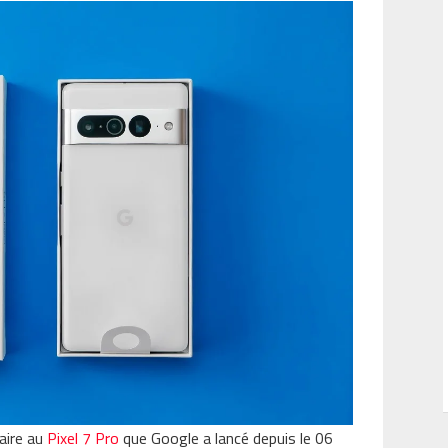
laire au
Pixel 7 Pro
que Google a lancé depuis le 06