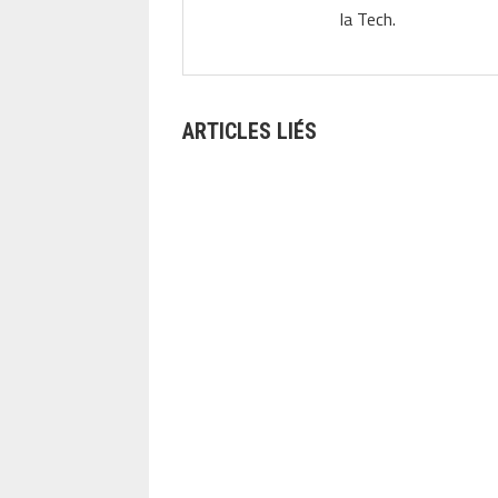
la Tech.
ARTICLES LIÉS