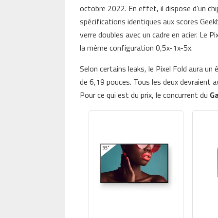
octobre 2022. En effet, il dispose d’un c
spécifications identiques aux scores Geekb
verre doubles avec un cadre en acier. Le P
la même configuration 0,5x-1x-5x.
Selon certains leaks, le Pixel Fold aura un
de 6,19 pouces. Tous les deux devraient a
Pour ce qui est du prix, le concurrent du
Ga