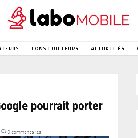
ATEURS
CONSTRUCTEURS
ACTUALITÉS
Google pourrait porter
|
0 commentaires