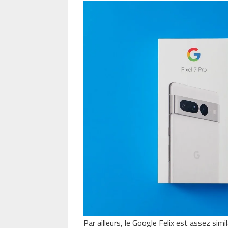
Par ailleurs, le Google Felix est assez simi