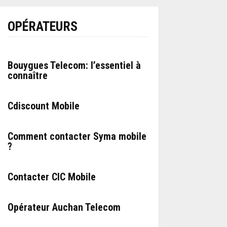
OPÉRATEURS
Bouygues Telecom: l’essentiel à
connaître
Cdiscount Mobile
Comment contacter Syma mobile
?
Contacter CIC Mobile
Opérateur Auchan Telecom