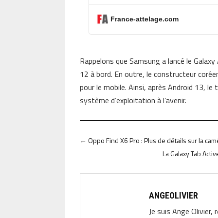
France-attelage.com
Rappelons que Samsung a lancé le Galaxy A2
12 à bord. En outre, le constructeur cor
pour le mobile. Ainsi, après Android 13, le
système d’exploitation à l’avenir.
←
Oppo Find X6 Pro : Plus de détails sur la ca
La Galaxy Tab Acti
ANGEOLIVIER
Je suis Ange Olivier, 