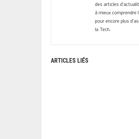
des articles d'actual
à mieux comprendre 
pour encore plus d'as
la Tech.
ARTICLES LIÉS