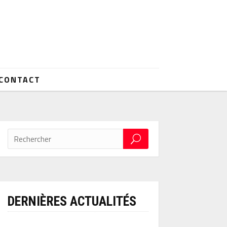
CONTACT
DERNIÈRES ACTUALITÉS