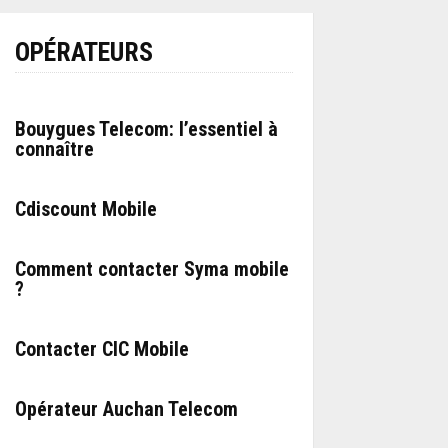
OPÉRATEURS
Bouygues Telecom: l’essentiel à
connaître
Cdiscount Mobile
Comment contacter Syma mobile
?
Contacter CIC Mobile
Opérateur Auchan Telecom