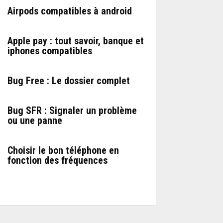
Airpods compatibles à android
Apple pay : tout savoir, banque et
iphones compatibles
Bug Free : Le dossier complet
Bug SFR : Signaler un problème
ou une panne
Choisir le bon téléphone en
fonction des fréquences