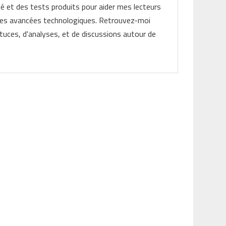
ité et des tests produits pour aider mes lecteurs
les avancées technologiques. Retrouvez-moi
tuces, d'analyses, et de discussions autour de