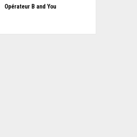
Opérateur B and You