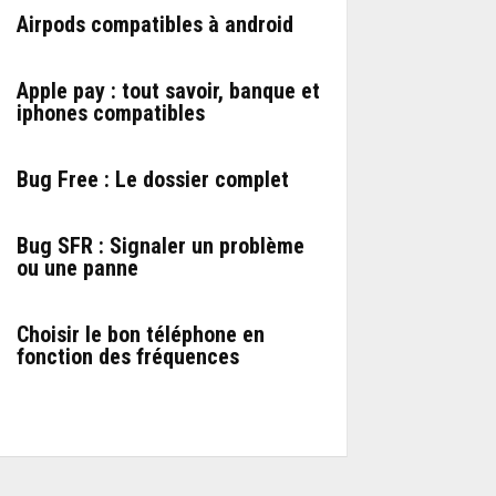
Airpods compatibles à android
Apple pay : tout savoir, banque et
iphones compatibles
Bug Free : Le dossier complet
Bug SFR : Signaler un problème
ou une panne
Choisir le bon téléphone en
fonction des fréquences