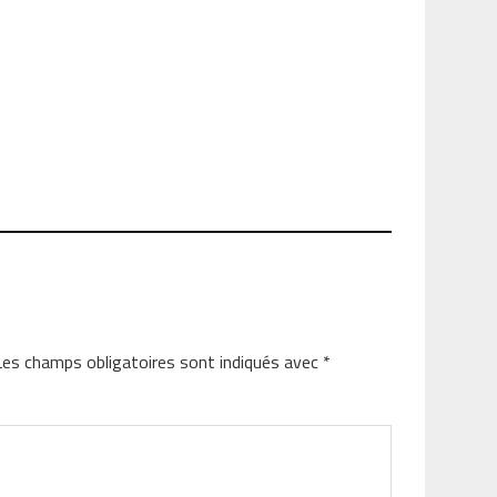
Les champs obligatoires sont indiqués avec
*