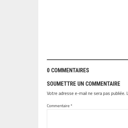
ANGEOLIVIER
0 COMMENTAIRES
SOUMETTRE UN COMMENTAIRE
Votre adresse e-mail ne sera pas publiée.
Commentaire
*