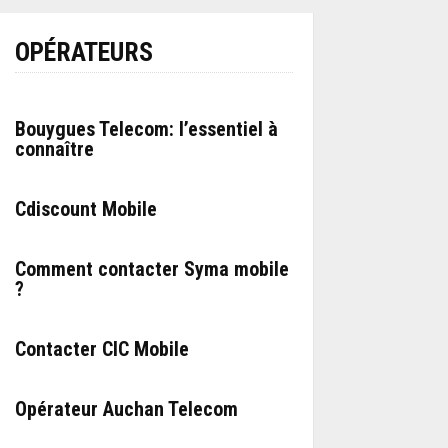
OPÉRATEURS
Bouygues Telecom: l’essentiel à
connaître
Cdiscount Mobile
Comment contacter Syma mobile
?
Contacter CIC Mobile
Opérateur Auchan Telecom