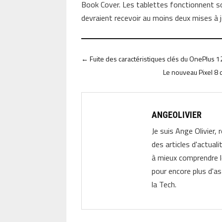
Book Cover. Les tablettes fonctionnent 
devraient recevoir au moins deux mises à 
←
Fuite des caractéristiques clés du OnePlus 12
Le nouveau Pixel 8 
ANGEOLIVIER
Je suis Ange Olivier, 
des articles d'actual
à mieux comprendre 
pour encore plus d'as
la Tech.