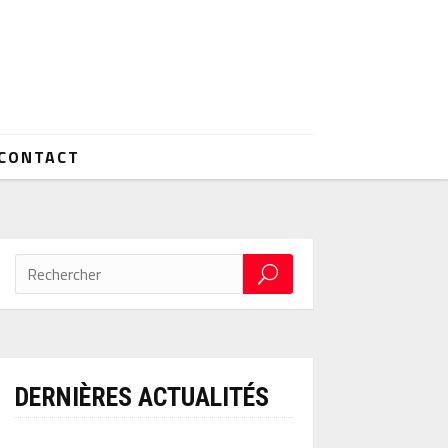
CONTACT
DERNIÈRES ACTUALITÉS