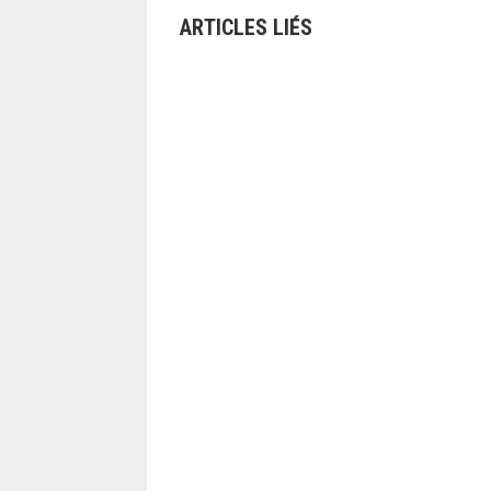
ARTICLES LIÉS