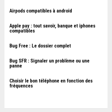
Airpods compatibles à android
Apple pay : tout savoir, banque et iphones
compatibles
Bug Free : Le dossier complet
Bug SFR : Signaler un problème ou une
panne
Choisir le bon téléphone en fonction des
fréquences