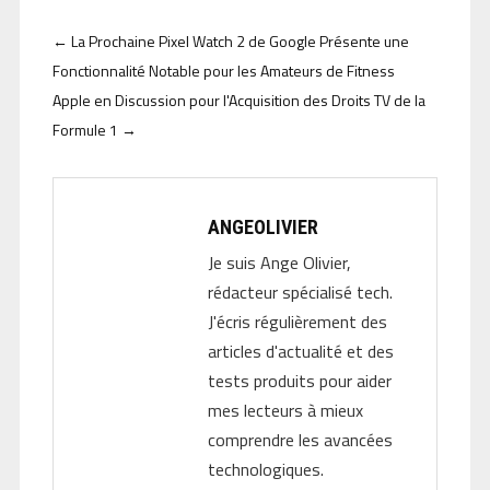
←
La Prochaine Pixel Watch 2 de Google Présente une
Fonctionnalité Notable pour les Amateurs de Fitness
Apple en Discussion pour l'Acquisition des Droits TV de la
Formule 1
→
ANGEOLIVIER
Je suis Ange Olivier,
rédacteur spécialisé tech.
J'écris régulièrement des
articles d'actualité et des
tests produits pour aider
mes lecteurs à mieux
comprendre les avancées
technologiques.