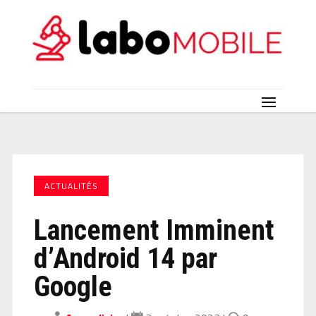
ACTUALITÉS
Lancement Imminent
d’Android 14 par
Google