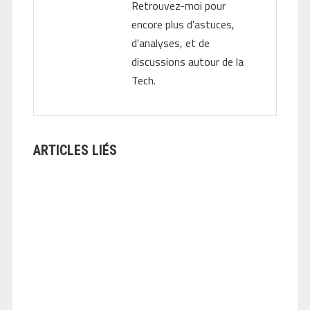
Retrouvez-moi pour
encore plus d'astuces,
d'analyses, et de
discussions autour de la
Tech.
ARTICLES LIÉS