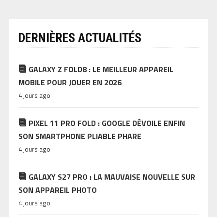
DERNIÈRES ACTUALITÉS
GALAXY Z FOLD8 : LE MEILLEUR APPAREIL
MOBILE POUR JOUER EN 2026
4 jours ago
PIXEL 11 PRO FOLD : GOOGLE DÉVOILE ENFIN
SON SMARTPHONE PLIABLE PHARE
4 jours ago
GALAXY S27 PRO : LA MAUVAISE NOUVELLE SUR
SON APPAREIL PHOTO
4 jours ago