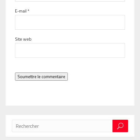
E-mail
*
Site web
Soumettre le commentaire