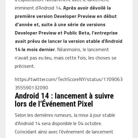
imminent d’Android 14.
Après avoir dévoilé la
première version Developer Preview en début
d’année et, suite à une série de versions
Developer Preview et Public Beta, l’entreprise
avait prévu de lancer la version stable d’Android
14 le mois dernier
. Néanmoins, le lancement
n’avait pas eu lieu, mais cette fois, les choses se
précisent.
https://twitter.com/TechScoreNY/status/1709063
355590132090
Android 14 : lancement à suivre
lors de l’Événement Pixel
Selon les dernières rumeurs, la mise à jour stable
d’Android 14 sera disponible le 04 octobre.
Coïncidant ainsi avec l’événement de lancement