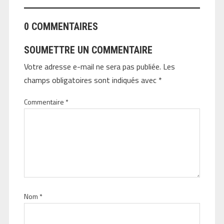
0 COMMENTAIRES
SOUMETTRE UN COMMENTAIRE
Votre adresse e-mail ne sera pas publiée.
Les
champs obligatoires sont indiqués avec
*
Commentaire
*
Nom
*