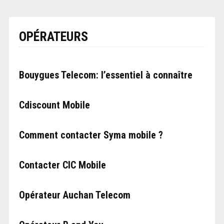
OPÉRATEURS
Bouygues Telecom: l’essentiel à connaître
Cdiscount Mobile
Comment contacter Syma mobile ?
Contacter CIC Mobile
Opérateur Auchan Telecom