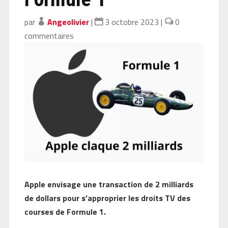
par
Angeolivier
|
3 octobre 2023
|
0
commentaires
Apple envisage une transaction de 2 milliards
de dollars pour s’approprier les droits TV des
courses de Formule 1.