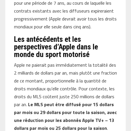
pour une période de 7 ans, au cours de laquelle les
contrats existants avec les diffuseurs expireraient
progressivement (Apple devrait avoir tous les droits
mondiaux pour elle seule dans cinq ans).
Les antécédents et les
perspectives d’Apple dans le
monde du sport motorisé
Apple ne paierait pas immédiatement la totalité des
2 milliards de dollars par an, mais plutôt une fraction
de ce montant, proportionnelle à la quantité de
droits mondiaux qu’elle contrôle. Pour contexte, les
droits du MLS coûtent juste 250 millions de dollars
par an.
Le MLS peut être diffusé pour 15 dollars
par mois ou 29 dollars pour toute la saison, avec
une réduction pour les abonnés Apple TV+ – 13
dollars par mois ou 25 dollars pour la saison
.