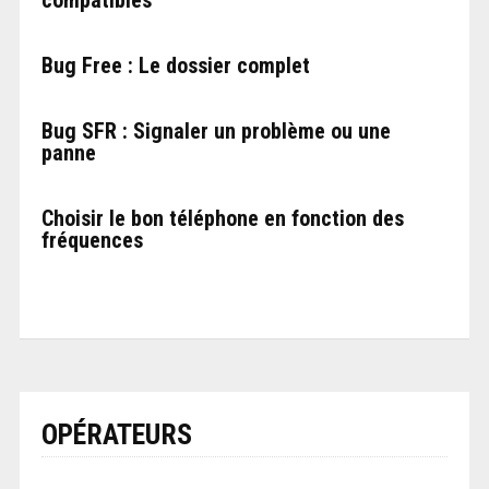
Bug Free : Le dossier complet
Bug SFR : Signaler un problème ou une
panne
Choisir le bon téléphone en fonction des
fréquences
OPÉRATEURS