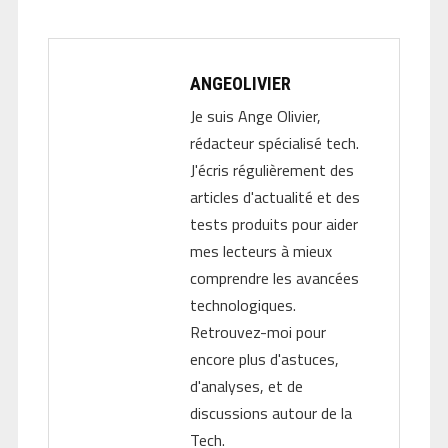
ANGEOLIVIER
Je suis Ange Olivier,
rédacteur spécialisé tech.
J'écris régulièrement des
articles d'actualité et des
tests produits pour aider
mes lecteurs à mieux
comprendre les avancées
technologiques.
Retrouvez-moi pour
encore plus d'astuces,
d'analyses, et de
discussions autour de la
Tech.