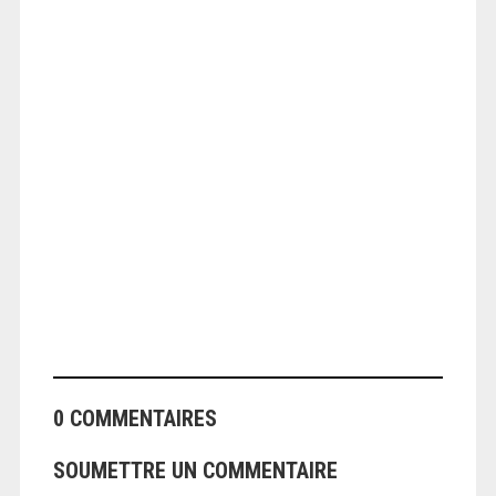
ANGEOLIVIER
0 COMMENTAIRES
SOUMETTRE UN COMMENTAIRE