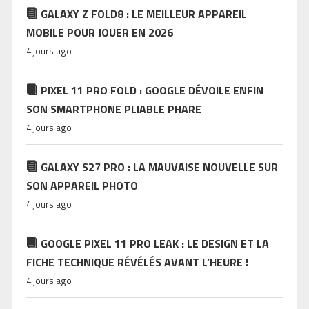
GALAXY Z FOLD8 : LE MEILLEUR APPAREIL
MOBILE POUR JOUER EN 2026
4 jours ago
PIXEL 11 PRO FOLD : GOOGLE DÉVOILE ENFIN
SON SMARTPHONE PLIABLE PHARE
4 jours ago
GALAXY S27 PRO : LA MAUVAISE NOUVELLE SUR
SON APPAREIL PHOTO
4 jours ago
GOOGLE PIXEL 11 PRO LEAK : LE DESIGN ET LA
FICHE TECHNIQUE RÉVÉLÉS AVANT L’HEURE !
4 jours ago