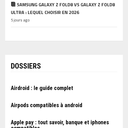
SAMSUNG GALAXY Z FOLD8 VS GALAXY Z FOLD8
ULTRA : LEQUEL CHOISIR EN 2026
5 jours ago
DOSSIERS
Airdroid : le guide complet
Airpods compatibles à android
Apple pay : tout savoir, banque et iphones
compatibles