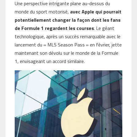
Une perspective intrigante plane au-dessus du
monde du sport motorisé,
avec Apple qui pourrait
potentiellement changer la façon dont les fans
de Formule 1 regardent les courses
. Le géant
technologique, après un succès remarquable avec le
lancement du « MLS Season Pass » en février, jette
maintenant son dévolu sur le monde de la Formule
1, envisageant un accord similaire.