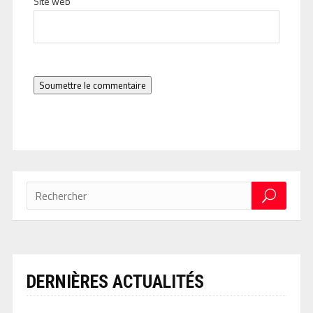
Site web
Soumettre le commentaire
DERNIÈRES ACTUALITÉS