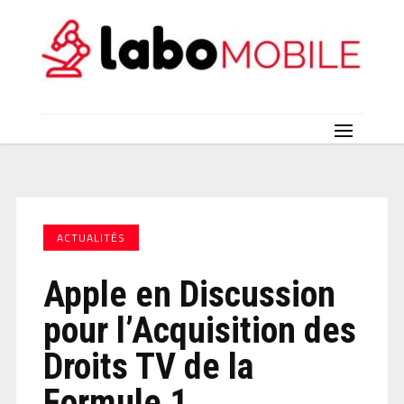
ACTUALITÉS
Apple en Discussion
pour l’Acquisition des
Droits TV de la
Formule 1