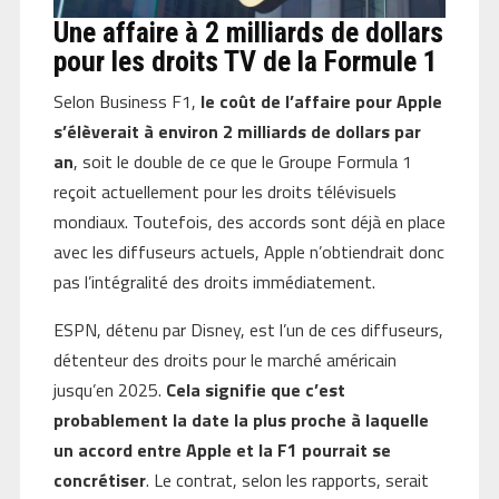
Une affaire à 2 milliards de dollars
pour les droits TV de la Formule 1
Selon Business F1,
le coût de l’affaire pour Apple
s’élèverait à environ 2 milliards de dollars par
an
, soit le double de ce que le Groupe Formula 1
reçoit actuellement pour les droits télévisuels
mondiaux. Toutefois, des accords sont déjà en place
avec les diffuseurs actuels, Apple n’obtiendrait donc
pas l’intégralité des droits immédiatement.
ESPN, détenu par Disney, est l’un de ces diffuseurs,
détenteur des droits pour le marché américain
jusqu’en 2025.
Cela signifie que c’est
probablement la date la plus proche à laquelle
un accord entre Apple et la F1 pourrait se
concrétiser
. Le contrat, selon les rapports, serait