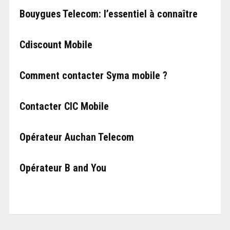
Bouygues Telecom: l’essentiel à connaître
Cdiscount Mobile
Comment contacter Syma mobile ?
Contacter CIC Mobile
Opérateur Auchan Telecom
Opérateur B and You