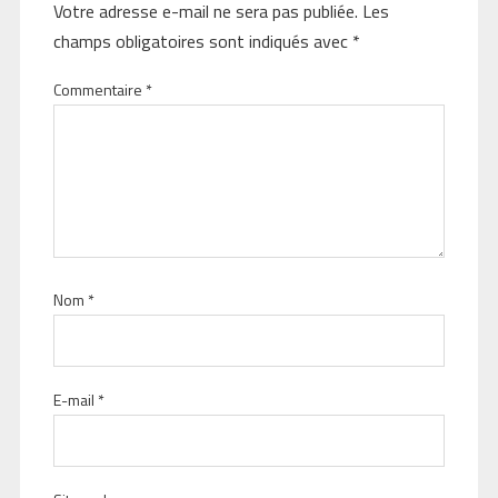
Votre adresse e-mail ne sera pas publiée.
Les
champs obligatoires sont indiqués avec
*
Commentaire
*
Nom
*
E-mail
*