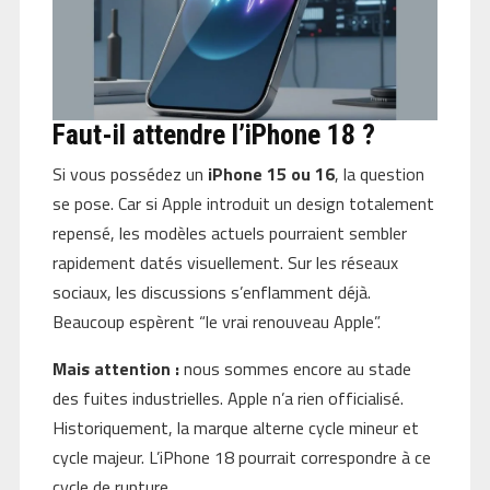
Faut-il attendre l’iPhone 18 ?
Si vous possédez un
iPhone 15 ou 16
, la question
se pose. Car si Apple introduit un design totalement
repensé, les modèles actuels pourraient sembler
rapidement datés visuellement. Sur les réseaux
sociaux, les discussions s’enflamment déjà.
Beaucoup espèrent “le vrai renouveau Apple”.
Mais attention :
nous sommes encore au stade
des fuites industrielles. Apple n’a rien officialisé.
Historiquement, la marque alterne cycle mineur et
cycle majeur. L’iPhone 18 pourrait correspondre à ce
cycle de rupture.