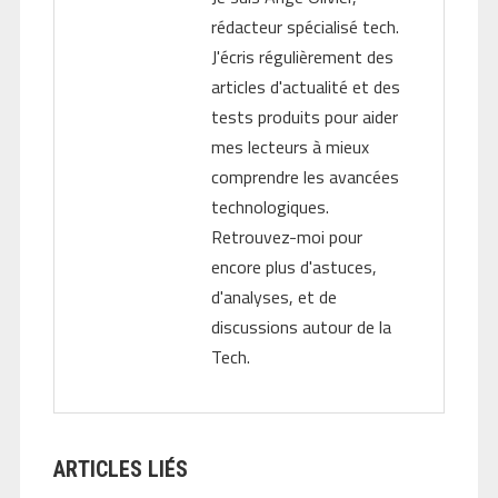
rédacteur spécialisé tech.
J'écris régulièrement des
articles d'actualité et des
tests produits pour aider
mes lecteurs à mieux
comprendre les avancées
technologiques.
Retrouvez-moi pour
encore plus d'astuces,
d'analyses, et de
discussions autour de la
Tech.
ARTICLES LIÉS