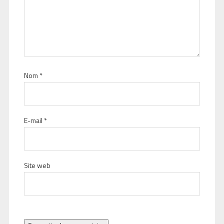
Nom
*
E-mail
*
Site web