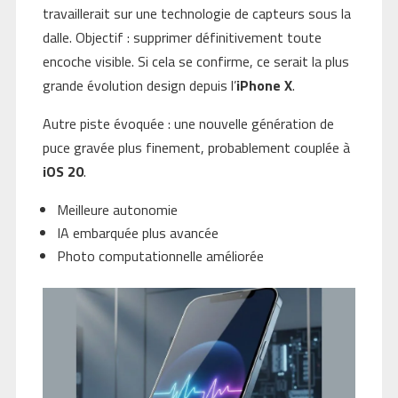
travaillerait sur une technologie de capteurs sous la
dalle. Objectif : supprimer définitivement toute
encoche visible. Si cela se confirme, ce serait la plus
grande évolution design depuis l’
iPhone X
.
Autre piste évoquée : une nouvelle génération de
puce gravée plus finement, probablement couplée à
iOS 20
.
Meilleure autonomie
IA embarquée plus avancée
Photo computationnelle améliorée