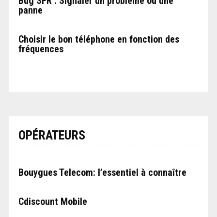
Bug SFR : Signaler un problème ou une
panne
Choisir le bon téléphone en fonction des
fréquences
OPÉRATEURS
Bouygues Telecom: l’essentiel à connaître
Cdiscount Mobile