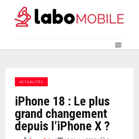
ACTUALITÉS
iPhone 18 : Le plus
grand changement
depuis l’iPhone X ?