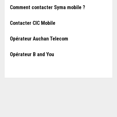
Comment contacter Syma mobile ?
Contacter CIC Mobile
Opérateur Auchan Telecom
Opérateur B and You