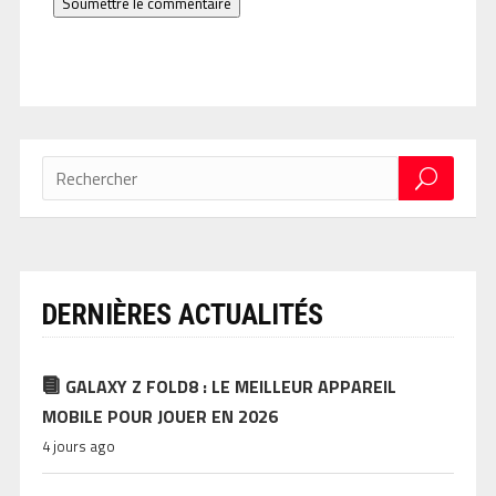
Soumettre le commentaire
DERNIÈRES ACTUALITÉS
GALAXY Z FOLD8 : LE MEILLEUR APPAREIL
MOBILE POUR JOUER EN 2026
4 jours ago