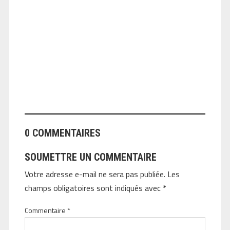
ANGEOLIVIER
0 COMMENTAIRES
SOUMETTRE UN COMMENTAIRE
Votre adresse e-mail ne sera pas publiée.
Les
champs obligatoires sont indiqués avec
*
Commentaire
*