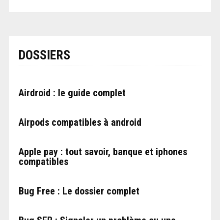
DOSSIERS
Airdroid : le guide complet
Airpods compatibles à android
Apple pay : tout savoir, banque et iphones
compatibles
Bug Free : Le dossier complet