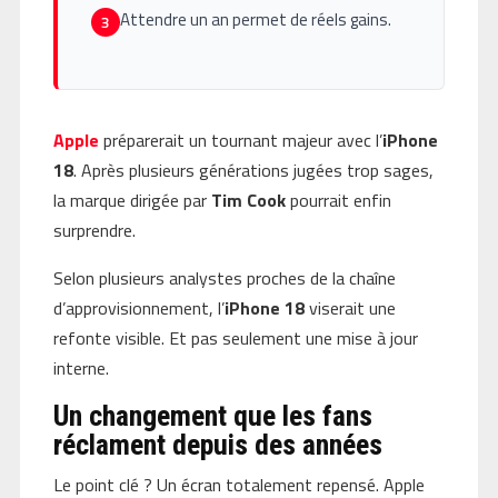
Attendre un an permet de réels gains.
3
Apple
préparerait un tournant majeur avec l’
iPhone
18
. Après plusieurs générations jugées trop sages,
la marque dirigée par
Tim Cook
pourrait enfin
surprendre.
Selon plusieurs analystes proches de la chaîne
d’approvisionnement, l’
iPhone 18
viserait une
refonte visible. Et pas seulement une mise à jour
interne.
Un changement que les fans
réclament depuis des années
Le point clé ? Un écran totalement repensé. Apple