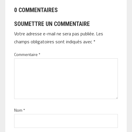
0 COMMENTAIRES
SOUMETTRE UN COMMENTAIRE
Votre adresse e-mail ne sera pas publiée.
Les
champs obligatoires sont indiqués avec
*
Commentaire
*
Nom
*