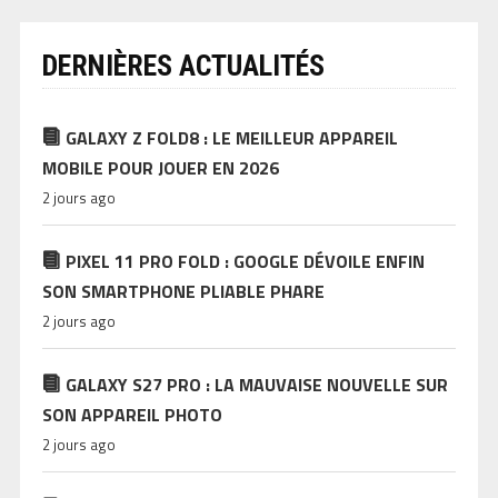
DERNIÈRES ACTUALITÉS
GALAXY Z FOLD8 : LE MEILLEUR APPAREIL
MOBILE POUR JOUER EN 2026
2 jours ago
PIXEL 11 PRO FOLD : GOOGLE DÉVOILE ENFIN
SON SMARTPHONE PLIABLE PHARE
2 jours ago
GALAXY S27 PRO : LA MAUVAISE NOUVELLE SUR
SON APPAREIL PHOTO
2 jours ago