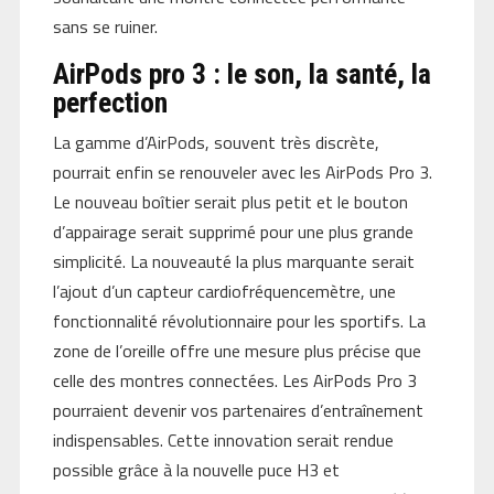
sans se ruiner.
AirPods pro 3 : le son, la santé, la
perfection
La gamme d’AirPods, souvent très discrète,
pourrait enfin se renouveler avec les AirPods Pro 3.
Le nouveau boîtier serait plus petit et le bouton
d’appairage serait supprimé pour une plus grande
simplicité. La nouveauté la plus marquante serait
l’ajout d’un capteur cardiofréquencemètre, une
fonctionnalité révolutionnaire pour les sportifs. La
zone de l’oreille offre une mesure plus précise que
celle des montres connectées. Les AirPods Pro 3
pourraient devenir vos partenaires d’entraînement
indispensables. Cette innovation serait rendue
possible grâce à la nouvelle puce H3 et