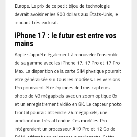
Europe. Le prix de ce petit bijou de technologie
devrait avoisiner les 900 dollars aux États-Unis, le
rendant très exclusif.
iPhone 17 : le futur est entre vos
mains
Apple s’apprête également à renouveler l’ensemble
de sa gamme avec les iPhone 17, 17 Pro et 17 Pro
Max. La disparition de la carte SIM physique pourrait
être généralisée sur tous les modèles. Les versions
Pro pourraient être équipées de trois capteurs
photo de 48 mégapixels avec un zoom optique 8x
et un enregistrement vidéo en 8K. Le capteur photo
frontal pourrait atteindre 24 mégapixels, une
amélioration très attendue. Ces modèles Pro
intègreraient un processeur A19 Pro et 12 Go de
RAM, offrant une puissance surpuissante. Cette