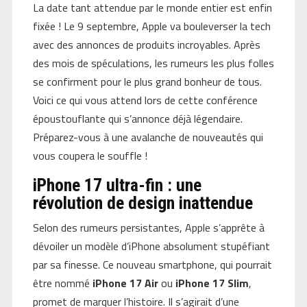
La date tant attendue par le monde entier est enfin
fixée ! Le 9 septembre, Apple va bouleverser la tech
avec des annonces de produits incroyables. Après
des mois de spéculations, les rumeurs les plus folles
se confirment pour le plus grand bonheur de tous.
Voici ce qui vous attend lors de cette conférence
époustouflante qui s’annonce déjà légendaire.
Préparez-vous à une avalanche de nouveautés qui
vous coupera le souffle !
iPhone 17 ultra-fin : une
révolution de design inattendue
Selon des rumeurs persistantes, Apple s’apprête à
dévoiler un modèle d’iPhone absolument stupéfiant
par sa finesse. Ce nouveau smartphone, qui pourrait
être nommé
iPhone 17 Air
ou
iPhone 17 Slim
,
promet de marquer l’histoire. Il s’agirait d’une