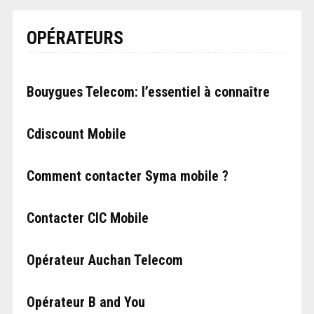
OPÉRATEURS
Bouygues Telecom: l’essentiel à connaître
Cdiscount Mobile
Comment contacter Syma mobile ?
Contacter CIC Mobile
Opérateur Auchan Telecom
Opérateur B and You