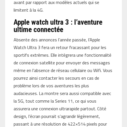
avant par rapport aux modèles actuels qui se
limitent à la 4G.
Apple watch ultra 3 : l’aventure
ultime connectée
Absente des annonces l’année passée, l’Apple
Watch Ultra 3 fera un retour fracassant pour les
sportifs extrêmes. Elle intégrera une fonctionnalité
de connexion satellite pour envoyer des messages
même en l’absence de réseau cellulaire ou Wifi. Vous
pourrez ainsi contacter les secours en cas de
problème lors de vos aventures les plus
audacieuses. La montre sera aussi compatible avec
la 5G, tout comme la Series 11, ce qui vous
assurera une connexion ultrarapide partout. Côté
design, l’écran pourrait s’agrandir légèrement,
passant à une résolution de 422×514 pixels pour