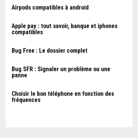
Airpods compatibles à android
Apple pay : tout savoir, banque et iphones
compatibles
Bug Free : Le dossier complet
Bug SFR : Signaler un problème ou une
panne
Choisir le bon téléphone en fonction des
fréquences