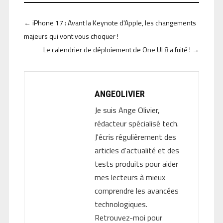
←
iPhone 17 : Avant la Keynote d'Apple, les changements
majeurs qui vont vous choquer !
Le calendrier de déploiement de One UI 8 a fuité !
→
ANGEOLIVIER
Je suis Ange Olivier,
rédacteur spécialisé tech.
J'écris régulièrement des
articles d'actualité et des
tests produits pour aider
mes lecteurs à mieux
comprendre les avancées
technologiques.
Retrouvez-moi pour