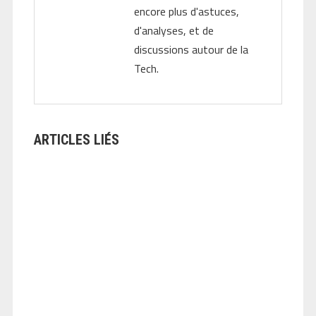
encore plus d'astuces,
d'analyses, et de
discussions autour de la
Tech.
ARTICLES LIÉS