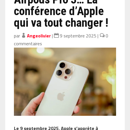
conférence d’Apple
qui va tout changer !
par
Angeolivier
|
9 septembre 2025
|
0
commentaires
Le 9 septembre 2025, Apple s’apprête à