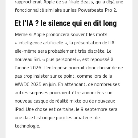
rapprocherait Apple de sa filiale Beats, qui a déjà une
fonctionnalité similaire sur les Powerbeats Pro 2.
Et l’IA ? le silence qui en dit long
Même si Apple prononcera souvent les mots
« intelligence artificielle », la présentation de l’IA
elle-même sera probablement très discrète. Le
nouveau Siri, « plus personnel », est repoussé à
l’année 2026. L’entreprise pourrait donc choisir de ne
pas trop insister sur ce point, comme lors de la
WWDC 2025 en juin. En attendant, de nombreuses
autres surprises pourraient être annoncées : un
nouveau casque de réalité mixte ou de nouveaux
iPad. Une chose est certaine, le 9 septembre sera
une date historique pour les amateurs de
technologie.