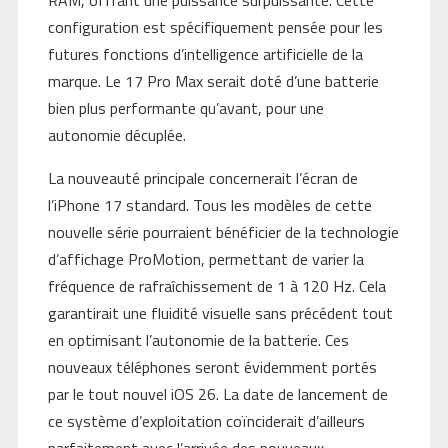
configuration est spécifiquement pensée pour les
futures fonctions d’intelligence artificielle de la
marque. Le 17 Pro Max serait doté d’une batterie
bien plus performante qu’avant, pour une
autonomie décuplée.
La nouveauté principale concernerait l’écran de
l’iPhone 17 standard. Tous les modèles de cette
nouvelle série pourraient bénéficier de la technologie
d’affichage ProMotion, permettant de varier la
fréquence de rafraîchissement de 1 à 120 Hz. Cela
garantirait une fluidité visuelle sans précédent tout
en optimisant l’autonomie de la batterie. Ces
nouveaux téléphones seront évidemment portés
par le tout nouvel iOS 26. La date de lancement de
ce système d’exploitation coïnciderait d’ailleurs
parfaitement avec l’arrivée des nouveaux