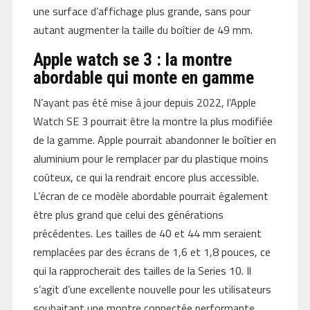
une surface d’affichage plus grande, sans pour
autant augmenter la taille du boîtier de 49 mm.
Apple watch se 3 : la montre
abordable qui monte en gamme
N’ayant pas été mise à jour depuis 2022, l’Apple
Watch SE 3 pourrait être la montre la plus modifiée
de la gamme. Apple pourrait abandonner le boîtier en
aluminium pour le remplacer par du plastique moins
coûteux, ce qui la rendrait encore plus accessible.
L’écran de ce modèle abordable pourrait également
être plus grand que celui des générations
précédentes. Les tailles de 40 et 44 mm seraient
remplacées par des écrans de 1,6 et 1,8 pouces, ce
qui la rapprocherait des tailles de la Series 10. Il
s’agit d’une excellente nouvelle pour les utilisateurs
souhaitant une montre connectée performante