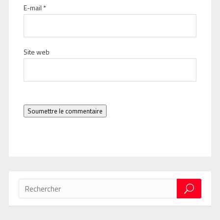
E-mail
*
Site web
Soumettre le commentaire