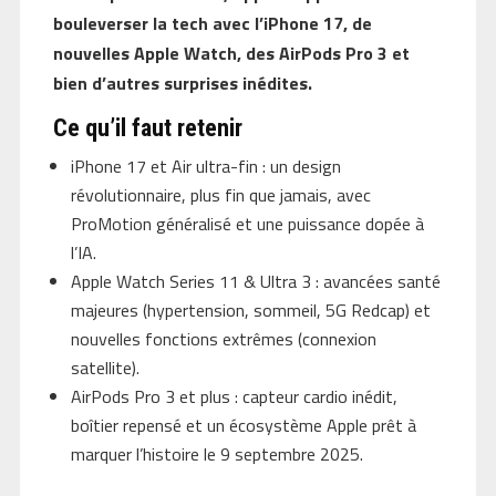
bouleverser la tech avec l’iPhone 17, de
nouvelles Apple Watch, des AirPods Pro 3 et
bien d’autres surprises inédites.
Ce qu’il faut retenir
iPhone 17 et Air ultra-fin : un design
révolutionnaire, plus fin que jamais, avec
ProMotion généralisé et une puissance dopée à
l’IA.
Apple Watch Series 11 & Ultra 3 : avancées santé
majeures (hypertension, sommeil, 5G Redcap) et
nouvelles fonctions extrêmes (connexion
satellite).
AirPods Pro 3 et plus : capteur cardio inédit,
boîtier repensé et un écosystème Apple prêt à
marquer l’histoire le 9 septembre 2025.