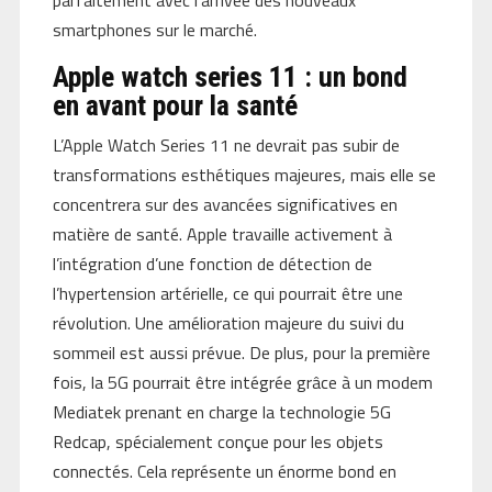
smartphones sur le marché.
Apple watch series 11 : un bond
en avant pour la santé
L’Apple Watch Series 11 ne devrait pas subir de
transformations esthétiques majeures, mais elle se
concentrera sur des avancées significatives en
matière de santé. Apple travaille activement à
l’intégration d’une fonction de détection de
l’hypertension artérielle, ce qui pourrait être une
révolution. Une amélioration majeure du suivi du
sommeil est aussi prévue. De plus, pour la première
fois, la 5G pourrait être intégrée grâce à un modem
Mediatek prenant en charge la technologie 5G
Redcap, spécialement conçue pour les objets
connectés. Cela représente un énorme bond en