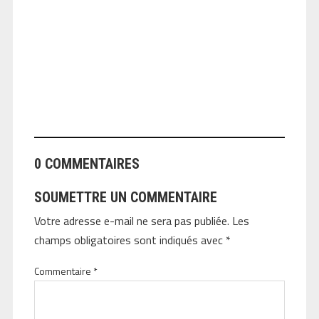
ANGEOLIVIER
0 COMMENTAIRES
SOUMETTRE UN COMMENTAIRE
Votre adresse e-mail ne sera pas publiée.
Les
champs obligatoires sont indiqués avec
*
Commentaire
*