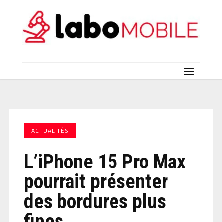
ACTUALITÉS
L’iPhone 15 Pro Max
pourrait présenter
des bordures plus
fines