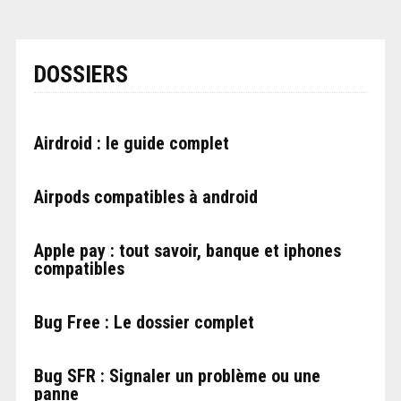
DOSSIERS
Airdroid : le guide complet
Airpods compatibles à android
Apple pay : tout savoir, banque et iphones
compatibles
Bug Free : Le dossier complet
Bug SFR : Signaler un problème ou une
panne