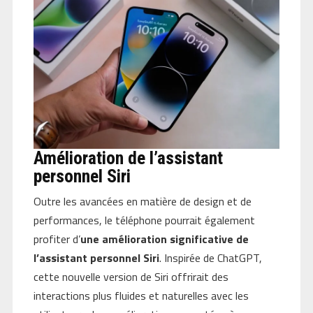
Amélioration de l’assistant
personnel Siri
Outre les avancées en matière de design et de
performances, le téléphone pourrait également
profiter d’
une amélioration significative de
l’assistant personnel Siri
. Inspirée de ChatGPT,
cette nouvelle version de Siri offrirait des
interactions plus fluides et naturelles avec les