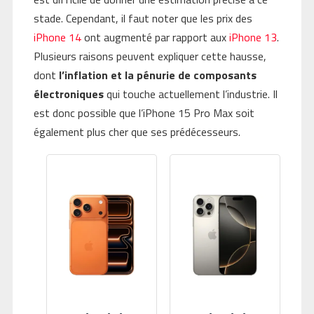
stade. Cependant, il faut noter que les prix des
iPhone 14
ont augmenté par rapport aux
iPhone 13
.
Plusieurs raisons peuvent expliquer cette hausse,
dont
l’inflation et la pénurie de composants
électroniques
qui touche actuellement l’industrie. Il
est donc possible que l’iPhone 15 Pro Max soit
également plus cher que ses prédécesseurs.