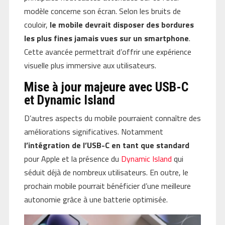
modèle concerne son écran. Selon les bruits de
couloir,
le mobile devrait disposer des bordures
les plus fines jamais vues sur un smartphone
.
Cette avancée permettrait d’offrir une expérience
visuelle plus immersive aux utilisateurs.
Mise à jour majeure avec USB-C
et Dynamic Island
D’autres aspects du mobile pourraient connaître des
améliorations significatives. Notamment
l’intégration de l’USB-C en tant que standard
pour Apple et la présence du
Dynamic Island
qui
séduit déjà de nombreux utilisateurs. En outre, le
prochain mobile pourrait bénéficier d’une meilleure
autonomie grâce à une batterie optimisée.