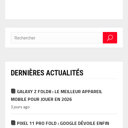
DERNIÈRES ACTUALITÉS
GALAXY Z FOLD8 : LE MEILLEUR APPAREIL
MOBILE POUR JOUER EN 2026
3 jours ago
PIXEL 11 PRO FOLD : GOOGLE DÉVOILE ENFIN