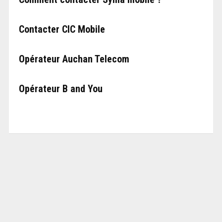
Contacter CIC Mobile
Opérateur Auchan Telecom
Opérateur B and You