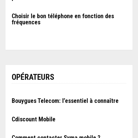
Choisir le bon téléphone en fonction des
fréquences
OPÉRATEURS
Bouygues Telecom: l’essentiel à connaître
Cdiscount Mobile
Comment contacter Syma mobile ?