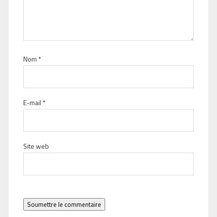
Nom
*
E-mail
*
Site web
Soumettre le commentaire