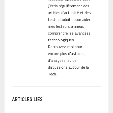
J'écris régulièrement des
articles d'actualité et des
tests produits pour aider
mes lecteurs à mieux
comprendre les avancées
technologiques.
Retrouvez-moi pour
encore plus d'astuces,
d'analyses, et de
discussions autour de la
Tech.
ARTICLES LIÉS