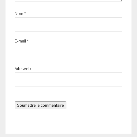
Nom
*
E-mail
*
Site web
Soumettre le commentaire