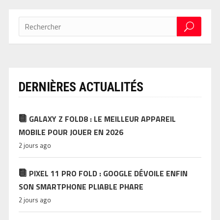
DERNIÈRES ACTUALITÉS
GALAXY Z FOLD8 : LE MEILLEUR APPAREIL
MOBILE POUR JOUER EN 2026
2 jours ago
PIXEL 11 PRO FOLD : GOOGLE DÉVOILE ENFIN
SON SMARTPHONE PLIABLE PHARE
2 jours ago