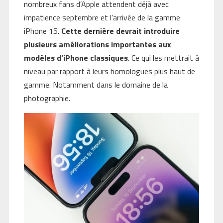
nombreux fans d’Apple attendent déjà avec
impatience septembre et l’arrivée de la gamme
iPhone 15.
Cette dernière devrait introduire
plusieurs améliorations importantes aux
modèles d’iPhone classiques
. Ce qui les mettrait à
niveau par rapport à leurs homologues plus haut de
gamme. Notamment dans le domaine de la
photographie.