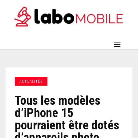
ACTUALITÉS
Tous les modèles
d’iPhone 15
pourraient être dotés
d’appareils photo