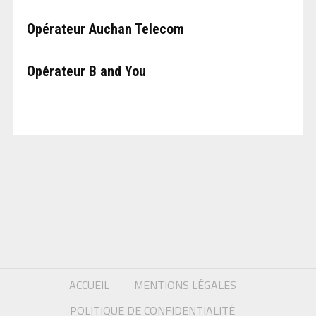
Opérateur Auchan Telecom
Opérateur B and You
ACCUEIL
MENTIONS LÉGALES
POLITIQUE DE CONFIDENTIALITÉ