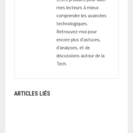
mes lecteurs à mieux
comprendre les avancées
technologiques.
Retrouvez-moi pour
encore plus d'astuces,
d'analyses, et de
discussions autour de la
Tech.
ARTICLES LIÉS