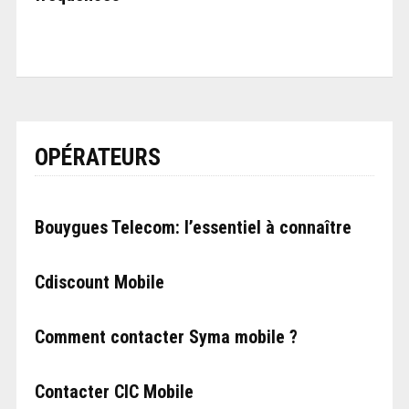
OPÉRATEURS
Bouygues Telecom: l’essentiel à connaître
Cdiscount Mobile
Comment contacter Syma mobile ?
Contacter CIC Mobile