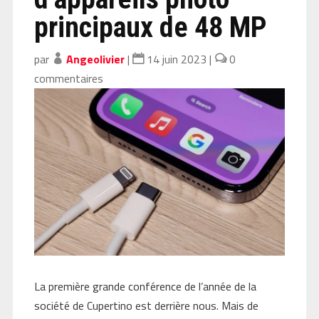
principaux de 48 MP
par
Angeolivier
|
14 juin 2023
|
0
commentaires
La première grande conférence de l’année de la
société de Cupertino est derrière nous. Mais de