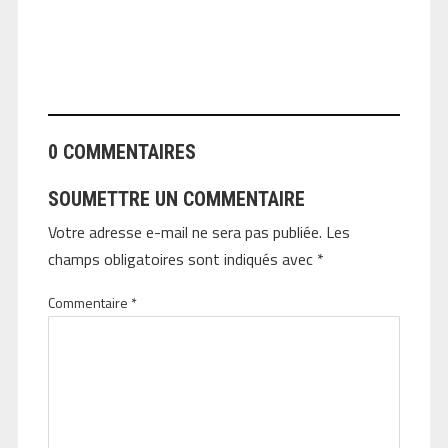
ANGEOLIVIER
0 COMMENTAIRES
SOUMETTRE UN COMMENTAIRE
Votre adresse e-mail ne sera pas publiée.
Les
champs obligatoires sont indiqués avec
*
Commentaire
*