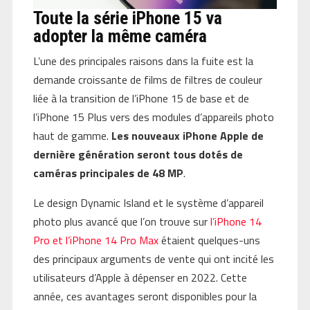
Toute la série iPhone 15 va
adopter la même caméra
L’une des principales raisons dans la fuite est la
demande croissante de films de filtres de couleur
liée à la transition de l’iPhone 15 de base et de
l’iPhone 15 Plus vers des modules d’appareils photo
haut de gamme.
Les nouveaux iPhone Apple de
dernière génération seront tous dotés de
caméras principales de 48 MP
.
Le design Dynamic Island et le système d’appareil
photo plus avancé que l’on trouve sur
l’iPhone 14
Pro et l’iPhone 14 Pro Max
étaient quelques-uns
des principaux arguments de vente qui ont incité les
utilisateurs d’Apple à dépenser en 2022. Cette
année, ces avantages seront disponibles pour la