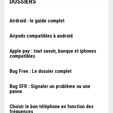
DOSSIERS
Airdroid : le guide complet
Airpods compatibles à android
Apple pay : tout savoir, banque et iphones
compatibles
Bug Free : Le dossier complet
Bug SFR : Signaler un problème ou une
panne
Choisir le bon téléphone en fonction des
fréquences