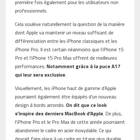
première fois également pour les utilisateurs non
professionnels.
Cela soulève naturellement la question de la manière
dont Apple va maintenir un niveau suffisant de
différenciation entre les iPhone classiques et les
iPhone Pro. Il est certain néanmoins que l’iPhone 15
Pro et l’iPhone 15 Pro Max offrent de meilleures
performances.
Notamment grâce à la puce A17
qui leur sera exclusive
.
Visuellement, les iPhone haut de gamme d’Apple
pourraient également être équipés d’un nouveau
design à bords arrondis.
On dit que ce look
s’inspire des derniers MacBook d’Apple
. De plus,
l’iPhone Pro et le Pro Max de cette année pourraient
abandonner le cadre en acier inoxydable. Ce qui
devrait faire place à un cadre en titane plus durable.