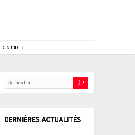
CONTACT
DERNIÈRES ACTUALITÉS