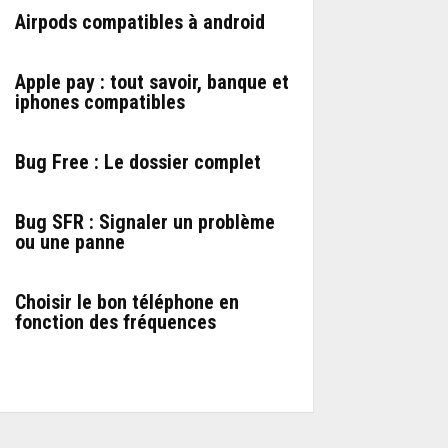
Airpods compatibles à android
Apple pay : tout savoir, banque et
iphones compatibles
Bug Free : Le dossier complet
Bug SFR : Signaler un problème
ou une panne
Choisir le bon téléphone en
fonction des fréquences