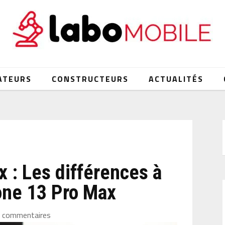
ATEURS
CONSTRUCTEURS
ACTUALITÉS
 : Les différences à
one 13 Pro Max
 commentaires