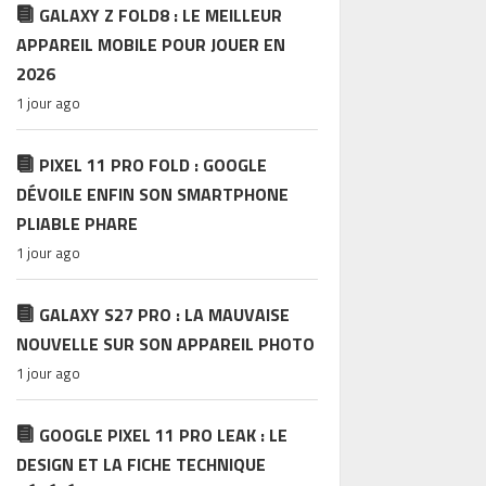
GALAXY Z FOLD8 : LE MEILLEUR
APPAREIL MOBILE POUR JOUER EN
2026
1 jour ago
PIXEL 11 PRO FOLD : GOOGLE
DÉVOILE ENFIN SON SMARTPHONE
PLIABLE PHARE
1 jour ago
GALAXY S27 PRO : LA MAUVAISE
NOUVELLE SUR SON APPAREIL PHOTO
1 jour ago
GOOGLE PIXEL 11 PRO LEAK : LE
DESIGN ET LA FICHE TECHNIQUE