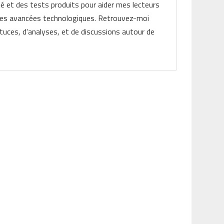
ité et des tests produits pour aider mes lecteurs
les avancées technologiques. Retrouvez-moi
tuces, d'analyses, et de discussions autour de