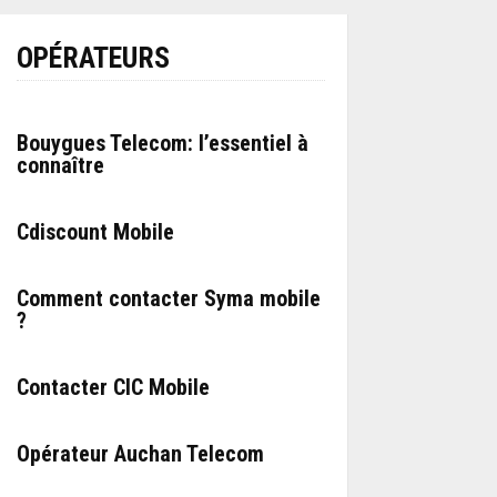
OPÉRATEURS
Bouygues Telecom: l’essentiel à
connaître
Cdiscount Mobile
Comment contacter Syma mobile
?
Contacter CIC Mobile
Opérateur Auchan Telecom