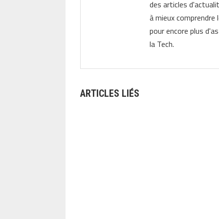
des articles d'actual
à mieux comprendre 
pour encore plus d'as
la Tech.
ARTICLES LIÉS