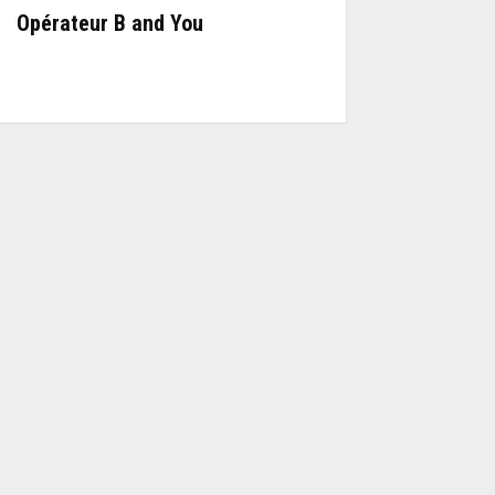
Opérateur B and You