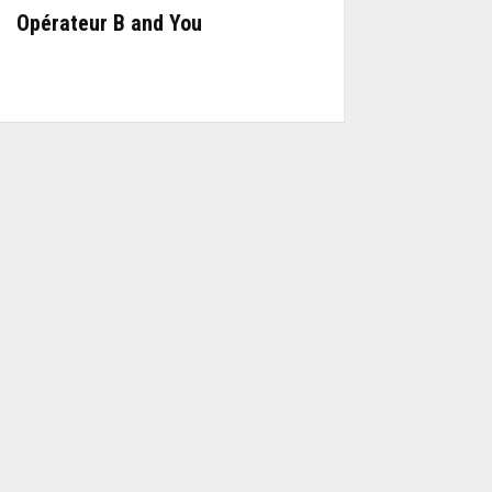
Opérateur B and You