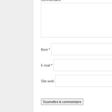
Nom
*
E-mail
*
Site web
Soumettre le commentaire