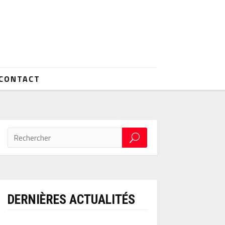
CONTACT
DERNIÈRES ACTUALITÉS