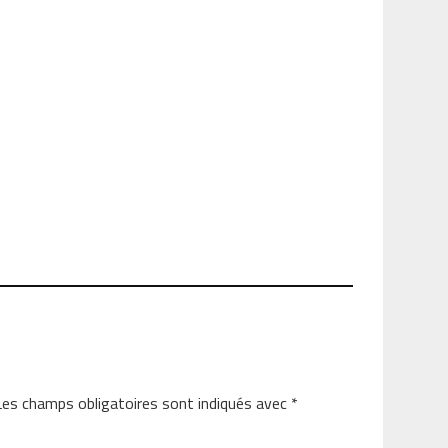
Les champs obligatoires sont indiqués avec
*