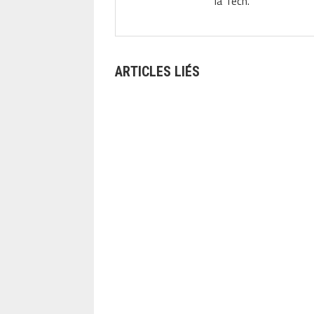
la Tech.
ARTICLES LIÉS