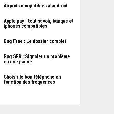
Airpods compatibles à android
Apple pay : tout savoir, banque et
iphones compatibles
Bug Free : Le dossier complet
Bug SFR : Signaler un problème
ou une panne
Choisir le bon téléphone en
fonction des fréquences