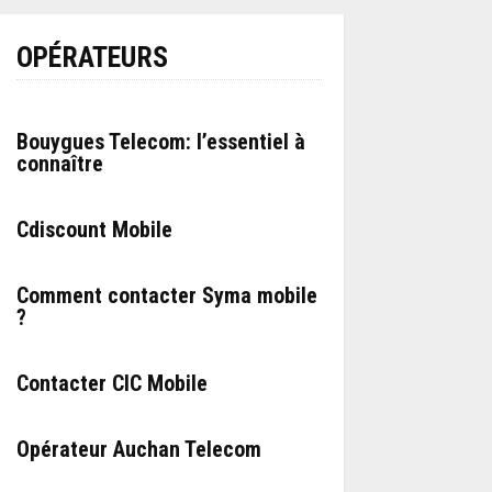
OPÉRATEURS
Bouygues Telecom: l’essentiel à
connaître
Cdiscount Mobile
Comment contacter Syma mobile
?
Contacter CIC Mobile
Opérateur Auchan Telecom