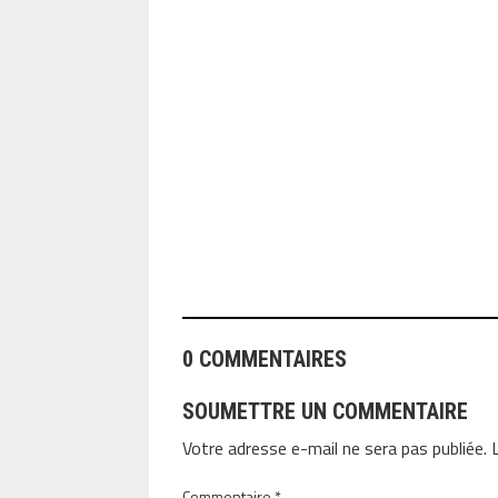
ANGEOLIVIER
0 COMMENTAIRES
SOUMETTRE UN COMMENTAIRE
Votre adresse e-mail ne sera pas publiée.
Commentaire
*