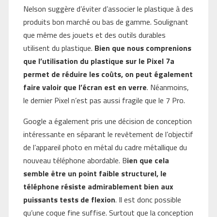
Nelson suggère d’éviter d’associer le plastique à des
produits bon marché ou bas de gamme. Soulignant
que même des jouets et des outils durables
utilisent du plastique.
Bien que nous comprenions
que l’utilisation du plastique sur le Pixel 7a
permet de réduire les coûts, on peut également
faire valoir que l’écran est en verre
. Néanmoins,
le dernier Pixel n’est pas aussi fragile que le 7 Pro.
Google a également pris une décision de conception
intéressante en séparant le revêtement de l’objectif
de l’appareil photo en métal du cadre métallique du
nouveau téléphone abordable. B
ien que cela
semble être un point faible structurel, le
téléphone résiste admirablement bien aux
puissants tests de flexion
. Il est donc possible
qu’une coque fine suffise. Surtout que la conception