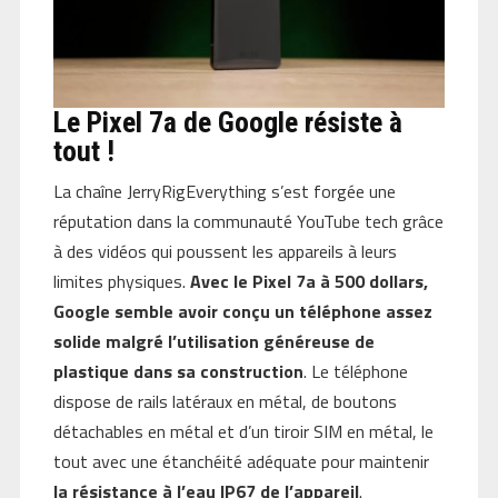
Le Pixel 7a de Google résiste à
tout !
La chaîne JerryRigEverything s’est forgée une
réputation dans la communauté YouTube tech grâce
à des vidéos qui poussent les appareils à leurs
limites physiques.
Avec le Pixel 7a à 500 dollars,
Google semble avoir conçu un téléphone assez
solide malgré l’utilisation généreuse de
plastique dans sa construction
. Le téléphone
dispose de rails latéraux en métal, de boutons
détachables en métal et d’un tiroir SIM en métal, le
tout avec une étanchéité adéquate pour maintenir
la résistance à l’eau IP67 de l’appareil
.