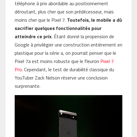
téléphone à prix abordable au positionnement
déroutant, plus cher que son prédécesseur, mais
moins cher que le Pixel 7.
Toutefois, le mobile a dû
sacrifier quelques fonctionnalités pour
atteindre ce prix
. Étant donné la propension de
Google à privilégier une construction entièrement en
plastique pour la série a, on pourrait penser que le
Pixel 7a est moins robuste que le fleuron
Pixel 7
Pro
. Cependant, le test de durabilité classique du
YouTuber Zack Nelson réserve une conclusion
surprenante.