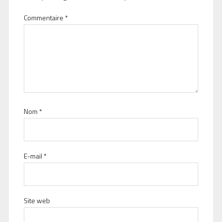
Commentaire
*
Nom
*
E-mail
*
Site web