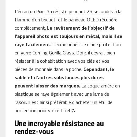
L’écran du Pixel 7a résiste pendant 25 secondes à la
flamme d’un briquet, et le panneau OLED récupère
complètement.
Le revêtement de l’objectif de
l’appareil photo est toujours en métal, mais il se
raye facilement
. L’écran bénéficie d’une protection
en verre Corning Gorilla Glass. Donc il devrait bien
résister à la cohabitation avec vos clés et vos
pièces de monnaie dans la poche.
Cependant, le
sable et d’autres substances plus dures
peuvent laisser des marques.
La coque arrière en
plastique se raye également avec une lame de
rasoir. Il est ainsi préférable d’acheter un étui de
protection pour votre Pixel 7a.
Une incroyable résistance au
rendez-vous