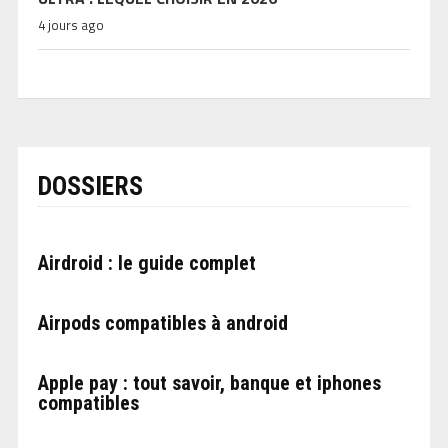
4 jours ago
DOSSIERS
Airdroid : le guide complet
Airpods compatibles à android
Apple pay : tout savoir, banque et iphones
compatibles