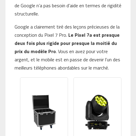
de Google n’a pas besoin d’aide en termes de rigidité
structurelle.
Google a clairement tiré des leçons précieuses de la
conception du Pixel 7 Pro.
Le Pixel 7a est presque
deux fois plus rigide pour presque la moitié du
prix du modèle Pro
. Vous en avez pour votre
argent, et le mobile est en passe de devenir l’un des
meilleurs téléphones abordables sur le marché.