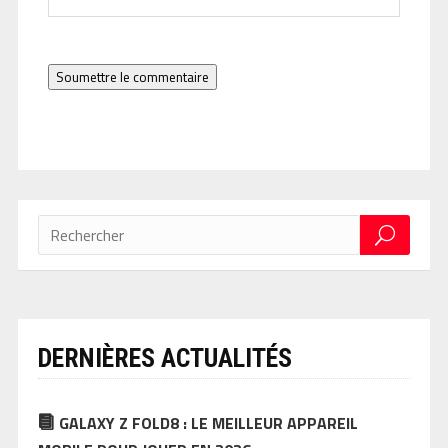
Soumettre le commentaire
DERNIÈRES ACTUALITÉS
GALAXY Z FOLD8 : LE MEILLEUR APPAREIL