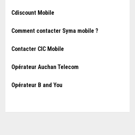
Cdiscount Mobile
Comment contacter Syma mobile ?
Contacter CIC Mobile
Opérateur Auchan Telecom
Opérateur B and You