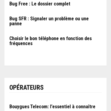
Bug Free : Le dossier complet
Bug SFR : Signaler un problème ou une
panne
Choisir le bon téléphone en fonction des
fréquences
OPÉRATEURS
Bouygues Telecom: l’essentiel à connaître