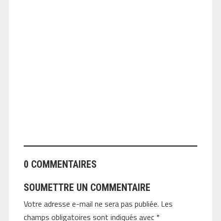
ANGEOLIVIER
0 COMMENTAIRES
SOUMETTRE UN COMMENTAIRE
Votre adresse e-mail ne sera pas publiée.
Les
champs obligatoires sont indiqués avec
*