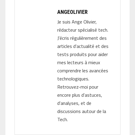
ANGEOLIVIER
Je suis Ange Olivier,
rédacteur spécialisé tech.
J'écris régulièrement des
articles d'actualité et des
tests produits pour aider
mes lecteurs à mieux
comprendre les avancées
technologiques.
Retrouvez-moi pour
encore plus d'astuces,
d'analyses, et de
discussions autour de la
Tech.