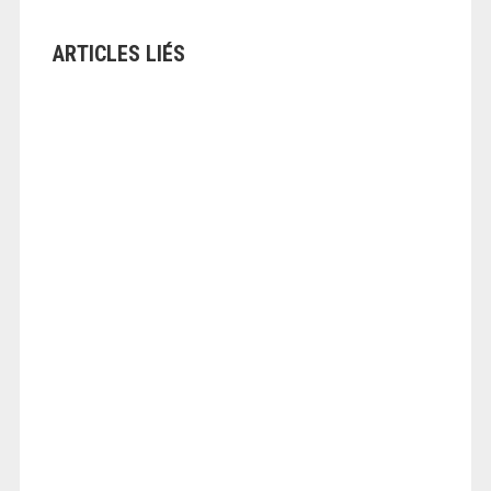
ARTICLES LIÉS
ANGEOLIVIER