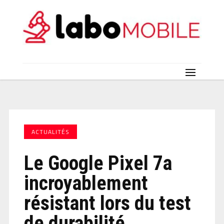
ACTUALITÉS
Le Google Pixel 7a
incroyablement
résistant lors du test
de durabilité