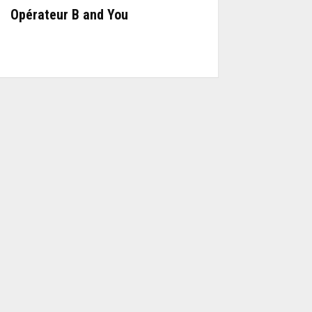
Opérateur B and You