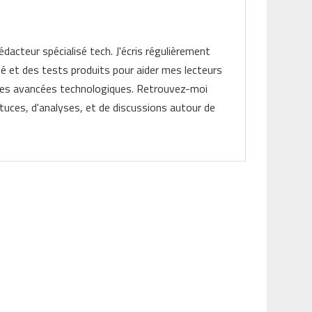
rédacteur spécialisé tech. J'écris régulièrement
ité et des tests produits pour aider mes lecteurs
les avancées technologiques. Retrouvez-moi
tuces, d'analyses, et de discussions autour de