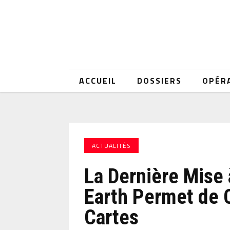
ACCUEIL
DOSSIERS
OPÉR
ACTUALITÉS
La Dernière Mise 
Earth Permet de 
Cartes