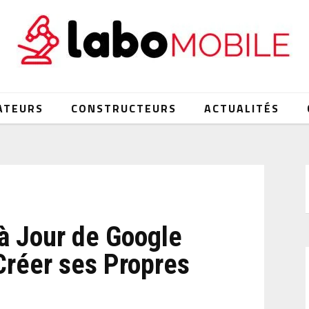
ATEURS
CONSTRUCTEURS
ACTUALITÉS
à Jour de Google
Créer ses Propres