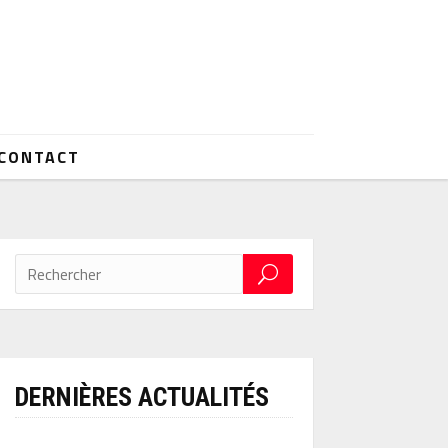
CONTACT
DERNIÈRES ACTUALITÉS