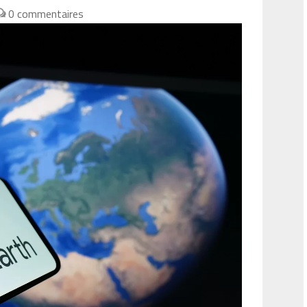
0 commentaires