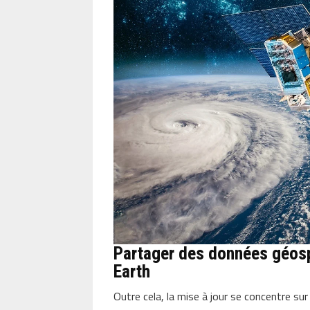
Partager des données géosp
Earth
Outre cela, la mise à jour se concentre sur