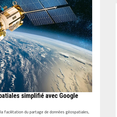
atiales simplifié avec Google
 la facilitation du partage de données géospatiales,