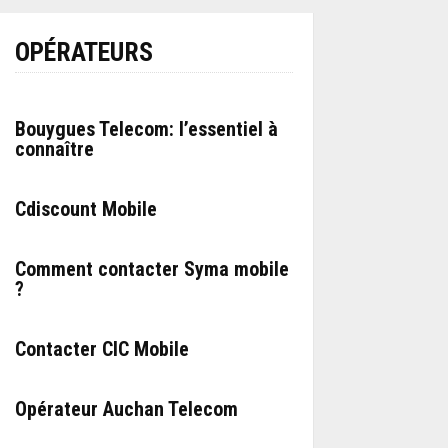
OPÉRATEURS
Bouygues Telecom: l’essentiel à
connaître
Cdiscount Mobile
Comment contacter Syma mobile
?
Contacter CIC Mobile
Opérateur Auchan Telecom