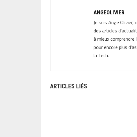
ANGEOLIVIER
Je suis Ange Olivier, 
des articles d'actual
à mieux comprendre 
pour encore plus d'as
la Tech.
ARTICLES LIÉS