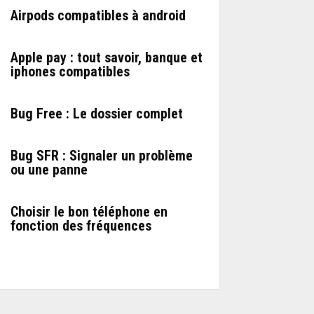
Airpods compatibles à android
Apple pay : tout savoir, banque et
iphones compatibles
Bug Free : Le dossier complet
Bug SFR : Signaler un problème
ou une panne
Choisir le bon téléphone en
fonction des fréquences