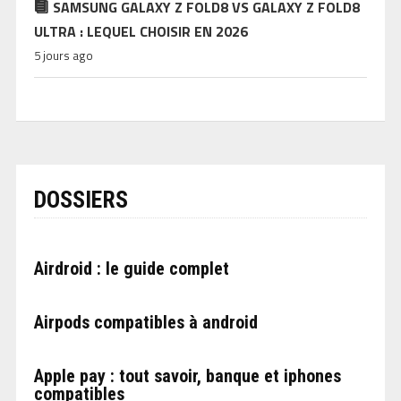
SAMSUNG GALAXY Z FOLD8 VS GALAXY Z FOLD8
ULTRA : LEQUEL CHOISIR EN 2026
5 jours ago
DOSSIERS
Airdroid : le guide complet
Airpods compatibles à android
Apple pay : tout savoir, banque et iphones
compatibles