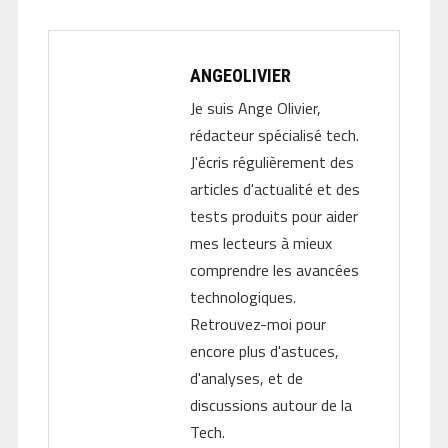
ANGEOLIVIER
Je suis Ange Olivier,
rédacteur spécialisé tech.
J'écris régulièrement des
articles d'actualité et des
tests produits pour aider
mes lecteurs à mieux
comprendre les avancées
technologiques.
Retrouvez-moi pour
encore plus d'astuces,
d'analyses, et de
discussions autour de la
Tech.