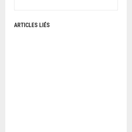
ARTICLES LIÉS
ANGEOLIVIER