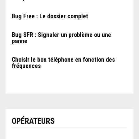
Bug Free : Le dossier complet
Bug SFR : Signaler un problème ou une
panne
Choisir le bon téléphone en fonction des
fréquences
OPÉRATEURS