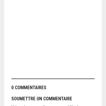
ANGEOLIVIER
0 COMMENTAIRES
SOUMETTRE UN COMMENTAIRE