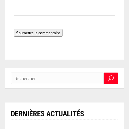
Soumettre le commentaire
DERNIÈRES ACTUALITÉS