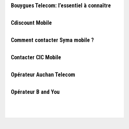
Bouygues Telecom: l’essentiel à connaître
Cdiscount Mobile
Comment contacter Syma mobile ?
Contacter CIC Mobile
Opérateur Auchan Telecom
Opérateur B and You