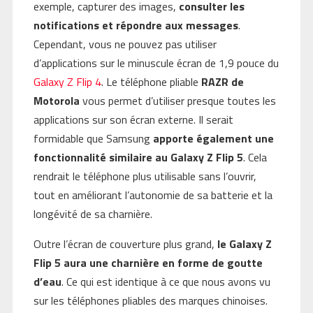
exemple, capturer des images,
consulter les
notifications et répondre aux messages
.
Cependant, vous ne pouvez pas utiliser
d’applications sur le minuscule écran de 1,9 pouce du
Galaxy Z Flip 4
. Le téléphone pliable
RAZR de
Motorola
vous permet d’utiliser presque toutes les
applications sur son écran externe. Il serait
formidable que Samsung
apporte également une
fonctionnalité similaire au Galaxy Z Flip 5
. Cela
rendrait le téléphone plus utilisable sans l’ouvrir,
tout en améliorant l’autonomie de sa batterie et la
longévité de sa charnière.
Outre l’écran de couverture plus grand,
le Galaxy Z
Flip 5 aura une charnière en forme de goutte
d’eau
. Ce qui est identique à ce que nous avons vu
sur les téléphones pliables des marques chinoises.