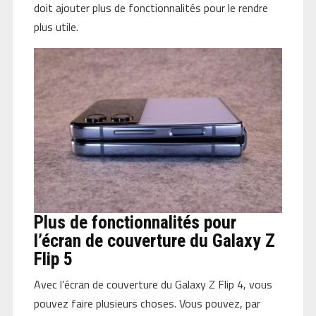
doit ajouter plus de fonctionnalités pour le rendre
plus utile.
Plus de fonctionnalités pour
l’écran de couverture du Galaxy Z
Flip 5
Avec l’écran de couverture du Galaxy Z Flip 4, vous
pouvez faire plusieurs choses. Vous pouvez, par