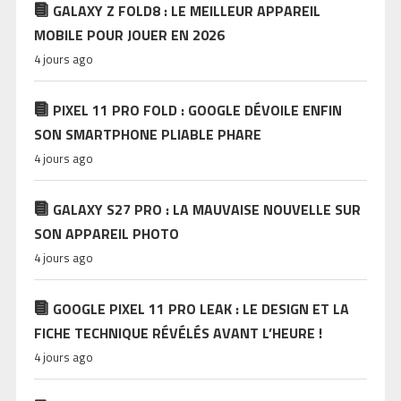
GALAXY Z FOLD8 : LE MEILLEUR APPAREIL
MOBILE POUR JOUER EN 2026
4 jours ago
PIXEL 11 PRO FOLD : GOOGLE DÉVOILE ENFIN
SON SMARTPHONE PLIABLE PHARE
4 jours ago
GALAXY S27 PRO : LA MAUVAISE NOUVELLE SUR
SON APPAREIL PHOTO
4 jours ago
GOOGLE PIXEL 11 PRO LEAK : LE DESIGN ET LA
FICHE TECHNIQUE RÉVÉLÉS AVANT L’HEURE !
4 jours ago