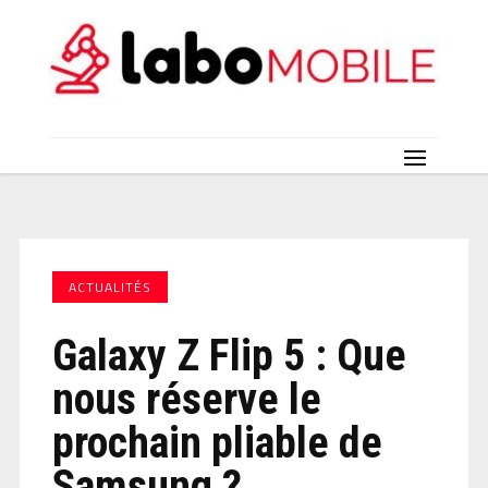
ACTUALITÉS
Galaxy Z Flip 5 : Que
nous réserve le
prochain pliable de
Samsung ?