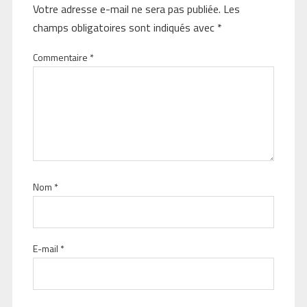
Votre adresse e-mail ne sera pas publiée.
Les
champs obligatoires sont indiqués avec
*
Commentaire
*
Nom
*
E-mail
*