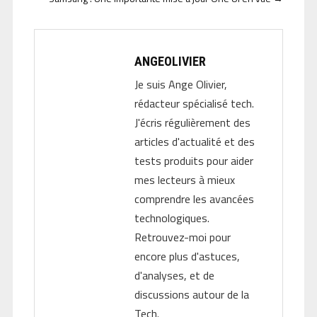
ANGEOLIVIER
Je suis Ange Olivier,
rédacteur spécialisé tech.
J'écris régulièrement des
articles d'actualité et des
tests produits pour aider
mes lecteurs à mieux
comprendre les avancées
technologiques.
Retrouvez-moi pour
encore plus d'astuces,
d'analyses, et de
discussions autour de la
Tech.