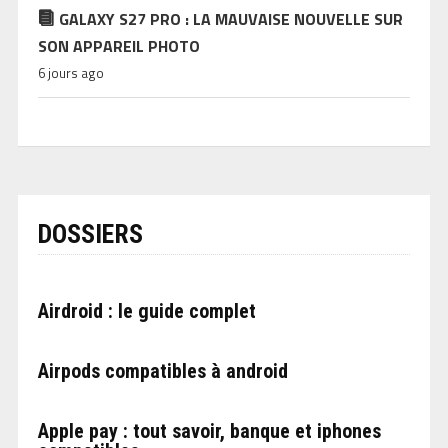
GALAXY S27 PRO : LA MAUVAISE NOUVELLE SUR
SON APPAREIL PHOTO
6 jours ago
DOSSIERS
Airdroid : le guide complet
Airpods compatibles à android
Apple pay : tout savoir, banque et iphones