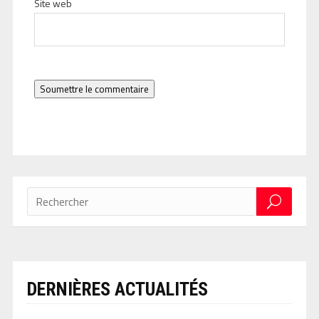
Site web
Soumettre le commentaire
DERNIÈRES ACTUALITÉS