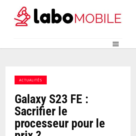
ACTUALITÉS
Galaxy S23 FE :
Sacrifier le
processeur pour le
prix ?