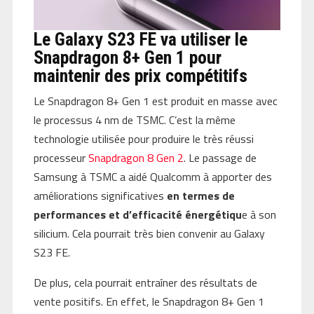
Le Galaxy S23 FE va utiliser le
Snapdragon 8+ Gen 1 pour
maintenir des prix compétitifs
Le Snapdragon 8+ Gen 1 est produit en masse avec
le processus 4 nm de TSMC. C’est la même
technologie utilisée pour produire le très réussi
processeur
Snapdragon 8 Gen 2
. Le passage de
Samsung à TSMC a aidé Qualcomm à apporter des
améliorations significatives
en termes de
performances et d’efficacité énergétiqu
e à son
silicium. Cela pourrait très bien convenir au Galaxy
S23 FE.
De plus, cela pourrait entraîner des résultats de
vente positifs. En effet, le Snapdragon 8+ Gen 1