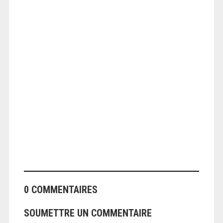
ANGEOLIVIER
0 COMMENTAIRES
SOUMETTRE UN COMMENTAIRE