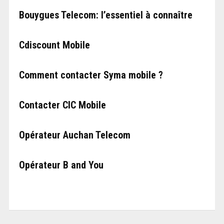
Bouygues Telecom: l’essentiel à connaître
Cdiscount Mobile
Comment contacter Syma mobile ?
Contacter CIC Mobile
Opérateur Auchan Telecom
Opérateur B and You