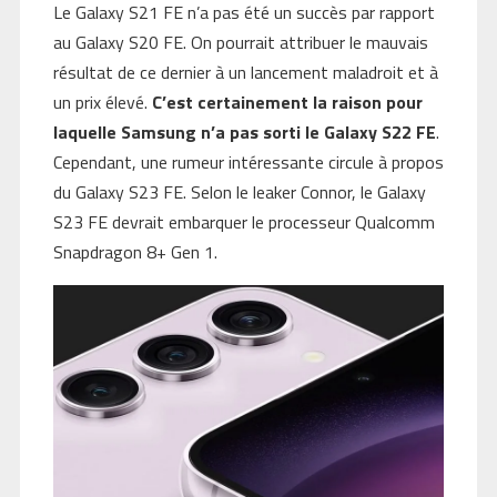
Le Galaxy S21 FE n’a pas été un succès par rapport
au Galaxy S20 FE. On pourrait attribuer le mauvais
résultat de ce dernier à un lancement maladroit et à
un prix élevé.
C’est certainement la raison pour
laquelle Samsung n’a pas sorti le Galaxy S22 FE
.
Cependant, une rumeur intéressante circule à propos
du Galaxy S23 FE. Selon le leaker Connor, le Galaxy
S23 FE devrait embarquer le processeur Qualcomm
Snapdragon 8+ Gen 1.