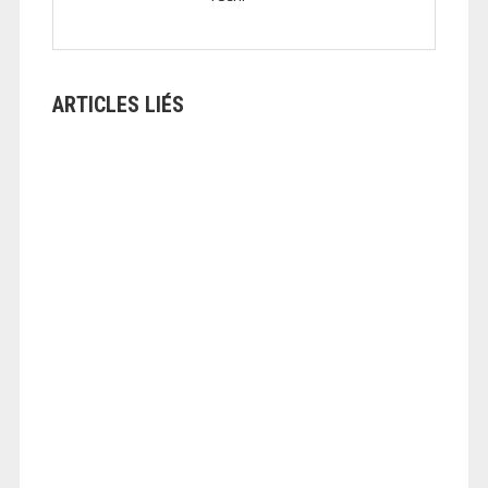
ARTICLES LIÉS
ANGEOLIVIER