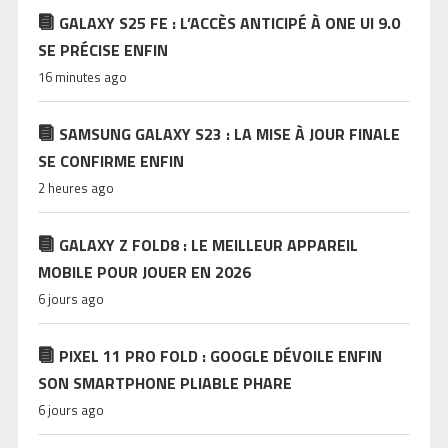
GALAXY S25 FE : L’ACCÈS ANTICIPÉ À ONE UI 9.0
SE PRÉCISE ENFIN
16 minutes ago
SAMSUNG GALAXY S23 : LA MISE À JOUR FINALE
SE CONFIRME ENFIN
2 heures ago
GALAXY Z FOLD8 : LE MEILLEUR APPAREIL
MOBILE POUR JOUER EN 2026
6 jours ago
PIXEL 11 PRO FOLD : GOOGLE DÉVOILE ENFIN
SON SMARTPHONE PLIABLE PHARE
6 jours ago