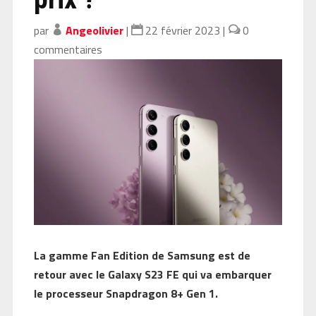
par
Angeolivier
|
22 février 2023
|
0
commentaires
La gamme Fan Edition de Samsung est de
retour avec le Galaxy S23 FE qui va embarquer
le processeur Snapdragon 8+ Gen 1.