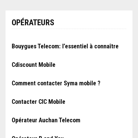
OPÉRATEURS
Bouygues Telecom: l’essentiel à connaître
Cdiscount Mobile
Comment contacter Syma mobile ?
Contacter CIC Mobile
Opérateur Auchan Telecom