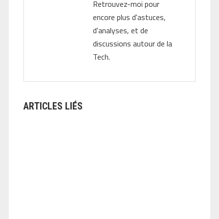
Retrouvez-moi pour
encore plus d'astuces,
d'analyses, et de
discussions autour de la
Tech.
ARTICLES LIÉS