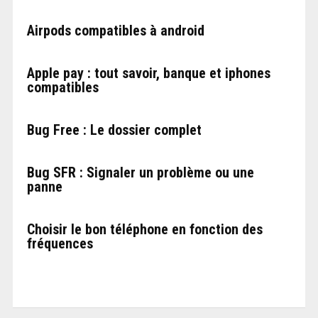
Airpods compatibles à android
Apple pay : tout savoir, banque et iphones
compatibles
Bug Free : Le dossier complet
Bug SFR : Signaler un problème ou une
panne
Choisir le bon téléphone en fonction des
fréquences