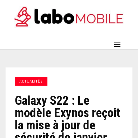
ACTUALITÉS
Galaxy S22 : Le
modèle Exynos reçoit
la mise à jour de
sécurité de janvier