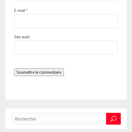
E-mail
*
Site web
Soumettre le commentaire