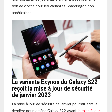
son de cloche pour les variantes Snapdragon non
américaines.
La variante Exynos du Galaxy S22
reçoit la mise à jour de sécurité
de janvier 2023
La mise à jour de sécurité de janvier pourrait être la
dernière pour la série Galaxy S22 avant
la mise à jour