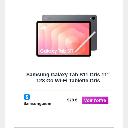
Samsung Galaxy Tab S11 Gris 11"
128 Go Wi-Fi Tablette Gris
979 €
Samsung.com