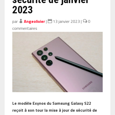
2023
par
Angeolivier
|
13 janvier 2023
|
0
commentaires
Le modèle Exynos du Samsung Galaxy S22
reçoit à son tour la mise à jour de sécurité de