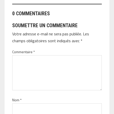
0 COMMENTAIRES
SOUMETTRE UN COMMENTAIRE
Votre adresse e-mail ne sera pas publiée.
Les
champs obligatoires sont indiqués avec
*
Commentaire
*
Nom
*