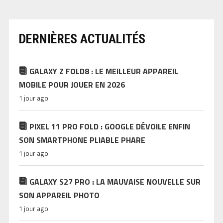
DERNIÈRES ACTUALITÉS
GALAXY Z FOLD8 : LE MEILLEUR APPAREIL
MOBILE POUR JOUER EN 2026
1 jour ago
PIXEL 11 PRO FOLD : GOOGLE DÉVOILE ENFIN
SON SMARTPHONE PLIABLE PHARE
1 jour ago
GALAXY S27 PRO : LA MAUVAISE NOUVELLE SUR
SON APPAREIL PHOTO
1 jour ago